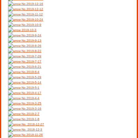
No.2019-12-16
No.2019-12-12
No.2019-11-12
No.2019-10-24
No.2019-10-9
2019-10-3
No.2019-9-24
No.2019-9-13
No.2018-8-26
No.2019-8-22
No.2019-7-29
No.2019-7-17
No.2019-6-21
No.2019-6-4
No.2019-5-29
No.2019-5-14
No.2019-5-1
No.2019-4-17
No.2019-4-4
No.2019-3-25
No.2019-3-16
No.2019-2-7
No.2019-1-8
No. 2018-12-27
No. 2018-12-3
No.2018-11-26