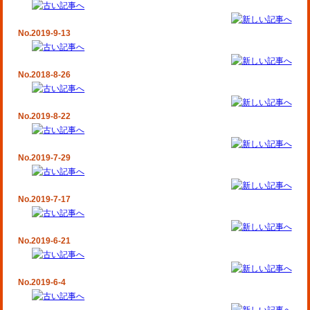
No.2019-9-13
No.2018-8-26
No.2019-8-22
No.2019-7-29
No.2019-7-17
No.2019-6-21
No.2019-6-4