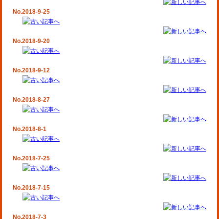
No.2018-9-25
No.2018-9-20
No.2018-9-12
No.2018-8-27
No.2018-8-1
No.2018-7-25
No.2018-7-15
No.2018-7-3