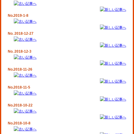
No.2019-1-8
No. 2018-12-27
No. 2018-12-3
No.2018-11-26
No.2018-11-5
No.2018-10-22
No.2018-10-8