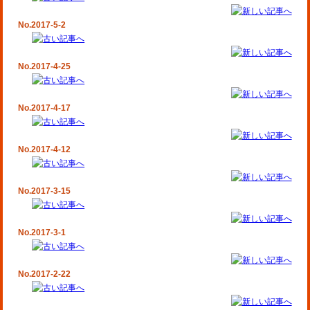
No.2017-5-2
No.2017-4-25
No.2017-4-17
No.2017-4-12
No.2017-3-15
No.2017-3-1
No.2017-2-22