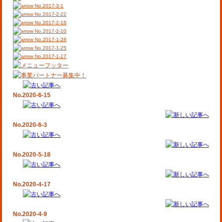
No.2017-3-1
No.2017-2-22
No.2017-2-18
No.2017-2-10
No.2017-1-28
No.2017-1-25
No.2017-1-17
No.2020-6-15
No.2020-6-3
No.2020-5-18
No.2020-4-17
No.2020-4-9