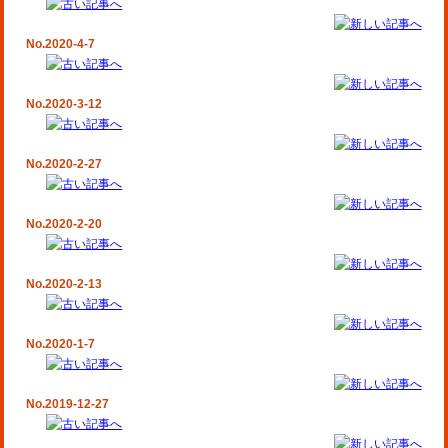
No.2020-4-7
No.2020-3-12
No.2020-2-27
No.2020-2-20
No.2020-2-13
No.2020-1-7
No.2019-12-27