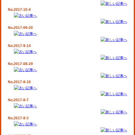
No.2017-10-4
No.2017-09-20
No.2017-9-14
No.2017-08-29
No.2017-8-16
No.2017-8-7
No.2017-8-3