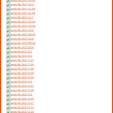
No.2017-12-14
No.2017-12-2
No.2017-11-29
No.2017-11-16
No.2017-11-7
No.2017-10-18
No.2017-10-14
No.2017-10-4
No.2017-09-20
No.2017-9-14
No.2017-08-29
No.2017-8-16
No.2017-8-7
No.2017-8-3
No.2017-7-27
No.2017-7-26
No.2017-7-20
No.2017-6-29
No.2017-6-20
No.2017-6-5
No.2017-5-27
No.2017-5-19
No.2017-5-2
No.2017-4-25
No.2017-4-17
No.2017-4-12
No.2017-3-15