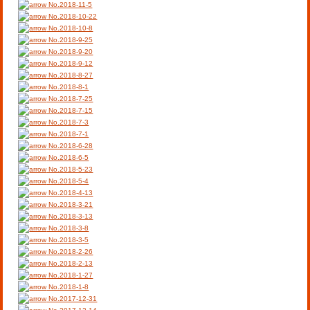
No.2018-11-5
No.2018-10-22
No.2018-10-8
No.2018-9-25
No.2018-9-20
No.2018-9-12
No.2018-8-27
No.2018-8-1
No.2018-7-25
No.2018-7-15
No.2018-7-3
No.2018-7-1
No.2018-6-28
No.2018-6-5
No.2018-5-23
No.2018-5-4
No.2018-4-13
No.2018-3-21
No.2018-3-13
No.2018-3-8
No.2018-3-5
No.2018-2-26
No.2018-2-13
No.2018-1-27
No.2018-1-8
No.2017-12-31