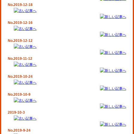
No.2019-12-18
No.2019-12-16
No.2019-12-12
No.2019-11-12
No.2019-10-24
No.2019-10-9
2019-10-3
No.2019-9-24