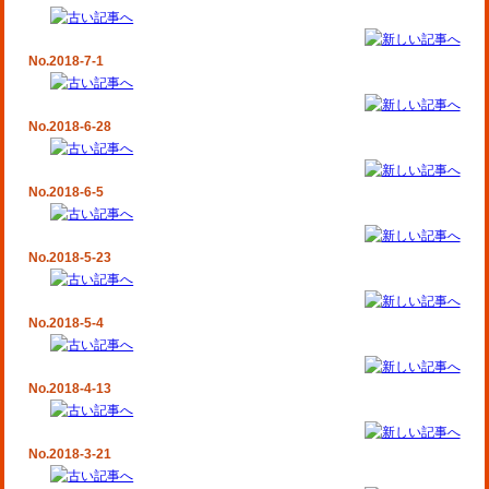
No.2018-7-1
No.2018-6-28
No.2018-6-5
No.2018-5-23
No.2018-5-4
No.2018-4-13
No.2018-3-21