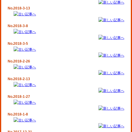
No.2018-3-13
No.2018-3-8
No.2018-3-5
No.2018-2-26
No.2018-2-13
No.2018-1-27
No.2018-1-8