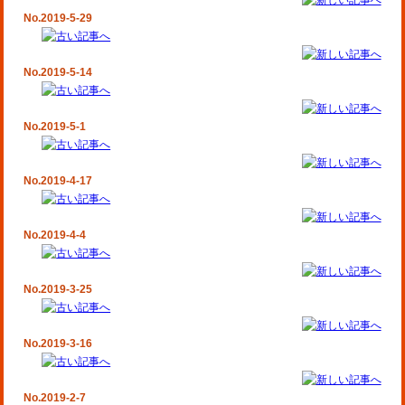
No.2019-5-29
No.2019-5-14
No.2019-5-1
No.2019-4-17
No.2019-4-4
No.2019-3-25
No.2019-3-16
No.2019-2-7