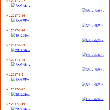
No.2017-7-27
No.2017-7-26
No.2017-7-20
No.2017-6-29
No.2017-6-20
No.2017-6-5
No.2017-5-27
No.2017-5-19