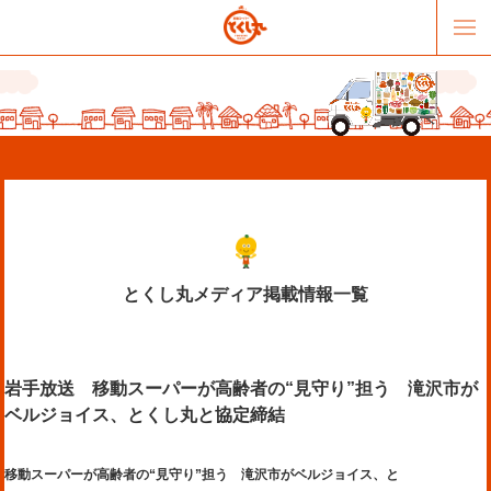
とくし丸メディア掲載情報一覧
販売パートナー募集
提携スーパー募集
岩手放送 移動スーパーが高齢者の“見守り”担う 滝沢市が
オススメリンク
テーマソング
ベルジョイス、とくし丸と協定締結
お問合せ
会社概要
移動スーパーが高齢者の“見守り”担う 滝沢市がベルジョイス、と