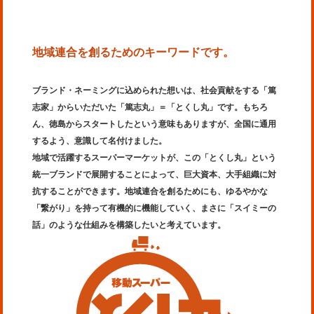
地域連合を創るためのキーワードです。
ブランド・ネーミングに込められた想いは、社会貢献をする「篤
志家」からいただいた「篤志丸」＝「とくし丸」です。もちろ
ん、徳島からスタートしたという意味もありますが、全国に通用
するよう、意識して名付けました。
地域で活躍するスーパーマーケットが、この「とくし丸」という
統一ブランドで展開することによって、巨大資本、大手組織に対
抗することができます。地域連合を創るためにも、ゆるやかな
「繋がり」を持って有機的に機能していく、まさに「スイミーの
話」のような仕組みを構築したいと考えています。