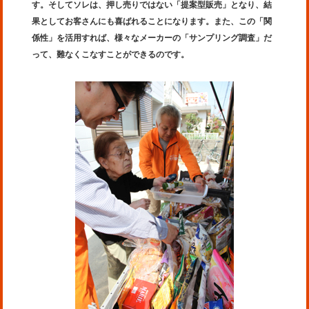
す。そしてソレは、押し売りではない「提案型販売」となり、結
果としてお客さんにも喜ばれることになります。また、この「関
係性」を活用すれば、様々なメーカーの「サンプリング調査」だ
って、難なくこなすことができるのです。