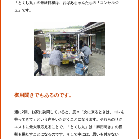
「とくし丸」の最終目標は、おばあちゃんたちの「コンセルジ
ュ」です。
御用聞きでもあるのです。
週に2回、お家に訪問していると、度々「次に来るときは、コレを
持ってきて」という声をいただくことになります。それらのリク
エストに最大限応えることで、「とくし丸」は「御用聞き」の役
割も果たすことになるのです。そして中には、思いも付かない