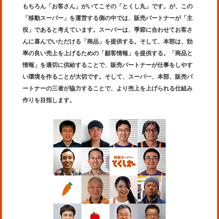
もちろん「お客さん」がいてこその「とくし丸」です。が、この
「移動スーパー」を運営する側の中では、販売パートナーが「主
役」であると考えています。スーパーは、季節に合わせてお客さ
んに喜んでいただける「商品」を提供する。そして、本部は、効
率の良い売上を上げるための「顧客情報」を提供する。「商品と
情報」を適切に供給することで、販売パートナーが仕事をしやす
い環境を作ることが大切です。そして、スーパ一、本部、販売パ
ートナーの三者が協力することで、より売上を上げられる仕組み
作りを目指します。