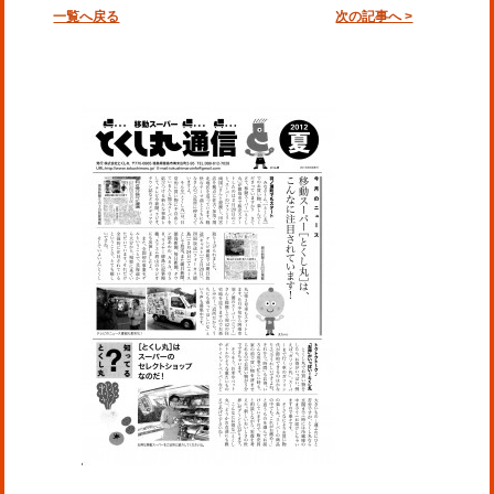
一覧へ戻る
次の記事へ >