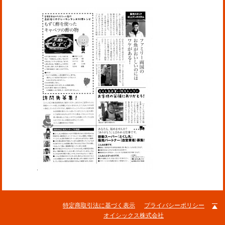
特定商取引法に基づく表示
プライバシーポリシー
オイシックス株式会社