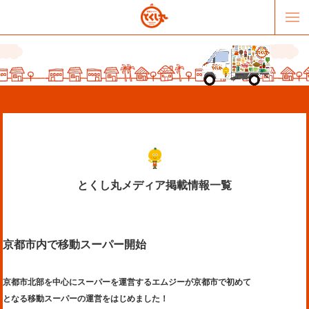
とくし丸メディア掲載情報一覧
販売パートナー募集
提携スーパー募集
京都市内で移動スーパー開始
オススメリンク
テーマソング
お問合せ
会社概要
京都市北部を中心にスーパーを運営するエムジーが京都市で初めて
となる移動スーパーの運営をはじめました！