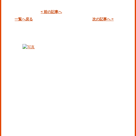
< 前の記事へ
一覧へ戻る
次の記事へ >