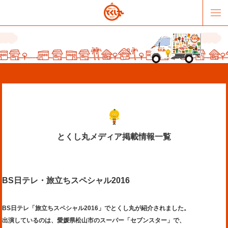
とくし丸メディア掲載情報一覧
販売パートナー募集
提携スーパー募集
BS日テレ・旅立ちスペシャル2016
オススメリンク
テーマソング
お問合せ
会社概要
BS日テレ「旅立ちスペシャル2016」でとくし丸が紹介されました。
出演しているのは、愛媛県松山市のスーパー「セブンスター」で、