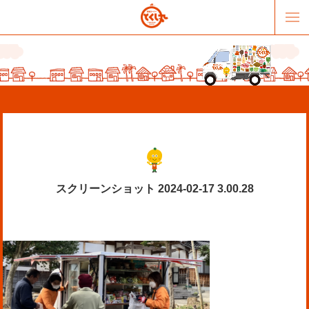
スクリーンショット 2024-02-17 3.00.28
販売パートナー募集
提携スーパー募集
オススメリンク
テーマソング
お問合せ
会社概要