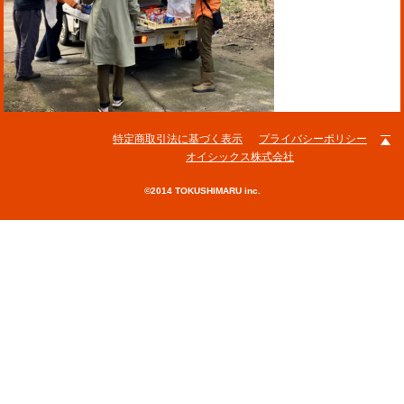
特定商取引法に基づく表示
プライバシーポリシー
オイシックス株式会社
©2014 TOKUSHIMARU inc.