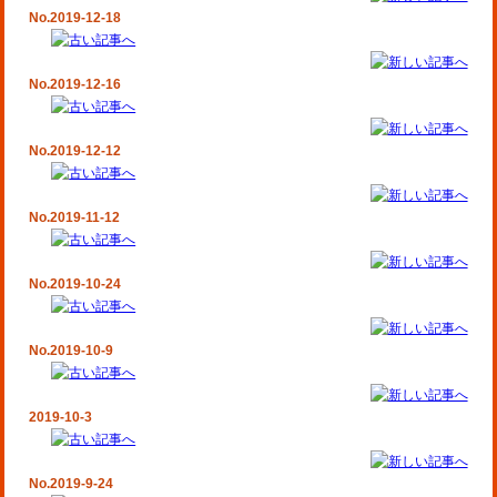
No.2019-12-18
No.2019-12-16
No.2019-12-12
No.2019-11-12
No.2019-10-24
No.2019-10-9
2019-10-3
No.2019-9-24