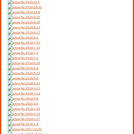
No.2018-11-5
No.2018-10-22
No.2018-10-8
No.2018-9-25
No.2018-9-20
No.2018-9-12
No.2018-8-27
No.2018-8-1
No.2018-7-25
No.2018-7-15
No.2018-7-3
No.2018-7-1
No.2018-6-28
No.2018-6-5
No.2018-5-23
No.2018-5-4
No.2018-4-13
No.2018-3-21
No.2018-3-13
No.2018-3-8
No.2018-3-5
No.2018-2-26
No.2018-2-13
No.2018-1-27
No.2018-1-8
No.2017-12-31