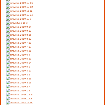
No.2019-12-16
No.2019-12-12
No.2019-11-12
No.2019-10-24
No.2019-10-9
2019-10-3
No.2019-9-24
No.2019-9-13
No.2018-8-26
No.2019-8-22
No.2019-7-29
No.2019-7-17
No.2019-6-21
No.2019-6-4
No.2019-5-29
No.2019-5-14
No.2019-5-1
No.2019-4-17
No.2019-4-4
No.2019-3-25
No.2019-3-16
No.2019-2-7
No.2019-1-8
No. 2018-12-27
No. 2018-12-3
No.2018-11-26