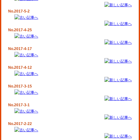
No.2017-5-2
No.2017-4-25
No.2017-4-17
No.2017-4-12
No.2017-3-15
No.2017-3-1
No.2017-2-22