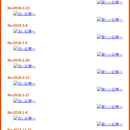
No.2018-3-13
No.2018-3-8
No.2018-3-5
No.2018-2-26
No.2018-2-13
No.2018-1-27
No.2018-1-8