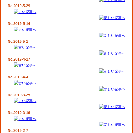
No.2019-5-29
No.2019-5-14
No.2019-5-1
No.2019-4-17
No.2019-4-4
No.2019-3-25
No.2019-3-16
No.2019-2-7