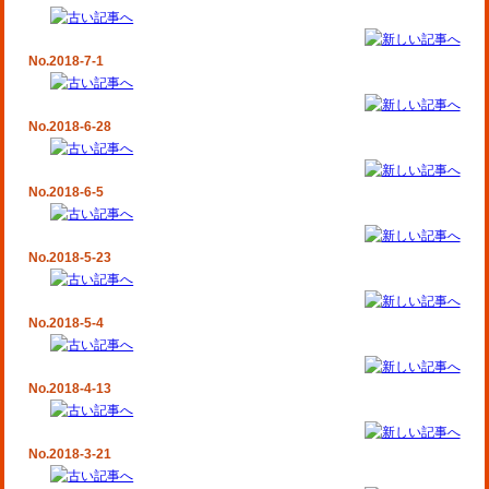
No.2018-7-1
No.2018-6-28
No.2018-6-5
No.2018-5-23
No.2018-5-4
No.2018-4-13
No.2018-3-21