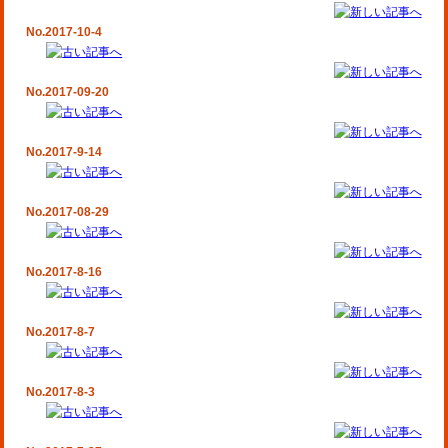
No.2017-10-4
No.2017-09-20
No.2017-9-14
No.2017-08-29
No.2017-8-16
No.2017-8-7
No.2017-8-3