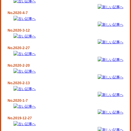
No.2020-4-7
No.2020-3-12
No.2020-2-27
No.2020-2-20
No.2020-2-13
No.2020-1-7
No.2019-12-27