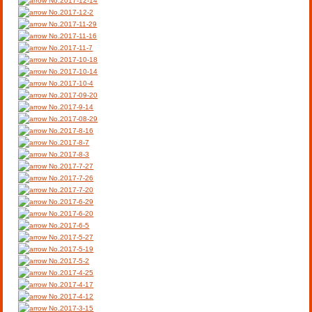
No.2017-12-14
No.2017-12-2
No.2017-11-29
No.2017-11-16
No.2017-11-7
No.2017-10-18
No.2017-10-14
No.2017-10-4
No.2017-09-20
No.2017-9-14
No.2017-08-29
No.2017-8-16
No.2017-8-7
No.2017-8-3
No.2017-7-27
No.2017-7-26
No.2017-7-20
No.2017-6-29
No.2017-6-20
No.2017-6-5
No.2017-5-27
No.2017-5-19
No.2017-5-2
No.2017-4-25
No.2017-4-17
No.2017-4-12
No.2017-3-15