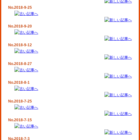
No.2018-9-25
No.2018-9-20
No.2018-9-12
No.2018-8-27
No.2018-8-1
No.2018-7-25
No.2018-7-15
No.2018-7-3