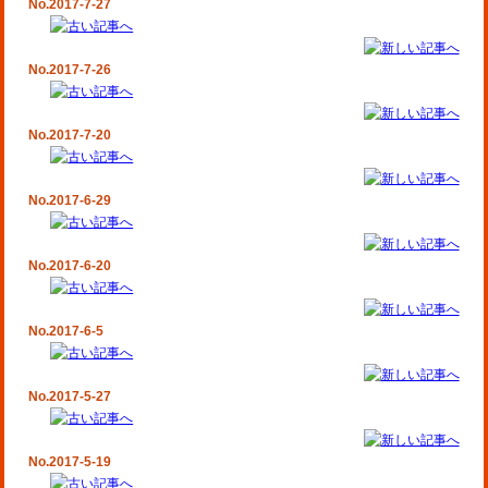
No.2017-7-27
No.2017-7-26
No.2017-7-20
No.2017-6-29
No.2017-6-20
No.2017-6-5
No.2017-5-27
No.2017-5-19