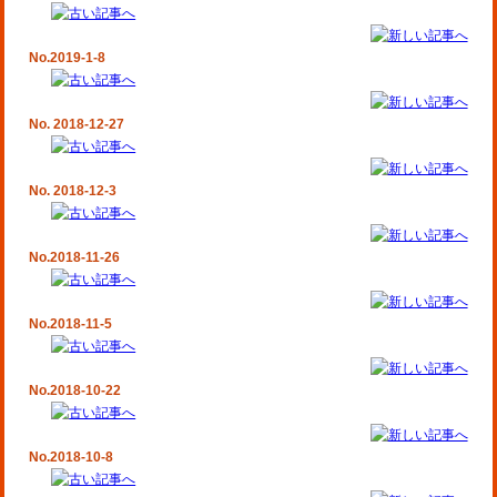
No.2019-1-8
No. 2018-12-27
No. 2018-12-3
No.2018-11-26
No.2018-11-5
No.2018-10-22
No.2018-10-8