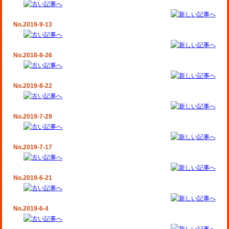
No.2019-9-13
No.2018-8-26
No.2019-8-22
No.2019-7-29
No.2019-7-17
No.2019-6-21
No.2019-6-4