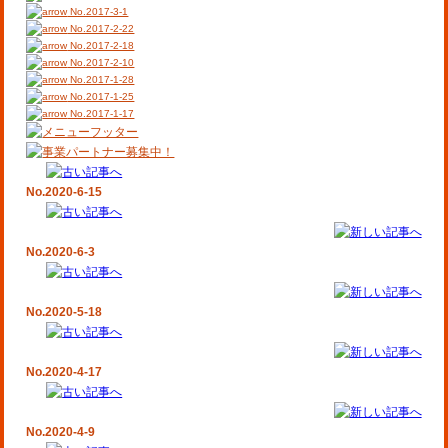
No.2017-3-1
No.2017-2-22
No.2017-2-18
No.2017-2-10
No.2017-1-28
No.2017-1-25
No.2017-1-17
No.2020-6-15
No.2020-6-3
No.2020-5-18
No.2020-4-17
No.2020-4-9