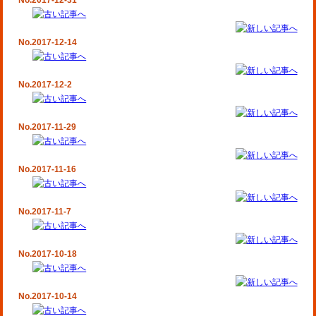
No.2017-12-31
No.2017-12-14
No.2017-12-2
No.2017-11-29
No.2017-11-16
No.2017-11-7
No.2017-10-18
No.2017-10-14