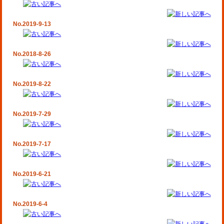
No.2019-9-13
No.2018-8-26
No.2019-8-22
No.2019-7-29
No.2019-7-17
No.2019-6-21
No.2019-6-4