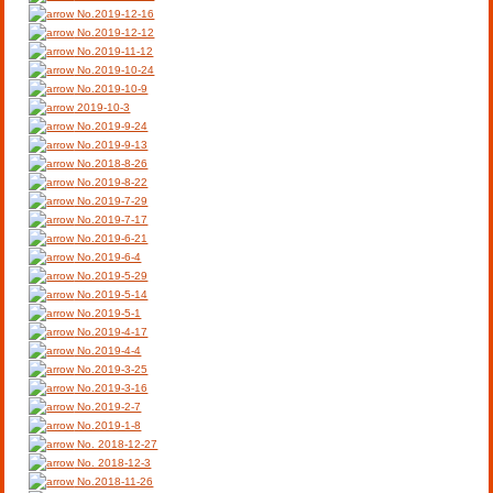
No.2019-12-16
No.2019-12-12
No.2019-11-12
No.2019-10-24
No.2019-10-9
2019-10-3
No.2019-9-24
No.2019-9-13
No.2018-8-26
No.2019-8-22
No.2019-7-29
No.2019-7-17
No.2019-6-21
No.2019-6-4
No.2019-5-29
No.2019-5-14
No.2019-5-1
No.2019-4-17
No.2019-4-4
No.2019-3-25
No.2019-3-16
No.2019-2-7
No.2019-1-8
No. 2018-12-27
No. 2018-12-3
No.2018-11-26