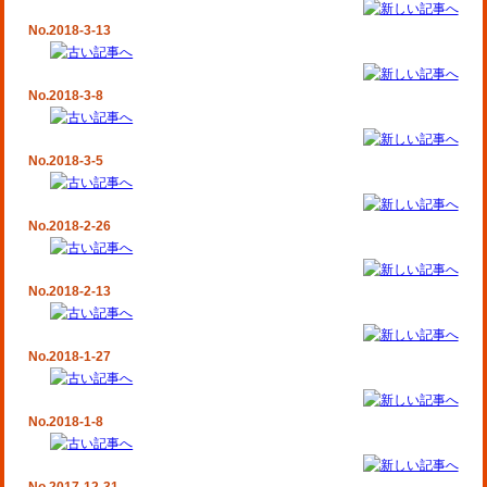
No.2018-3-13
No.2018-3-8
No.2018-3-5
No.2018-2-26
No.2018-2-13
No.2018-1-27
No.2018-1-8