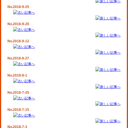
No.2018-9-25
No.2018-9-20
No.2018-9-12
No.2018-8-27
No.2018-8-1
No.2018-7-25
No.2018-7-15
No.2018-7-3