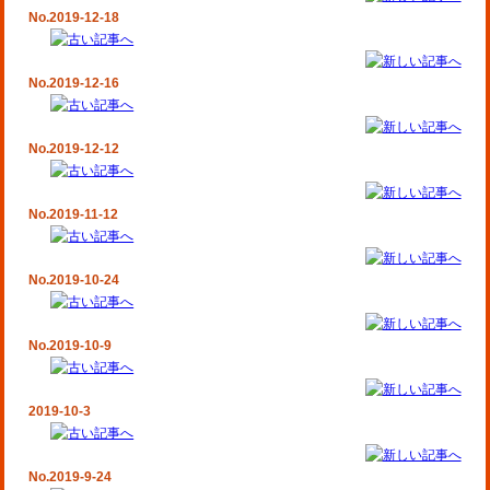
No.2019-12-18
No.2019-12-16
No.2019-12-12
No.2019-11-12
No.2019-10-24
No.2019-10-9
2019-10-3
No.2019-9-24