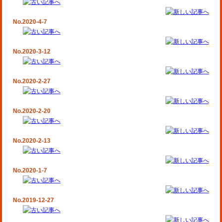
No.2020-4-7
No.2020-3-12
No.2020-2-27
No.2020-2-20
No.2020-2-13
No.2020-1-7
No.2019-12-27