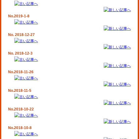
No.2019-1-8
No. 2018-12-27
No. 2018-12-3
No.2018-11-26
No.2018-11-5
No.2018-10-22
No.2018-10-8