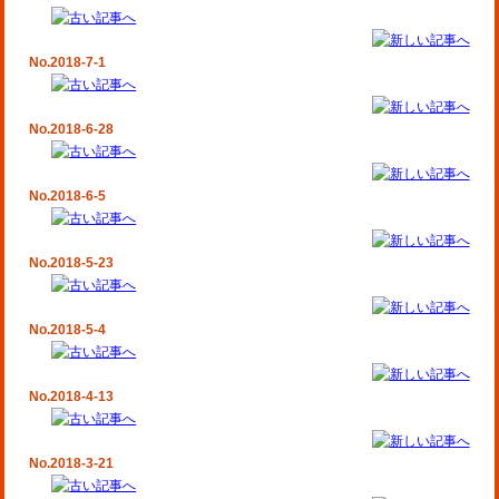
No.2018-7-1
No.2018-6-28
No.2018-6-5
No.2018-5-23
No.2018-5-4
No.2018-4-13
No.2018-3-21