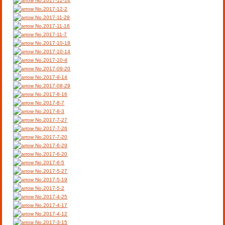
No.2017-12-14
No.2017-12-2
No.2017-11-29
No.2017-11-16
No.2017-11-7
No.2017-10-18
No.2017-10-14
No.2017-10-4
No.2017-09-20
No.2017-9-14
No.2017-08-29
No.2017-8-16
No.2017-8-7
No.2017-8-3
No.2017-7-27
No.2017-7-26
No.2017-7-20
No.2017-6-29
No.2017-6-20
No.2017-6-5
No.2017-5-27
No.2017-5-19
No.2017-5-2
No.2017-4-25
No.2017-4-17
No.2017-4-12
No.2017-3-15