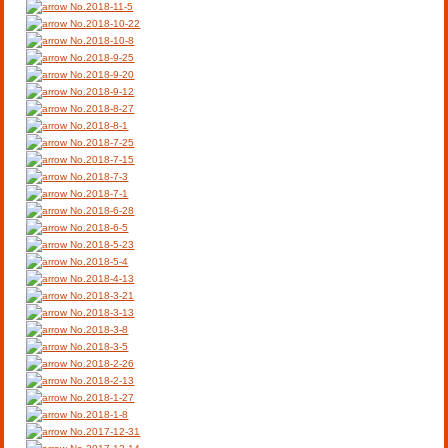
No.2018-11-5
No.2018-10-22
No.2018-10-8
No.2018-9-25
No.2018-9-20
No.2018-9-12
No.2018-8-27
No.2018-8-1
No.2018-7-25
No.2018-7-15
No.2018-7-3
No.2018-7-1
No.2018-6-28
No.2018-6-5
No.2018-5-23
No.2018-5-4
No.2018-4-13
No.2018-3-21
No.2018-3-13
No.2018-3-8
No.2018-3-5
No.2018-2-26
No.2018-2-13
No.2018-1-27
No.2018-1-8
No.2017-12-31