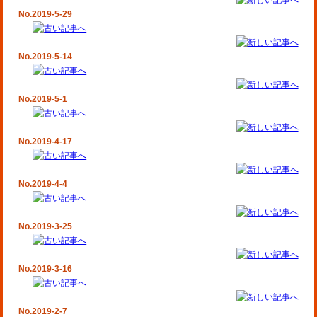
No.2019-5-29
No.2019-5-14
No.2019-5-1
No.2019-4-17
No.2019-4-4
No.2019-3-25
No.2019-3-16
No.2019-2-7