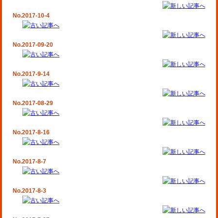
No.2017-10-4
No.2017-09-20
No.2017-9-14
No.2017-08-29
No.2017-8-16
No.2017-8-7
No.2017-8-3