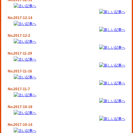
No.2017-12-31
No.2017-12-14
No.2017-12-2
No.2017-11-29
No.2017-11-16
No.2017-11-7
No.2017-10-18
No.2017-10-14