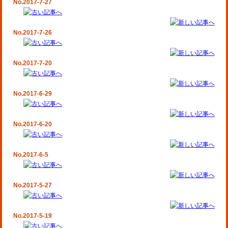
No.2017-7-27
No.2017-7-26
No.2017-7-20
No.2017-6-29
No.2017-6-20
No.2017-6-5
No.2017-5-27
No.2017-5-19