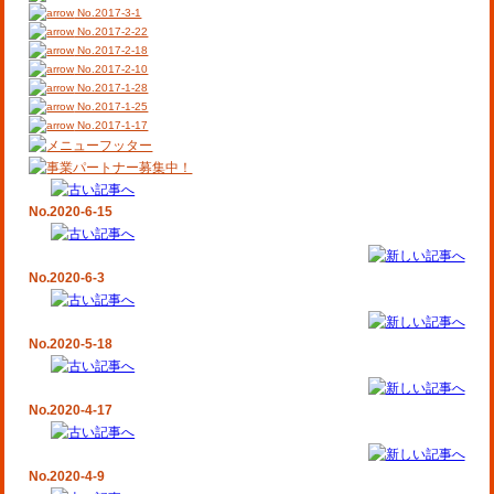
No.2017-3-1
No.2017-2-22
No.2017-2-18
No.2017-2-10
No.2017-1-28
No.2017-1-25
No.2017-1-17
No.2020-6-15
No.2020-6-3
No.2020-5-18
No.2020-4-17
No.2020-4-9