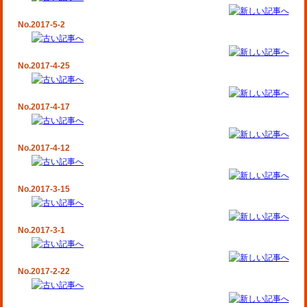
No.2017-5-2
No.2017-4-25
No.2017-4-17
No.2017-4-12
No.2017-3-15
No.2017-3-1
No.2017-2-22