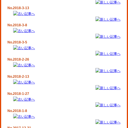
No.2018-3-13
No.2018-3-8
No.2018-3-5
No.2018-2-26
No.2018-2-13
No.2018-1-27
No.2018-1-8