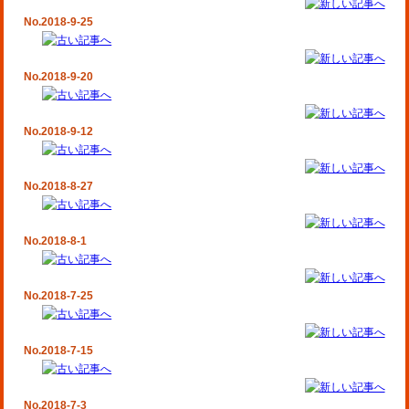
No.2018-9-25
No.2018-9-20
No.2018-9-12
No.2018-8-27
No.2018-8-1
No.2018-7-25
No.2018-7-15
No.2018-7-3