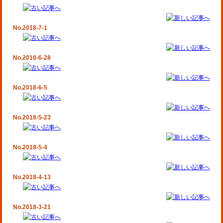
No.2018-7-1
No.2018-6-28
No.2018-6-5
No.2018-5-23
No.2018-5-4
No.2018-4-13
No.2018-3-21