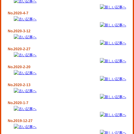
No.2020-4-7
No.2020-3-12
No.2020-2-27
No.2020-2-20
No.2020-2-13
No.2020-1-7
No.2019-12-27