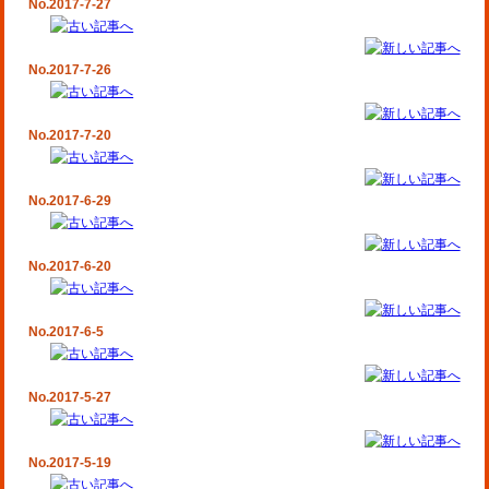
No.2017-7-27
No.2017-7-26
No.2017-7-20
No.2017-6-29
No.2017-6-20
No.2017-6-5
No.2017-5-27
No.2017-5-19