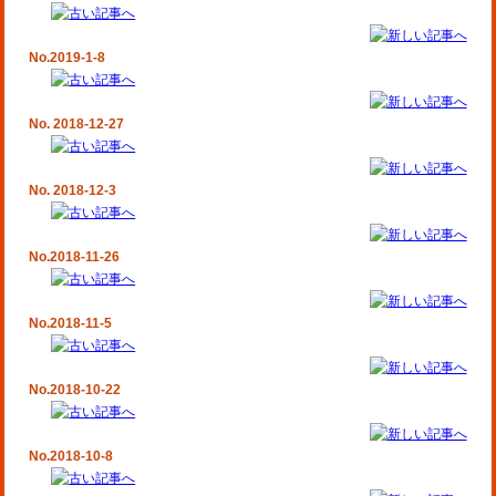
No.2019-1-8
No. 2018-12-27
No. 2018-12-3
No.2018-11-26
No.2018-11-5
No.2018-10-22
No.2018-10-8