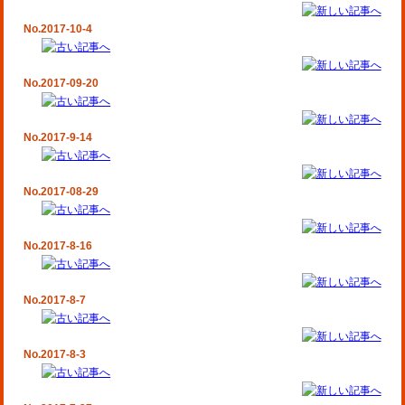
No.2017-10-4
No.2017-09-20
No.2017-9-14
No.2017-08-29
No.2017-8-16
No.2017-8-7
No.2017-8-3