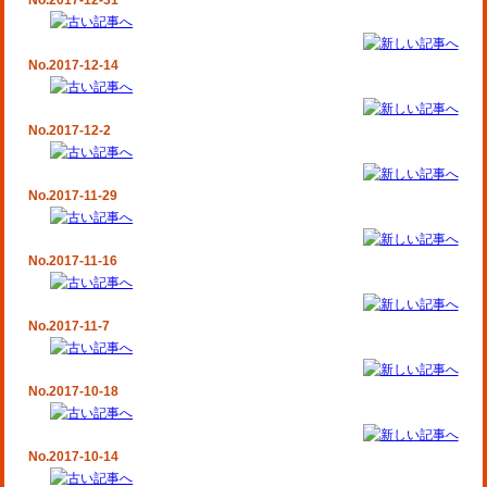
No.2017-12-31
No.2017-12-14
No.2017-12-2
No.2017-11-29
No.2017-11-16
No.2017-11-7
No.2017-10-18
No.2017-10-14