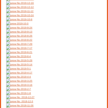
No.2019-12-16
No.2019-12-12
No.2019-11-12
No.2019-10-24
No.2019-10-9
2019-10-3
No.2019-9-24
No.2019-9-13
No.2018-8-26
No.2019-8-22
No.2019-7-29
No.2019-7-17
No.2019-6-21
No.2019-6-4
No.2019-5-29
No.2019-5-14
No.2019-5-1
No.2019-4-17
No.2019-4-4
No.2019-3-25
No.2019-3-16
No.2019-2-7
No.2019-1-8
No. 2018-12-27
No. 2018-12-3
No.2018-11-26