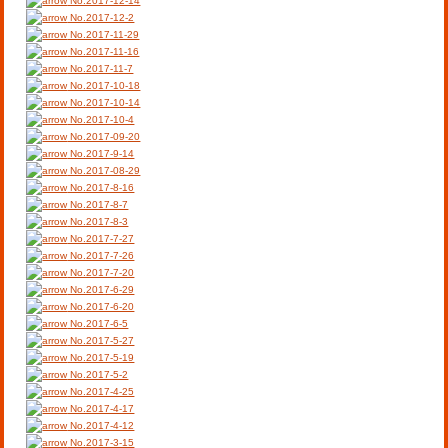
No.2017-12-14
No.2017-12-2
No.2017-11-29
No.2017-11-16
No.2017-11-7
No.2017-10-18
No.2017-10-14
No.2017-10-4
No.2017-09-20
No.2017-9-14
No.2017-08-29
No.2017-8-16
No.2017-8-7
No.2017-8-3
No.2017-7-27
No.2017-7-26
No.2017-7-20
No.2017-6-29
No.2017-6-20
No.2017-6-5
No.2017-5-27
No.2017-5-19
No.2017-5-2
No.2017-4-25
No.2017-4-17
No.2017-4-12
No.2017-3-15