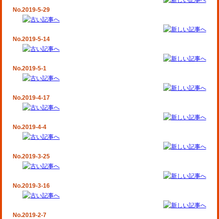
No.2019-5-29
No.2019-5-14
No.2019-5-1
No.2019-4-17
No.2019-4-4
No.2019-3-25
No.2019-3-16
No.2019-2-7