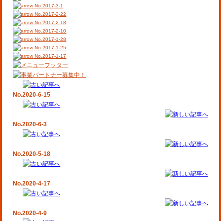
No.2017-3-1
No.2017-2-22
No.2017-2-18
No.2017-2-10
No.2017-1-28
No.2017-1-25
No.2017-1-17
No.2020-6-15
No.2020-6-3
No.2020-5-18
No.2020-4-17
No.2020-4-9