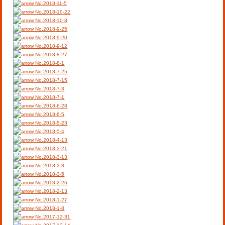
No.2018-11-5
No.2018-10-22
No.2018-10-8
No.2018-9-25
No.2018-9-20
No.2018-9-12
No.2018-8-27
No.2018-8-1
No.2018-7-25
No.2018-7-15
No.2018-7-3
No.2018-7-1
No.2018-6-28
No.2018-6-5
No.2018-5-23
No.2018-5-4
No.2018-4-13
No.2018-3-21
No.2018-3-13
No.2018-3-8
No.2018-3-5
No.2018-2-26
No.2018-2-13
No.2018-1-27
No.2018-1-8
No.2017-12-31