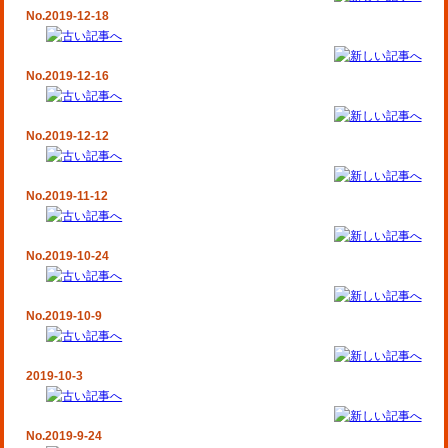
No.2019-12-18
No.2019-12-16
No.2019-12-12
No.2019-11-12
No.2019-10-24
No.2019-10-9
2019-10-3
No.2019-9-24