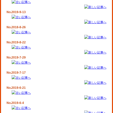
No.2019-9-13
No.2018-8-26
No.2019-8-22
No.2019-7-29
No.2019-7-17
No.2019-6-21
No.2019-6-4