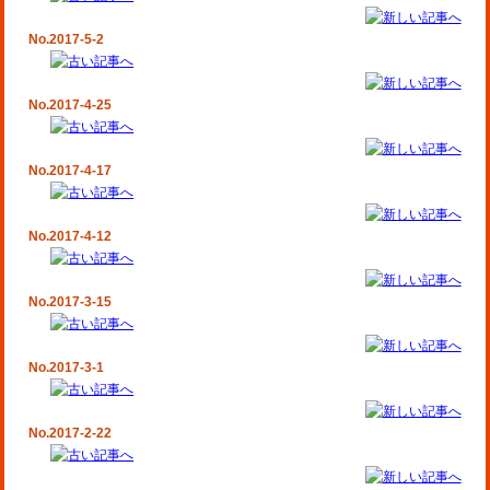
No.2017-5-2
No.2017-4-25
No.2017-4-17
No.2017-4-12
No.2017-3-15
No.2017-3-1
No.2017-2-22