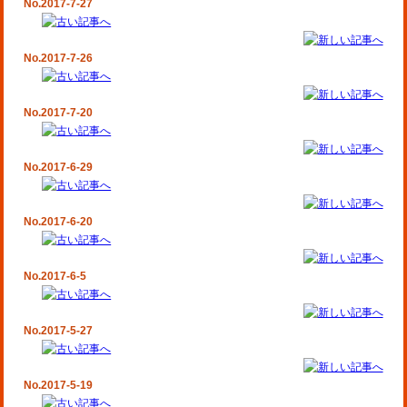
No.2017-7-27
No.2017-7-26
No.2017-7-20
No.2017-6-29
No.2017-6-20
No.2017-6-5
No.2017-5-27
No.2017-5-19