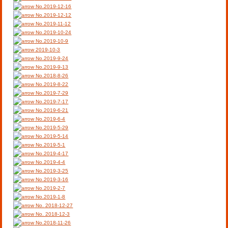
No.2019-12-16
No.2019-12-12
No.2019-11-12
No.2019-10-24
No.2019-10-9
2019-10-3
No.2019-9-24
No.2019-9-13
No.2018-8-26
No.2019-8-22
No.2019-7-29
No.2019-7-17
No.2019-6-21
No.2019-6-4
No.2019-5-29
No.2019-5-14
No.2019-5-1
No.2019-4-17
No.2019-4-4
No.2019-3-25
No.2019-3-16
No.2019-2-7
No.2019-1-8
No. 2018-12-27
No. 2018-12-3
No.2018-11-26