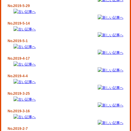
No.2019-5-29
No.2019-5-14
No.2019-5-1
No.2019-4-17
No.2019-4-4
No.2019-3-25
No.2019-3-16
No.2019-2-7