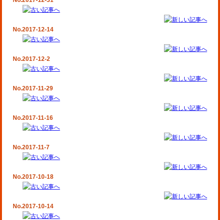
No.2017-12-31
No.2017-12-14
No.2017-12-2
No.2017-11-29
No.2017-11-16
No.2017-11-7
No.2017-10-18
No.2017-10-14