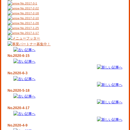
No.2017-3-1
No.2017-2-22
No.2017-2-18
No.2017-2-10
No.2017-1-28
No.2017-1-25
No.2017-1-17
No.2020-6-15
No.2020-6-3
No.2020-5-18
No.2020-4-17
No.2020-4-9