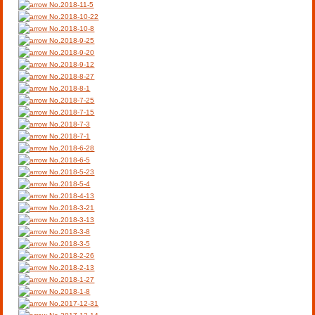
No.2018-11-5
No.2018-10-22
No.2018-10-8
No.2018-9-25
No.2018-9-20
No.2018-9-12
No.2018-8-27
No.2018-8-1
No.2018-7-25
No.2018-7-15
No.2018-7-3
No.2018-7-1
No.2018-6-28
No.2018-6-5
No.2018-5-23
No.2018-5-4
No.2018-4-13
No.2018-3-21
No.2018-3-13
No.2018-3-8
No.2018-3-5
No.2018-2-26
No.2018-2-13
No.2018-1-27
No.2018-1-8
No.2017-12-31