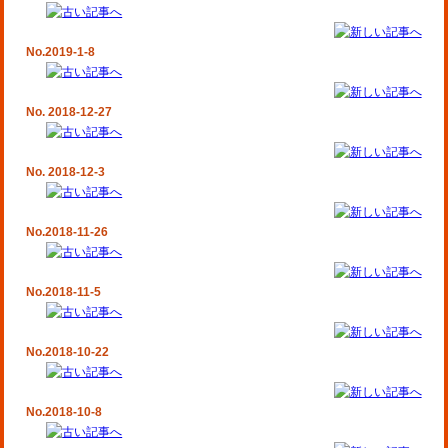
No.2019-1-8
No. 2018-12-27
No. 2018-12-3
No.2018-11-26
No.2018-11-5
No.2018-10-22
No.2018-10-8