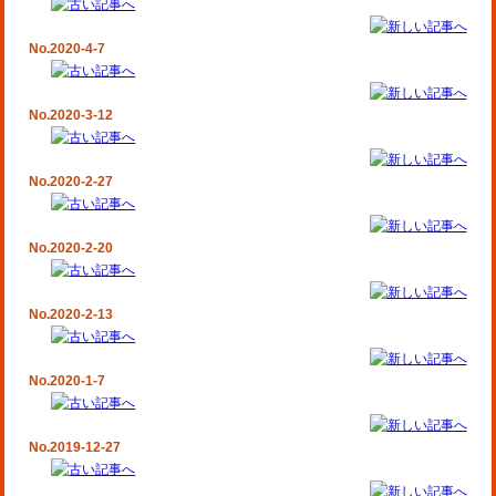
No.2020-4-7
No.2020-3-12
No.2020-2-27
No.2020-2-20
No.2020-2-13
No.2020-1-7
No.2019-12-27