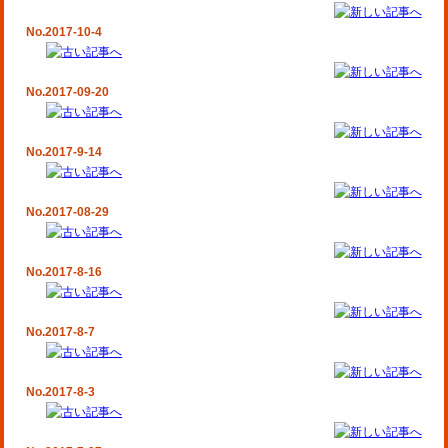
No.2017-10-4
No.2017-09-20
No.2017-9-14
No.2017-08-29
No.2017-8-16
No.2017-8-7
No.2017-8-3