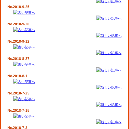
No.2018-9-25
No.2018-9-20
No.2018-9-12
No.2018-8-27
No.2018-8-1
No.2018-7-25
No.2018-7-15
No.2018-7-3