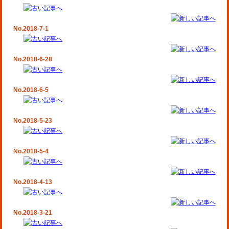
No.2018-7-1
No.2018-6-28
No.2018-6-5
No.2018-5-23
No.2018-5-4
No.2018-4-13
No.2018-3-21