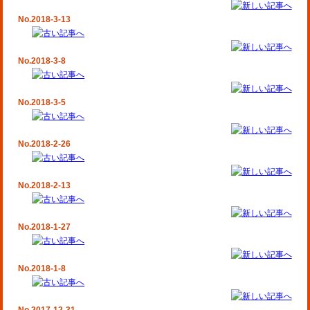
No.2018-3-13
No.2018-3-8
No.2018-3-5
No.2018-2-26
No.2018-2-13
No.2018-1-27
No.2018-1-8