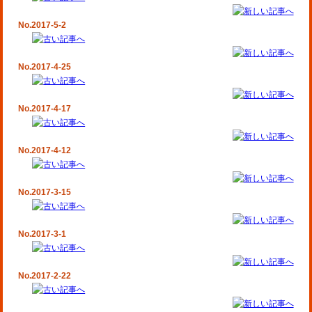
No.2017-5-2
No.2017-4-25
No.2017-4-17
No.2017-4-12
No.2017-3-15
No.2017-3-1
No.2017-2-22