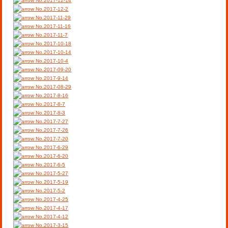
No.2017-12-14
No.2017-12-2
No.2017-11-29
No.2017-11-16
No.2017-11-7
No.2017-10-18
No.2017-10-14
No.2017-10-4
No.2017-09-20
No.2017-9-14
No.2017-08-29
No.2017-8-16
No.2017-8-7
No.2017-8-3
No.2017-7-27
No.2017-7-26
No.2017-7-20
No.2017-6-29
No.2017-6-20
No.2017-6-5
No.2017-5-27
No.2017-5-19
No.2017-5-2
No.2017-4-25
No.2017-4-17
No.2017-4-12
No.2017-3-15