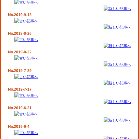
No.2019-9-13
No.2018-8-26
No.2019-8-22
No.2019-7-29
No.2019-7-17
No.2019-6-21
No.2019-6-4