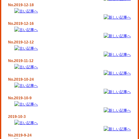
No.2019-12-18
No.2019-12-16
No.2019-12-12
No.2019-11-12
No.2019-10-24
No.2019-10-9
2019-10-3
No.2019-9-24