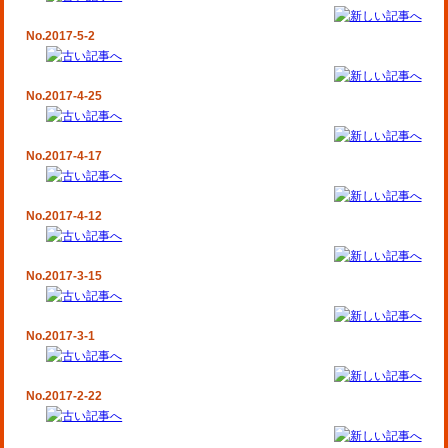
No.2017-5-2
No.2017-4-25
No.2017-4-17
No.2017-4-12
No.2017-3-15
No.2017-3-1
No.2017-2-22