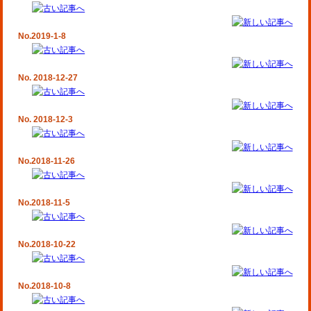
No.2019-1-8
No. 2018-12-27
No. 2018-12-3
No.2018-11-26
No.2018-11-5
No.2018-10-22
No.2018-10-8