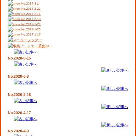
No.2017-3-1
No.2017-2-22
No.2017-2-18
No.2017-2-10
No.2017-1-28
No.2017-1-25
No.2017-1-17
No.2020-6-15
No.2020-6-3
No.2020-5-18
No.2020-4-17
No.2020-4-9