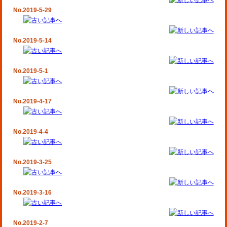
No.2019-5-29
No.2019-5-14
No.2019-5-1
No.2019-4-17
No.2019-4-4
No.2019-3-25
No.2019-3-16
No.2019-2-7