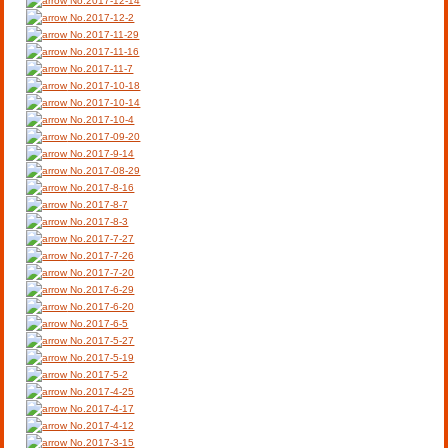
No.2017-12-14
No.2017-12-2
No.2017-11-29
No.2017-11-16
No.2017-11-7
No.2017-10-18
No.2017-10-14
No.2017-10-4
No.2017-09-20
No.2017-9-14
No.2017-08-29
No.2017-8-16
No.2017-8-7
No.2017-8-3
No.2017-7-27
No.2017-7-26
No.2017-7-20
No.2017-6-29
No.2017-6-20
No.2017-6-5
No.2017-5-27
No.2017-5-19
No.2017-5-2
No.2017-4-25
No.2017-4-17
No.2017-4-12
No.2017-3-15