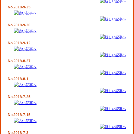
No.2018-9-25
No.2018-9-20
No.2018-9-12
No.2018-8-27
No.2018-8-1
No.2018-7-25
No.2018-7-15
No.2018-7-3