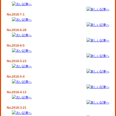
No.2018-7-1
No.2018-6-28
No.2018-6-5
No.2018-5-23
No.2018-5-4
No.2018-4-13
No.2018-3-21