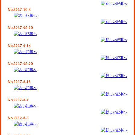
No.2017-10-4
No.2017-09-20
No.2017-9-14
No.2017-08-29
No.2017-8-16
No.2017-8-7
No.2017-8-3