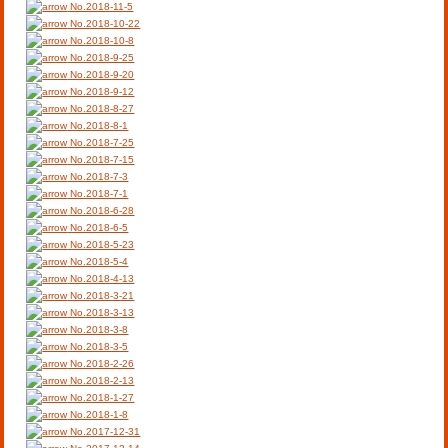
No.2018-11-5
No.2018-10-22
No.2018-10-8
No.2018-9-25
No.2018-9-20
No.2018-9-12
No.2018-8-27
No.2018-8-1
No.2018-7-25
No.2018-7-15
No.2018-7-3
No.2018-7-1
No.2018-6-28
No.2018-6-5
No.2018-5-23
No.2018-5-4
No.2018-4-13
No.2018-3-21
No.2018-3-13
No.2018-3-8
No.2018-3-5
No.2018-2-26
No.2018-2-13
No.2018-1-27
No.2018-1-8
No.2017-12-31