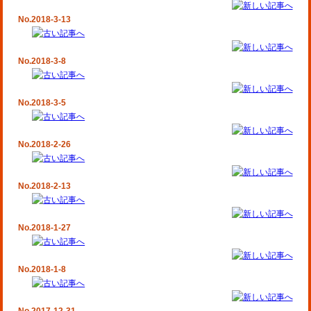
No.2018-3-13
No.2018-3-8
No.2018-3-5
No.2018-2-26
No.2018-2-13
No.2018-1-27
No.2018-1-8