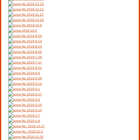
No.2019-12-16
No.2019-12-12
No.2019-11-12
No.2019-10-24
No.2019-10-9
2019-10-3
No.2019-9-24
No.2019-9-13
No.2018-8-26
No.2019-8-22
No.2019-7-29
No.2019-7-17
No.2019-6-21
No.2019-6-4
No.2019-5-29
No.2019-5-14
No.2019-5-1
No.2019-4-17
No.2019-4-4
No.2019-3-25
No.2019-3-16
No.2019-2-7
No.2019-1-8
No. 2018-12-27
No. 2018-12-3
No.2018-11-26