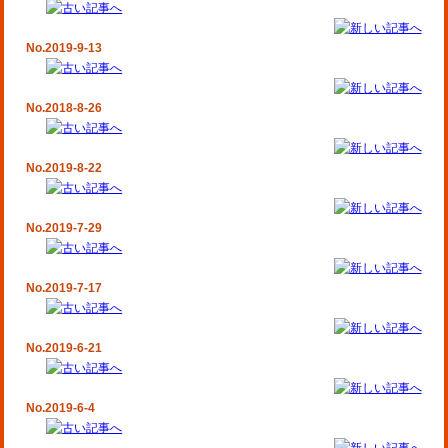
No.2019-9-13
No.2018-8-26
No.2019-8-22
No.2019-7-29
No.2019-7-17
No.2019-6-21
No.2019-6-4