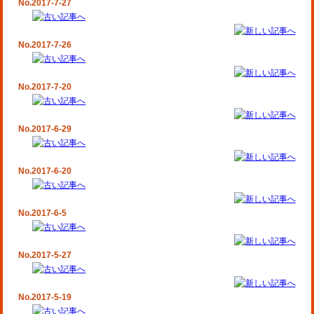
No.2017-7-27
No.2017-7-26
No.2017-7-20
No.2017-6-29
No.2017-6-20
No.2017-6-5
No.2017-5-27
No.2017-5-19