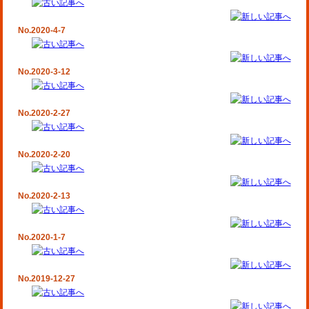
No.2020-4-7
No.2020-3-12
No.2020-2-27
No.2020-2-20
No.2020-2-13
No.2020-1-7
No.2019-12-27