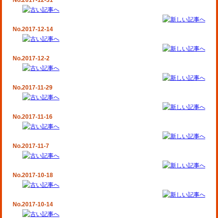
No.2017-12-31
No.2017-12-14
No.2017-12-2
No.2017-11-29
No.2017-11-16
No.2017-11-7
No.2017-10-18
No.2017-10-14