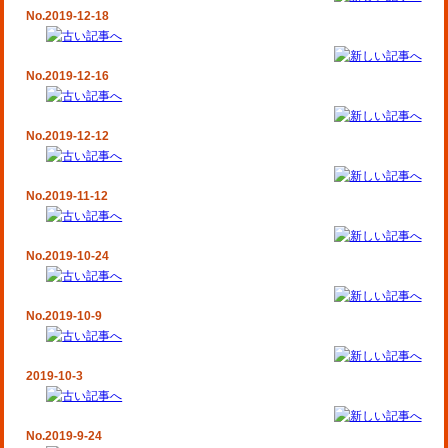
No.2019-12-18
No.2019-12-16
No.2019-12-12
No.2019-11-12
No.2019-10-24
No.2019-10-9
2019-10-3
No.2019-9-24