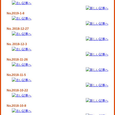
No.2019-1-8
No. 2018-12-27
No. 2018-12-3
No.2018-11-26
No.2018-11-5
No.2018-10-22
No.2018-10-8