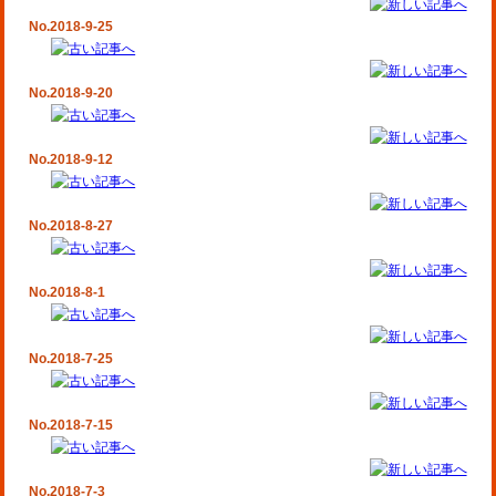
No.2018-9-25
No.2018-9-20
No.2018-9-12
No.2018-8-27
No.2018-8-1
No.2018-7-25
No.2018-7-15
No.2018-7-3