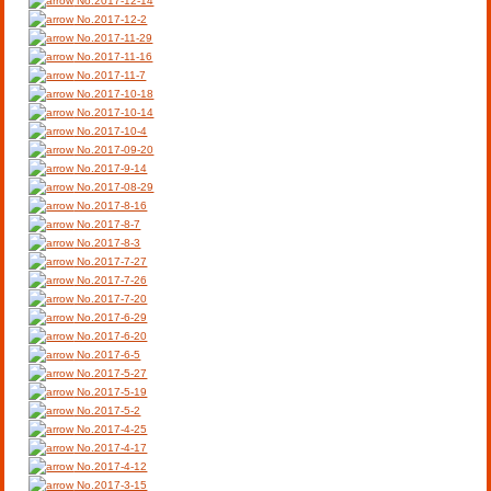
No.2017-12-14
No.2017-12-2
No.2017-11-29
No.2017-11-16
No.2017-11-7
No.2017-10-18
No.2017-10-14
No.2017-10-4
No.2017-09-20
No.2017-9-14
No.2017-08-29
No.2017-8-16
No.2017-8-7
No.2017-8-3
No.2017-7-27
No.2017-7-26
No.2017-7-20
No.2017-6-29
No.2017-6-20
No.2017-6-5
No.2017-5-27
No.2017-5-19
No.2017-5-2
No.2017-4-25
No.2017-4-17
No.2017-4-12
No.2017-3-15