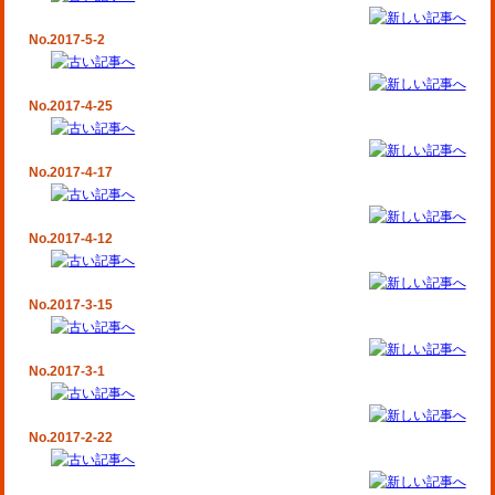
No.2017-5-2
No.2017-4-25
No.2017-4-17
No.2017-4-12
No.2017-3-15
No.2017-3-1
No.2017-2-22