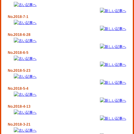
No.2018-7-1
No.2018-6-28
No.2018-6-5
No.2018-5-23
No.2018-5-4
No.2018-4-13
No.2018-3-21