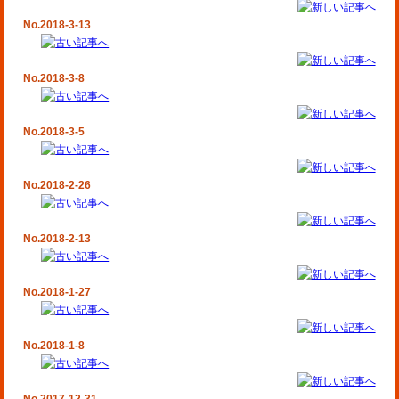
No.2018-3-13
No.2018-3-8
No.2018-3-5
No.2018-2-26
No.2018-2-13
No.2018-1-27
No.2018-1-8