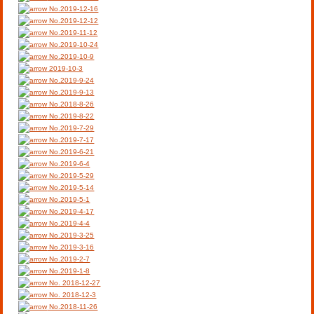
No.2019-12-16
No.2019-12-12
No.2019-11-12
No.2019-10-24
No.2019-10-9
2019-10-3
No.2019-9-24
No.2019-9-13
No.2018-8-26
No.2019-8-22
No.2019-7-29
No.2019-7-17
No.2019-6-21
No.2019-6-4
No.2019-5-29
No.2019-5-14
No.2019-5-1
No.2019-4-17
No.2019-4-4
No.2019-3-25
No.2019-3-16
No.2019-2-7
No.2019-1-8
No. 2018-12-27
No. 2018-12-3
No.2018-11-26