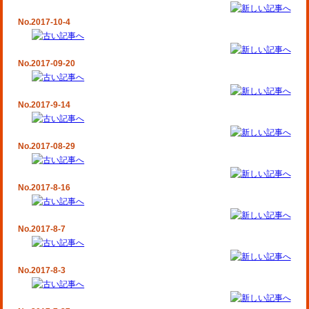
No.2017-10-4
No.2017-09-20
No.2017-9-14
No.2017-08-29
No.2017-8-16
No.2017-8-7
No.2017-8-3