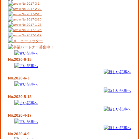
No.2017-3-1
No.2017-2-22
No.2017-2-18
No.2017-2-10
No.2017-1-28
No.2017-1-25
No.2017-1-17
No.2020-6-15
No.2020-6-3
No.2020-5-18
No.2020-4-17
No.2020-4-9