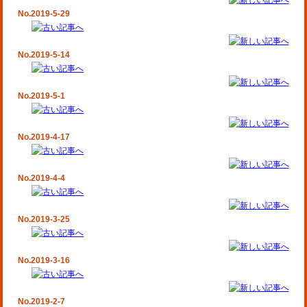
No.2019-5-29
No.2019-5-14
No.2019-5-1
No.2019-4-17
No.2019-4-4
No.2019-3-25
No.2019-3-16
No.2019-2-7