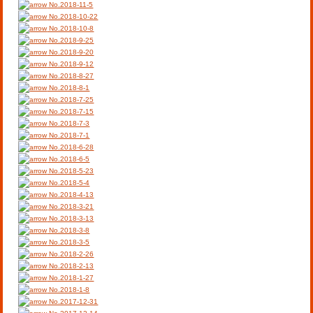
No.2018-11-5
No.2018-10-22
No.2018-10-8
No.2018-9-25
No.2018-9-20
No.2018-9-12
No.2018-8-27
No.2018-8-1
No.2018-7-25
No.2018-7-15
No.2018-7-3
No.2018-7-1
No.2018-6-28
No.2018-6-5
No.2018-5-23
No.2018-5-4
No.2018-4-13
No.2018-3-21
No.2018-3-13
No.2018-3-8
No.2018-3-5
No.2018-2-26
No.2018-2-13
No.2018-1-27
No.2018-1-8
No.2017-12-31