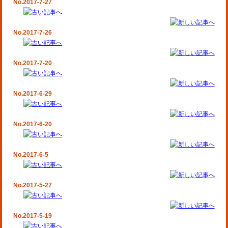
No.2017-7-27
No.2017-7-26
No.2017-7-20
No.2017-6-29
No.2017-6-20
No.2017-6-5
No.2017-5-27
No.2017-5-19