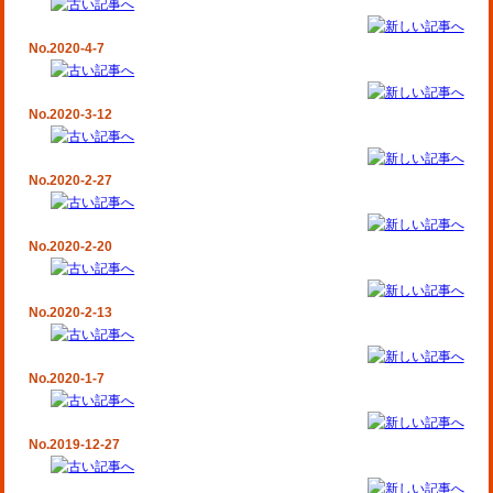
No.2020-4-7
No.2020-3-12
No.2020-2-27
No.2020-2-20
No.2020-2-13
No.2020-1-7
No.2019-12-27