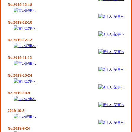
No.2019-12-18
No.2019-12-16
No.2019-12-12
No.2019-11-12
No.2019-10-24
No.2019-10-9
2019-10-3
No.2019-9-24