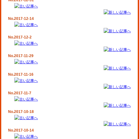
No.2017-12-31
No.2017-12-14
No.2017-12-2
No.2017-11-29
No.2017-11-16
No.2017-11-7
No.2017-10-18
No.2017-10-14