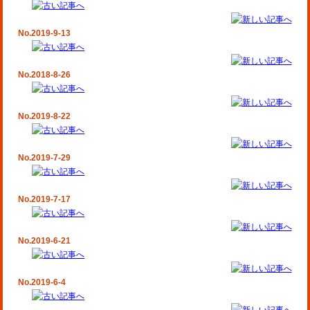
No.2019-9-13
No.2018-8-26
No.2019-8-22
No.2019-7-29
No.2019-7-17
No.2019-6-21
No.2019-6-4