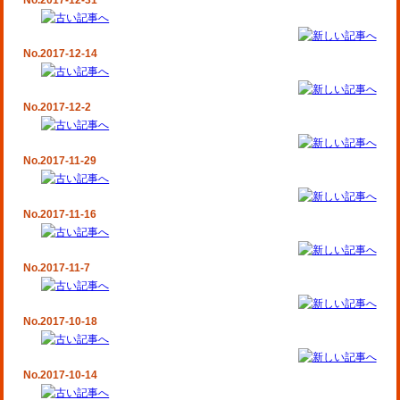
No.2017-12-31
No.2017-12-14
No.2017-12-2
No.2017-11-29
No.2017-11-16
No.2017-11-7
No.2017-10-18
No.2017-10-14