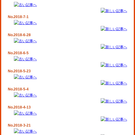
No.2018-7-1
No.2018-6-28
No.2018-6-5
No.2018-5-23
No.2018-5-4
No.2018-4-13
No.2018-3-21