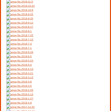
No.2018-11-5
No.2018-10-22
No.2018-10-8
No.2018-9-25
No.2018-9-20
No.2018-9-12
No.2018-8-27
No.2018-8-1
No.2018-7-25
No.2018-7-15
No.2018-7-3
No.2018-7-1
No.2018-6-28
No.2018-6-5
No.2018-5-23
No.2018-5-4
No.2018-4-13
No.2018-3-21
No.2018-3-13
No.2018-3-8
No.2018-3-5
No.2018-2-26
No.2018-2-13
No.2018-1-27
No.2018-1-8
No.2017-12-31