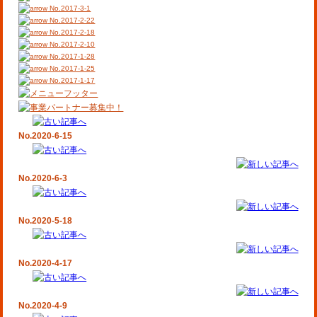
No.2017-3-1
No.2017-2-22
No.2017-2-18
No.2017-2-10
No.2017-1-28
No.2017-1-25
No.2017-1-17
No.2020-6-15
No.2020-6-3
No.2020-5-18
No.2020-4-17
No.2020-4-9