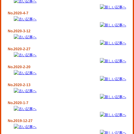
No.2020-4-7
No.2020-3-12
No.2020-2-27
No.2020-2-20
No.2020-2-13
No.2020-1-7
No.2019-12-27