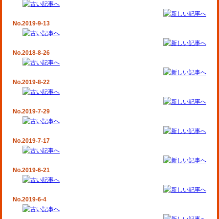
No.2019-9-13
No.2018-8-26
No.2019-8-22
No.2019-7-29
No.2019-7-17
No.2019-6-21
No.2019-6-4