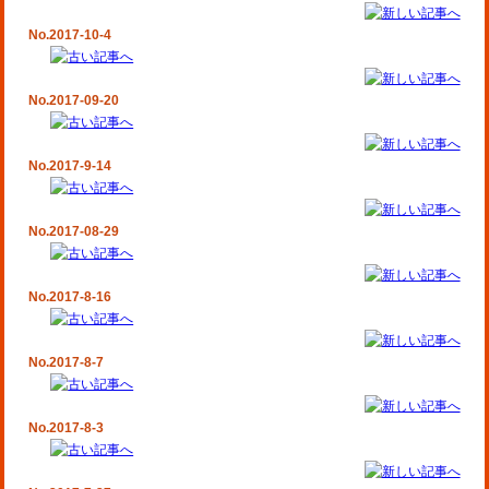
No.2017-10-4
No.2017-09-20
No.2017-9-14
No.2017-08-29
No.2017-8-16
No.2017-8-7
No.2017-8-3