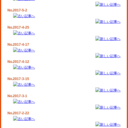
No.2017-5-2
No.2017-4-25
No.2017-4-17
No.2017-4-12
No.2017-3-15
No.2017-3-1
No.2017-2-22