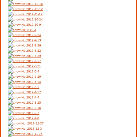
No.2019-12-16
No.2019-12-12
No.2019-11-12
No.2019-10-24
No.2019-10-9
2019-10-3
No.2019-9-24
No.2019-9-13
No.2018-8-26
No.2019-8-22
No.2019-7-29
No.2019-7-17
No.2019-6-21
No.2019-6-4
No.2019-5-29
No.2019-5-14
No.2019-5-1
No.2019-4-17
No.2019-4-4
No.2019-3-25
No.2019-3-16
No.2019-2-7
No.2019-1-8
No. 2018-12-27
No. 2018-12-3
No.2018-11-26