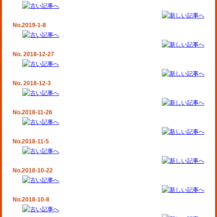
No.2019-1-8
No. 2018-12-27
No. 2018-12-3
No.2018-11-26
No.2018-11-5
No.2018-10-22
No.2018-10-8