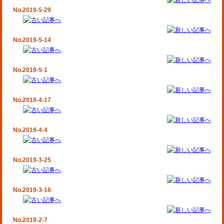
No.2019-5-29
No.2019-5-14
No.2019-5-1
No.2019-4-17
No.2019-4-4
No.2019-3-25
No.2019-3-16
No.2019-2-7