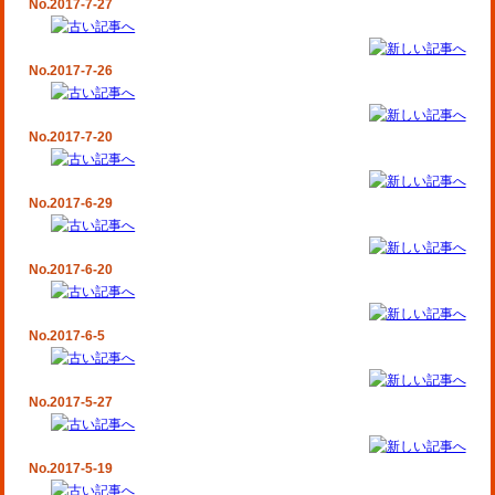
No.2017-7-27
No.2017-7-26
No.2017-7-20
No.2017-6-29
No.2017-6-20
No.2017-6-5
No.2017-5-27
No.2017-5-19