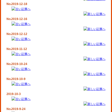
No.2019-12-18
No.2019-12-16
No.2019-12-12
No.2019-11-12
No.2019-10-24
No.2019-10-9
2019-10-3
No.2019-9-24