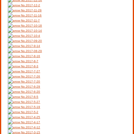
No.2017-12-14
No.2017-12-2
No.2017-11-29
No.2017-11-16
No.2017-11-7
No.2017-10-18
No.2017-10-14
No.2017-10-4
No.2017-09-20
No.2017-9-14
No.2017-08-29
No.2017-8-16
No.2017-8-7
No.2017-8-3
No.2017-7-27
No.2017-7-26
No.2017-7-20
No.2017-6-29
No.2017-6-20
No.2017-6-5
No.2017-5-27
No.2017-5-19
No.2017-5-2
No.2017-4-25
No.2017-4-17
No.2017-4-12
No.2017-3-15