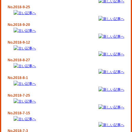
No.2018-9-25
No.2018-9-20
No.2018-9-12
No.2018-8-27
No.2018-8-1
No.2018-7-25
No.2018-7-15
No.2018-7-3