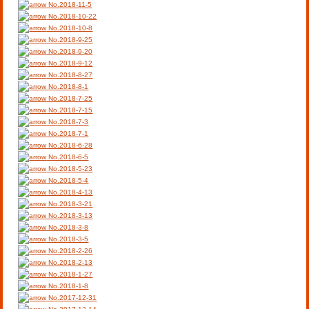
No.2018-11-5
No.2018-10-22
No.2018-10-8
No.2018-9-25
No.2018-9-20
No.2018-9-12
No.2018-8-27
No.2018-8-1
No.2018-7-25
No.2018-7-15
No.2018-7-3
No.2018-7-1
No.2018-6-28
No.2018-6-5
No.2018-5-23
No.2018-5-4
No.2018-4-13
No.2018-3-21
No.2018-3-13
No.2018-3-8
No.2018-3-5
No.2018-2-26
No.2018-2-13
No.2018-1-27
No.2018-1-8
No.2017-12-31