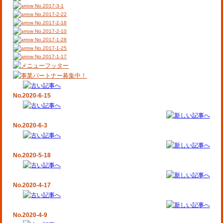
No.2017-3-1
No.2017-2-22
No.2017-2-18
No.2017-2-10
No.2017-1-28
No.2017-1-25
No.2017-1-17
No.2020-6-15
No.2020-6-3
No.2020-5-18
No.2020-4-17
No.2020-4-9