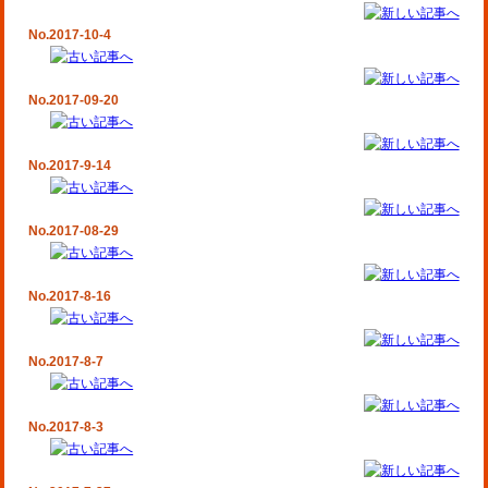
No.2017-10-4
No.2017-09-20
No.2017-9-14
No.2017-08-29
No.2017-8-16
No.2017-8-7
No.2017-8-3