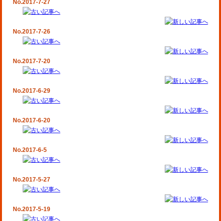
No.2017-7-27
No.2017-7-26
No.2017-7-20
No.2017-6-29
No.2017-6-20
No.2017-6-5
No.2017-5-27
No.2017-5-19