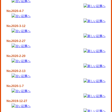
No.2020-4-7
No.2020-3-12
No.2020-2-27
No.2020-2-20
No.2020-2-13
No.2020-1-7
No.2019-12-27