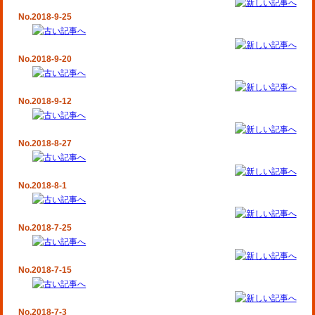
No.2018-9-25
No.2018-9-20
No.2018-9-12
No.2018-8-27
No.2018-8-1
No.2018-7-25
No.2018-7-15
No.2018-7-3