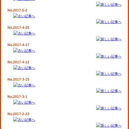
No.2017-5-2
No.2017-4-25
No.2017-4-17
No.2017-4-12
No.2017-3-15
No.2017-3-1
No.2017-2-22