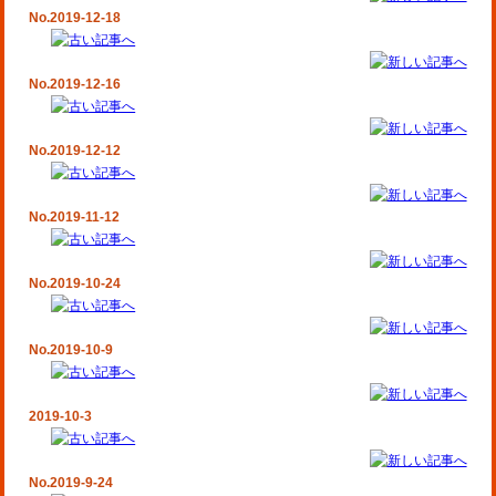
No.2019-12-18
No.2019-12-16
No.2019-12-12
No.2019-11-12
No.2019-10-24
No.2019-10-9
2019-10-3
No.2019-9-24