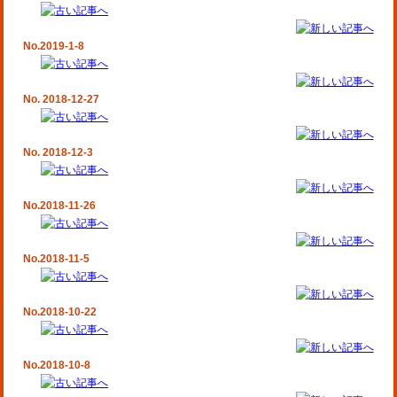
No.2019-1-8
No. 2018-12-27
No. 2018-12-3
No.2018-11-26
No.2018-11-5
No.2018-10-22
No.2018-10-8