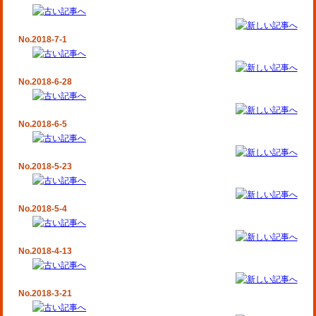
No.2018-7-1
No.2018-6-28
No.2018-6-5
No.2018-5-23
No.2018-5-4
No.2018-4-13
No.2018-3-21