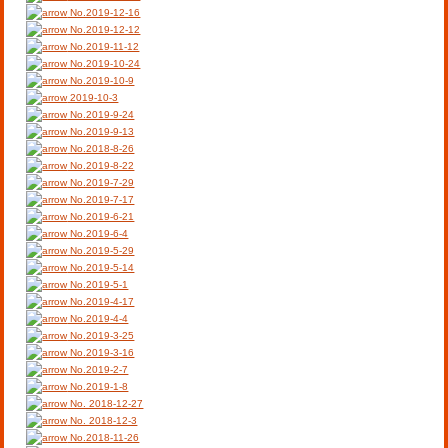
No.2019-12-16
No.2019-12-12
No.2019-11-12
No.2019-10-24
No.2019-10-9
2019-10-3
No.2019-9-24
No.2019-9-13
No.2018-8-26
No.2019-8-22
No.2019-7-29
No.2019-7-17
No.2019-6-21
No.2019-6-4
No.2019-5-29
No.2019-5-14
No.2019-5-1
No.2019-4-17
No.2019-4-4
No.2019-3-25
No.2019-3-16
No.2019-2-7
No.2019-1-8
No. 2018-12-27
No. 2018-12-3
No.2018-11-26