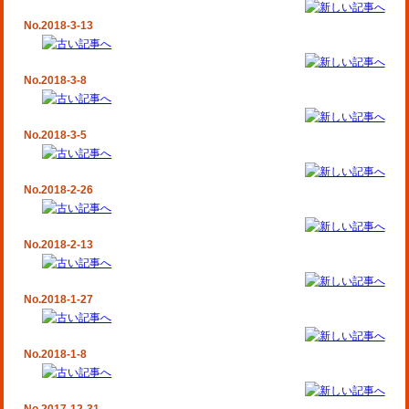
No.2018-3-13
No.2018-3-8
No.2018-3-5
No.2018-2-26
No.2018-2-13
No.2018-1-27
No.2018-1-8