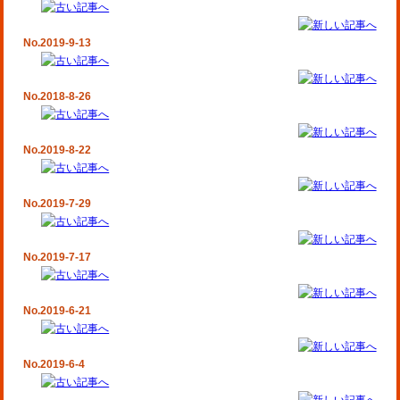
No.2019-9-13
No.2018-8-26
No.2019-8-22
No.2019-7-29
No.2019-7-17
No.2019-6-21
No.2019-6-4