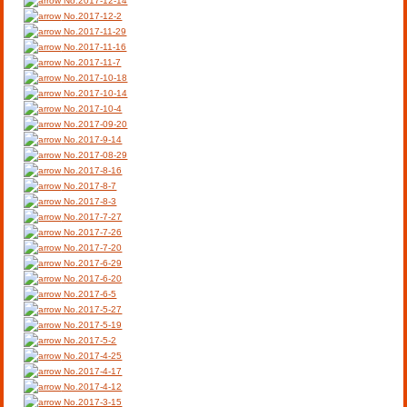
No.2017-12-14
No.2017-12-2
No.2017-11-29
No.2017-11-16
No.2017-11-7
No.2017-10-18
No.2017-10-14
No.2017-10-4
No.2017-09-20
No.2017-9-14
No.2017-08-29
No.2017-8-16
No.2017-8-7
No.2017-8-3
No.2017-7-27
No.2017-7-26
No.2017-7-20
No.2017-6-29
No.2017-6-20
No.2017-6-5
No.2017-5-27
No.2017-5-19
No.2017-5-2
No.2017-4-25
No.2017-4-17
No.2017-4-12
No.2017-3-15