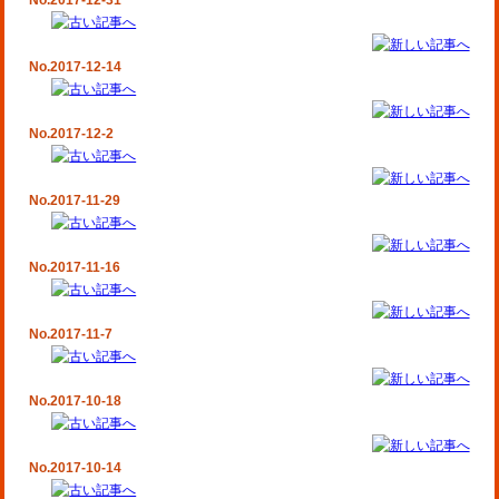
No.2017-12-31
No.2017-12-14
No.2017-12-2
No.2017-11-29
No.2017-11-16
No.2017-11-7
No.2017-10-18
No.2017-10-14