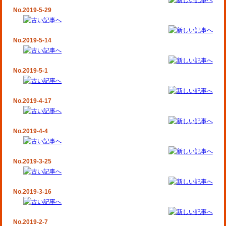
No.2019-5-29
No.2019-5-14
No.2019-5-1
No.2019-4-17
No.2019-4-4
No.2019-3-25
No.2019-3-16
No.2019-2-7