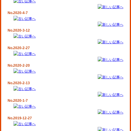
No.2020-4-7
No.2020-3-12
No.2020-2-27
No.2020-2-20
No.2020-2-13
No.2020-1-7
No.2019-12-27