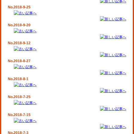
No.2018-9-25
No.2018-9-20
No.2018-9-12
No.2018-8-27
No.2018-8-1
No.2018-7-25
No.2018-7-15
No.2018-7-3