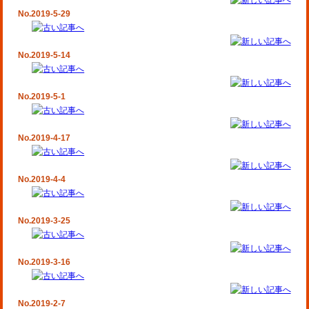
No.2019-5-29
No.2019-5-14
No.2019-5-1
No.2019-4-17
No.2019-4-4
No.2019-3-25
No.2019-3-16
No.2019-2-7