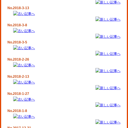
No.2018-3-13
No.2018-3-8
No.2018-3-5
No.2018-2-26
No.2018-2-13
No.2018-1-27
No.2018-1-8