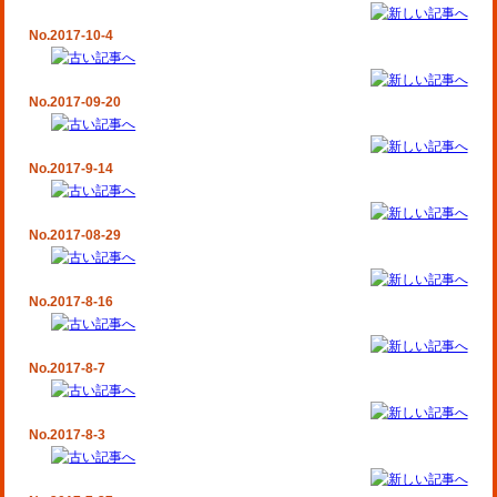
No.2017-10-4
No.2017-09-20
No.2017-9-14
No.2017-08-29
No.2017-8-16
No.2017-8-7
No.2017-8-3