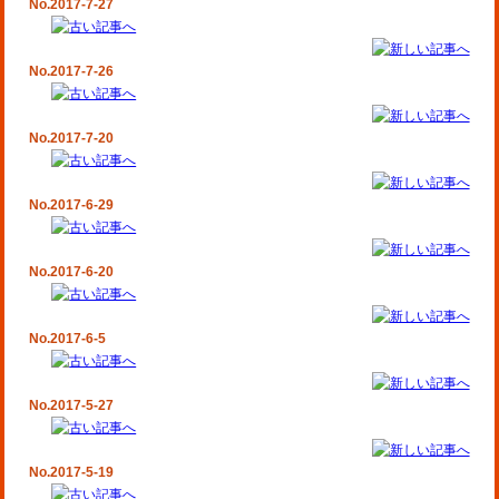
No.2017-7-27
No.2017-7-26
No.2017-7-20
No.2017-6-29
No.2017-6-20
No.2017-6-5
No.2017-5-27
No.2017-5-19