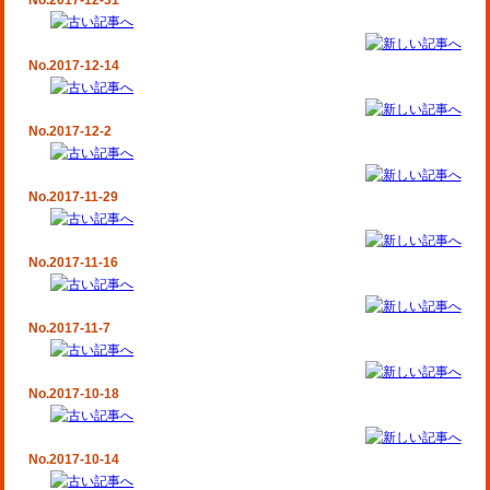
No.2017-12-31
No.2017-12-14
No.2017-12-2
No.2017-11-29
No.2017-11-16
No.2017-11-7
No.2017-10-18
No.2017-10-14