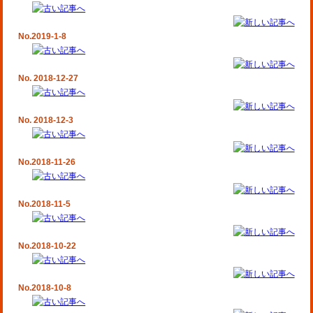
No.2019-1-8
No. 2018-12-27
No. 2018-12-3
No.2018-11-26
No.2018-11-5
No.2018-10-22
No.2018-10-8