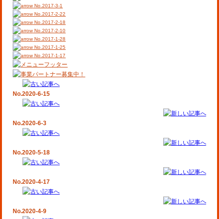
No.2017-3-1
No.2017-2-22
No.2017-2-18
No.2017-2-10
No.2017-1-28
No.2017-1-25
No.2017-1-17
No.2020-6-15
No.2020-6-3
No.2020-5-18
No.2020-4-17
No.2020-4-9