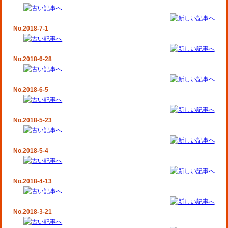
No.2018-7-1
No.2018-6-28
No.2018-6-5
No.2018-5-23
No.2018-5-4
No.2018-4-13
No.2018-3-21