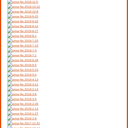
No.2018-11-5
No.2018-10-22
No.2018-10-8
No.2018-9-25
No.2018-9-20
No.2018-9-12
No.2018-8-27
No.2018-8-1
No.2018-7-25
No.2018-7-15
No.2018-7-3
No.2018-7-1
No.2018-6-28
No.2018-6-5
No.2018-5-23
No.2018-5-4
No.2018-4-13
No.2018-3-21
No.2018-3-13
No.2018-3-8
No.2018-3-5
No.2018-2-26
No.2018-2-13
No.2018-1-27
No.2018-1-8
No.2017-12-31