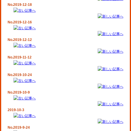
No.2019-12-18
No.2019-12-16
No.2019-12-12
No.2019-11-12
No.2019-10-24
No.2019-10-9
2019-10-3
No.2019-9-24