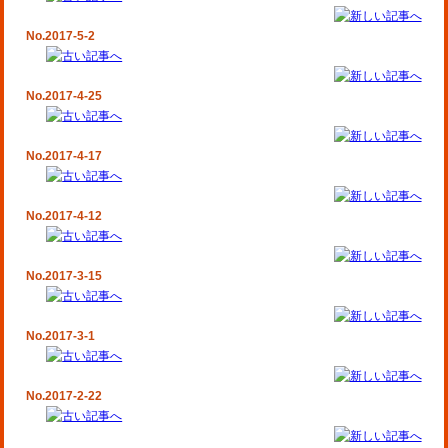
No.2017-5-2
No.2017-4-25
No.2017-4-17
No.2017-4-12
No.2017-3-15
No.2017-3-1
No.2017-2-22