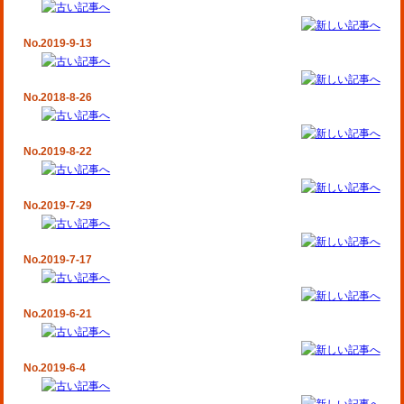
No.2019-9-13
No.2018-8-26
No.2019-8-22
No.2019-7-29
No.2019-7-17
No.2019-6-21
No.2019-6-4