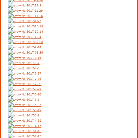
No.2017-12-14
No.2017-12-2
No.2017-11-29
No.2017-11-16
No.2017-11-7
No.2017-10-18
No.2017-10-14
No.2017-10-4
No.2017-09-20
No.2017-9-14
No.2017-08-29
No.2017-8-16
No.2017-8-7
No.2017-8-3
No.2017-7-27
No.2017-7-26
No.2017-7-20
No.2017-6-29
No.2017-6-20
No.2017-6-5
No.2017-5-27
No.2017-5-19
No.2017-5-2
No.2017-4-25
No.2017-4-17
No.2017-4-12
No.2017-3-15