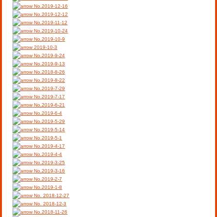
No.2019-12-16
No.2019-12-12
No.2019-11-12
No.2019-10-24
No.2019-10-9
2019-10-3
No.2019-9-24
No.2019-9-13
No.2018-8-26
No.2019-8-22
No.2019-7-29
No.2019-7-17
No.2019-6-21
No.2019-6-4
No.2019-5-29
No.2019-5-14
No.2019-5-1
No.2019-4-17
No.2019-4-4
No.2019-3-25
No.2019-3-16
No.2019-2-7
No.2019-1-8
No. 2018-12-27
No. 2018-12-3
No.2018-11-26