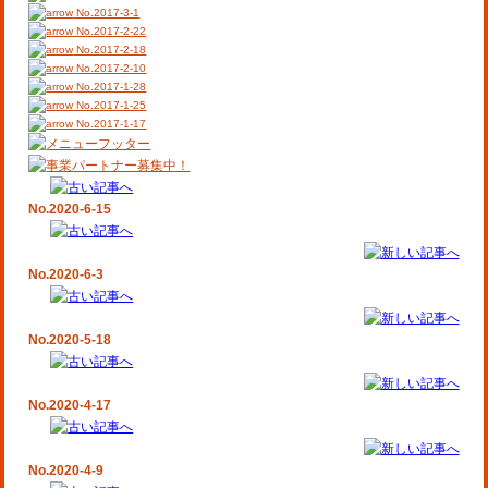
No.2017-3-1
No.2017-2-22
No.2017-2-18
No.2017-2-10
No.2017-1-28
No.2017-1-25
No.2017-1-17
No.2020-6-15
No.2020-6-3
No.2020-5-18
No.2020-4-17
No.2020-4-9