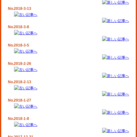
No.2018-3-13
No.2018-3-8
No.2018-3-5
No.2018-2-26
No.2018-2-13
No.2018-1-27
No.2018-1-8