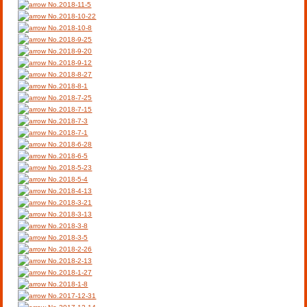
No.2018-11-5
No.2018-10-22
No.2018-10-8
No.2018-9-25
No.2018-9-20
No.2018-9-12
No.2018-8-27
No.2018-8-1
No.2018-7-25
No.2018-7-15
No.2018-7-3
No.2018-7-1
No.2018-6-28
No.2018-6-5
No.2018-5-23
No.2018-5-4
No.2018-4-13
No.2018-3-21
No.2018-3-13
No.2018-3-8
No.2018-3-5
No.2018-2-26
No.2018-2-13
No.2018-1-27
No.2018-1-8
No.2017-12-31