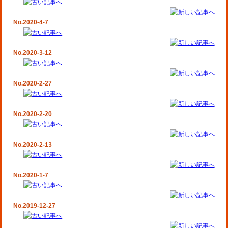
No.2020-4-7
No.2020-3-12
No.2020-2-27
No.2020-2-20
No.2020-2-13
No.2020-1-7
No.2019-12-27