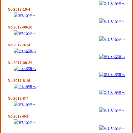
No.2017-10-4
No.2017-09-20
No.2017-9-14
No.2017-08-29
No.2017-8-16
No.2017-8-7
No.2017-8-3