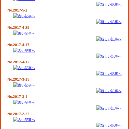
No.2017-5-2
No.2017-4-25
No.2017-4-17
No.2017-4-12
No.2017-3-15
No.2017-3-1
No.2017-2-22