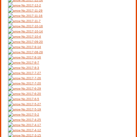
No.2017-12-14
No.2017-12-2
No.2017-11-29
No.2017-11-16
No.2017-11-7
No.2017-10-18
No.2017-10-14
No.2017-10-4
No.2017-09-20
No.2017-9-14
No.2017-08-29
No.2017-8-16
No.2017-8-7
No.2017-8-3
No.2017-7-27
No.2017-7-26
No.2017-7-20
No.2017-6-29
No.2017-6-20
No.2017-6-5
No.2017-5-27
No.2017-5-19
No.2017-5-2
No.2017-4-25
No.2017-4-17
No.2017-4-12
No.2017-3-15