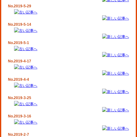
No.2019-5-29
No.2019-5-14
No.2019-5-1
No.2019-4-17
No.2019-4-4
No.2019-3-25
No.2019-3-16
No.2019-2-7