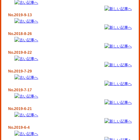
No.2019-9-13
No.2018-8-26
No.2019-8-22
No.2019-7-29
No.2019-7-17
No.2019-6-21
No.2019-6-4