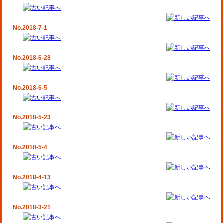
No.2018-7-1
No.2018-6-28
No.2018-6-5
No.2018-5-23
No.2018-5-4
No.2018-4-13
No.2018-3-21