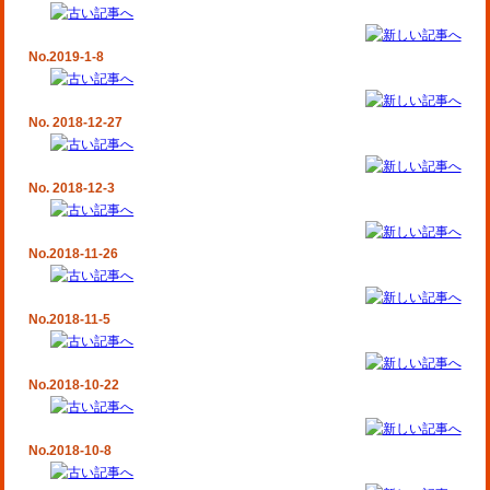
No.2019-1-8
No. 2018-12-27
No. 2018-12-3
No.2018-11-26
No.2018-11-5
No.2018-10-22
No.2018-10-8