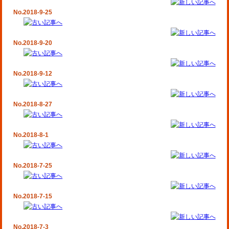
No.2018-9-25
No.2018-9-20
No.2018-9-12
No.2018-8-27
No.2018-8-1
No.2018-7-25
No.2018-7-15
No.2018-7-3