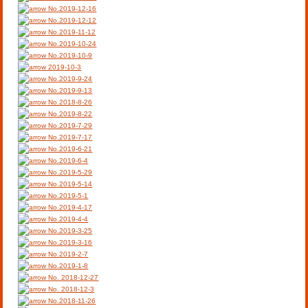
No.2019-12-16
No.2019-12-12
No.2019-11-12
No.2019-10-24
No.2019-10-9
2019-10-3
No.2019-9-24
No.2019-9-13
No.2018-8-26
No.2019-8-22
No.2019-7-29
No.2019-7-17
No.2019-6-21
No.2019-6-4
No.2019-5-29
No.2019-5-14
No.2019-5-1
No.2019-4-17
No.2019-4-4
No.2019-3-25
No.2019-3-16
No.2019-2-7
No.2019-1-8
No. 2018-12-27
No. 2018-12-3
No.2018-11-26