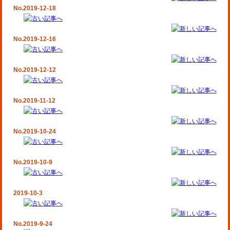
No.2019-12-18
No.2019-12-16
No.2019-12-12
No.2019-11-12
No.2019-10-24
No.2019-10-9
2019-10-3
No.2019-9-24