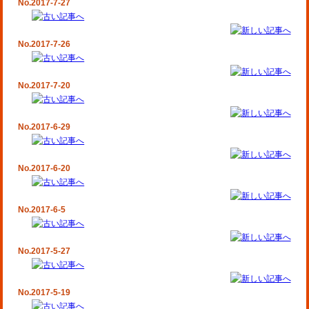
No.2017-7-27
No.2017-7-26
No.2017-7-20
No.2017-6-29
No.2017-6-20
No.2017-6-5
No.2017-5-27
No.2017-5-19