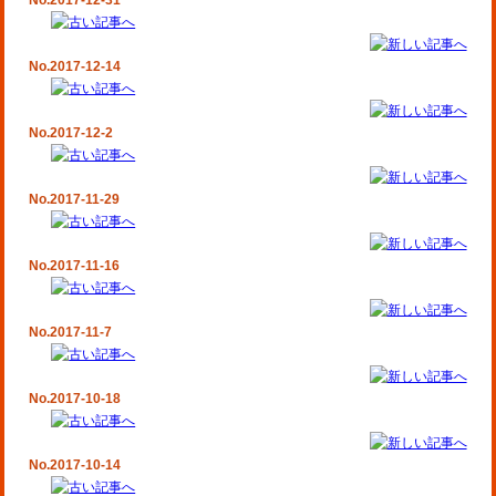
No.2017-12-31
No.2017-12-14
No.2017-12-2
No.2017-11-29
No.2017-11-16
No.2017-11-7
No.2017-10-18
No.2017-10-14