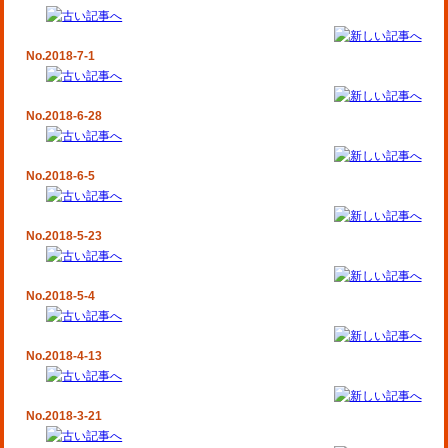
No.2018-7-1
No.2018-6-28
No.2018-6-5
No.2018-5-23
No.2018-5-4
No.2018-4-13
No.2018-3-21