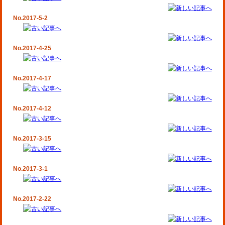
No.2017-5-2
No.2017-4-25
No.2017-4-17
No.2017-4-12
No.2017-3-15
No.2017-3-1
No.2017-2-22