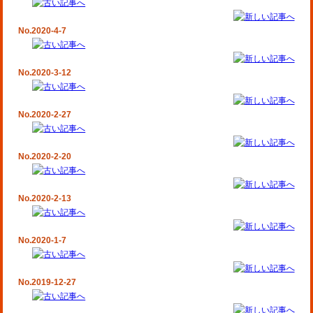
No.2020-4-7
No.2020-3-12
No.2020-2-27
No.2020-2-20
No.2020-2-13
No.2020-1-7
No.2019-12-27