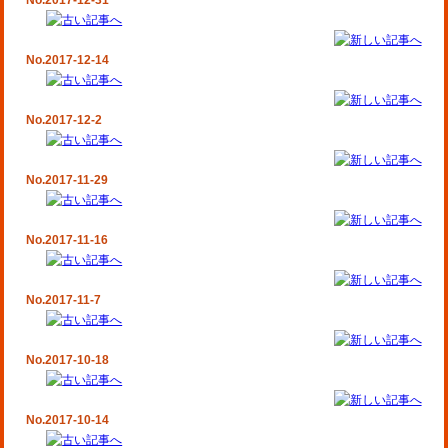
No.2017-12-31
No.2017-12-14
No.2017-12-2
No.2017-11-29
No.2017-11-16
No.2017-11-7
No.2017-10-18
No.2017-10-14