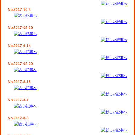
No.2017-10-4
No.2017-09-20
No.2017-9-14
No.2017-08-29
No.2017-8-16
No.2017-8-7
No.2017-8-3