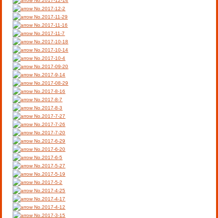
No.2017-12-14
No.2017-12-2
No.2017-11-29
No.2017-11-16
No.2017-11-7
No.2017-10-18
No.2017-10-14
No.2017-10-4
No.2017-09-20
No.2017-9-14
No.2017-08-29
No.2017-8-16
No.2017-8-7
No.2017-8-3
No.2017-7-27
No.2017-7-26
No.2017-7-20
No.2017-6-29
No.2017-6-20
No.2017-6-5
No.2017-5-27
No.2017-5-19
No.2017-5-2
No.2017-4-25
No.2017-4-17
No.2017-4-12
No.2017-3-15