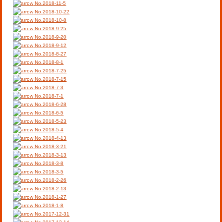
No.2018-11-5
No.2018-10-22
No.2018-10-8
No.2018-9-25
No.2018-9-20
No.2018-9-12
No.2018-8-27
No.2018-8-1
No.2018-7-25
No.2018-7-15
No.2018-7-3
No.2018-7-1
No.2018-6-28
No.2018-6-5
No.2018-5-23
No.2018-5-4
No.2018-4-13
No.2018-3-21
No.2018-3-13
No.2018-3-8
No.2018-3-5
No.2018-2-26
No.2018-2-13
No.2018-1-27
No.2018-1-8
No.2017-12-31