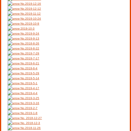
No.2019-12-16
No.2019-12-12
No.2019-11-12
No.2019-10-24
No.2019-10-9
2019-10-3
No.2019-9-24
No.2019-9-13
No.2018-8-26
No.2019-8-22
No.2019-7-29
No.2019-7-17
No.2019-6-21
No.2019-6-4
No.2019-5-29
No.2019-5-14
No.2019-5-1
No.2019-4-17
No.2019-4-4
No.2019-3-25
No.2019-3-16
No.2019-2-7
No.2019-1-8
No. 2018-12-27
No. 2018-12-3
No.2018-11-26