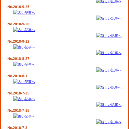
No.2018-9-25
No.2018-9-20
No.2018-9-12
No.2018-8-27
No.2018-8-1
No.2018-7-25
No.2018-7-15
No.2018-7-3