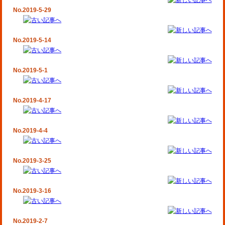
No.2019-5-29
No.2019-5-14
No.2019-5-1
No.2019-4-17
No.2019-4-4
No.2019-3-25
No.2019-3-16
No.2019-2-7