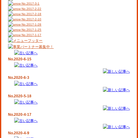
No.2017-3-1
No.2017-2-22
No.2017-2-18
No.2017-2-10
No.2017-1-28
No.2017-1-25
No.2017-1-17
No.2020-6-15
No.2020-6-3
No.2020-5-18
No.2020-4-17
No.2020-4-9