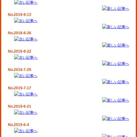
No.2019-9-13
No.2018-8-26
No.2019-8-22
No.2019-7-29
No.2019-7-17
No.2019-6-21
No.2019-6-4