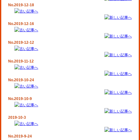
No.2019-12-18
No.2019-12-16
No.2019-12-12
No.2019-11-12
No.2019-10-24
No.2019-10-9
2019-10-3
No.2019-9-24