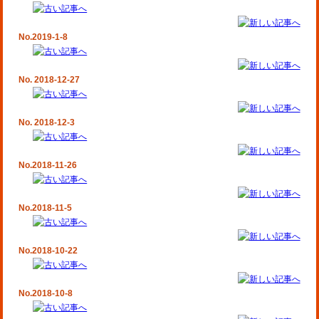
No.2019-1-8
No. 2018-12-27
No. 2018-12-3
No.2018-11-26
No.2018-11-5
No.2018-10-22
No.2018-10-8