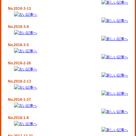
No.2018-3-13
No.2018-3-8
No.2018-3-5
No.2018-2-26
No.2018-2-13
No.2018-1-27
No.2018-1-8