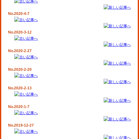
No.2020-4-7
No.2020-3-12
No.2020-2-27
No.2020-2-20
No.2020-2-13
No.2020-1-7
No.2019-12-27