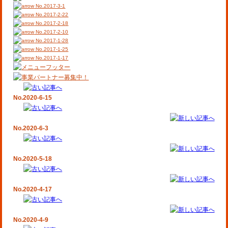
No.2017-3-1
No.2017-2-22
No.2017-2-18
No.2017-2-10
No.2017-1-28
No.2017-1-25
No.2017-1-17
No.2020-6-15
No.2020-6-3
No.2020-5-18
No.2020-4-17
No.2020-4-9