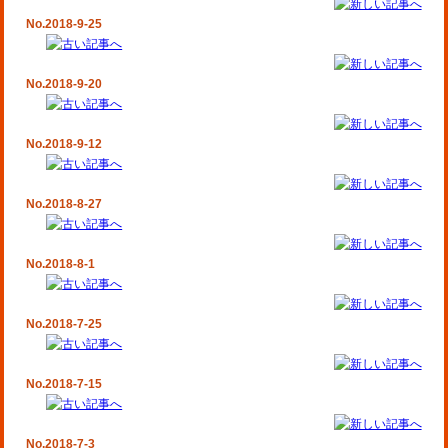
No.2018-9-25
No.2018-9-20
No.2018-9-12
No.2018-8-27
No.2018-8-1
No.2018-7-25
No.2018-7-15
No.2018-7-3