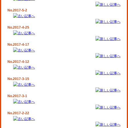
No.2017-5-2
No.2017-4-25
No.2017-4-17
No.2017-4-12
No.2017-3-15
No.2017-3-1
No.2017-2-22