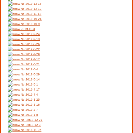
No.2019-12-16
No.2019-12-12
No.2019-11-12
No.2019-10-24
No.2019-10-9
2019-10-3
No.2019-9-24
No.2019-9-13
No.2018-8-26
No.2019-8-22
No.2019-7-29
No.2019-7-17
No.2019-6-21
No.2019-6-4
No.2019-5-29
No.2019-5-14
No.2019-5-1
No.2019-4-17
No.2019-4-4
No.2019-3-25
No.2019-3-16
No.2019-2-7
No.2019-1-8
No. 2018-12-27
No. 2018-12-3
No.2018-11-26