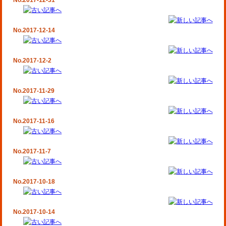
No.2017-12-31
No.2017-12-14
No.2017-12-2
No.2017-11-29
No.2017-11-16
No.2017-11-7
No.2017-10-18
No.2017-10-14