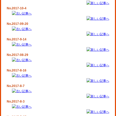
No.2017-10-4
No.2017-09-20
No.2017-9-14
No.2017-08-29
No.2017-8-16
No.2017-8-7
No.2017-8-3