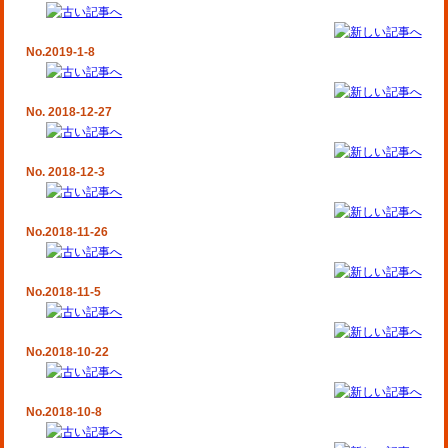
No.2019-1-8
No. 2018-12-27
No. 2018-12-3
No.2018-11-26
No.2018-11-5
No.2018-10-22
No.2018-10-8