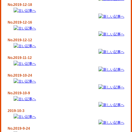
No.2019-12-18
No.2019-12-16
No.2019-12-12
No.2019-11-12
No.2019-10-24
No.2019-10-9
2019-10-3
No.2019-9-24