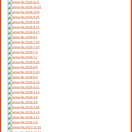
No.2018-11-5
No.2018-10-22
No.2018-10-8
No.2018-9-25
No.2018-9-20
No.2018-9-12
No.2018-8-27
No.2018-8-1
No.2018-7-25
No.2018-7-15
No.2018-7-3
No.2018-7-1
No.2018-6-28
No.2018-6-5
No.2018-5-23
No.2018-5-4
No.2018-4-13
No.2018-3-21
No.2018-3-13
No.2018-3-8
No.2018-3-5
No.2018-2-26
No.2018-2-13
No.2018-1-27
No.2018-1-8
No.2017-12-31