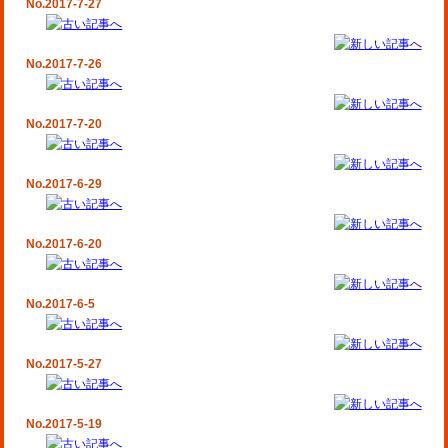
No.2017-7-27
No.2017-7-26
No.2017-7-20
No.2017-6-29
No.2017-6-20
No.2017-6-5
No.2017-5-27
No.2017-5-19