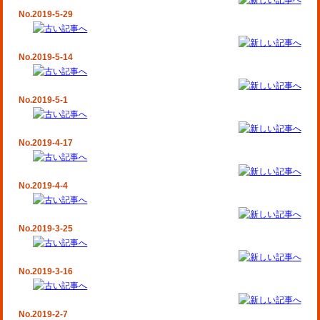
No.2019-5-29
No.2019-5-14
No.2019-5-1
No.2019-4-17
No.2019-4-4
No.2019-3-25
No.2019-3-16
No.2019-2-7