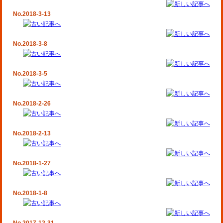
No.2018-3-13
No.2018-3-8
No.2018-3-5
No.2018-2-26
No.2018-2-13
No.2018-1-27
No.2018-1-8