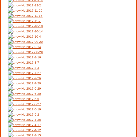
No.2017-12-14
No.2017-12-2
No.2017-11-29
No.2017-11-16
No.2017-11-7
No.2017-10-18
No.2017-10-14
No.2017-10-4
No.2017-09-20
No.2017-9-14
No.2017-08-29
No.2017-8-16
No.2017-8-7
No.2017-8-3
No.2017-7-27
No.2017-7-26
No.2017-7-20
No.2017-6-29
No.2017-6-20
No.2017-6-5
No.2017-5-27
No.2017-5-19
No.2017-5-2
No.2017-4-25
No.2017-4-17
No.2017-4-12
No.2017-3-15