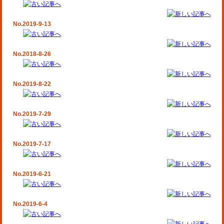
No.2019-9-13
No.2018-8-26
No.2019-8-22
No.2019-7-29
No.2019-7-17
No.2019-6-21
No.2019-6-4