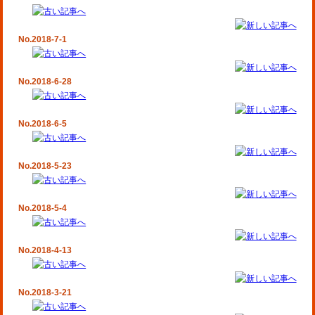
No.2018-7-1
No.2018-6-28
No.2018-6-5
No.2018-5-23
No.2018-5-4
No.2018-4-13
No.2018-3-21