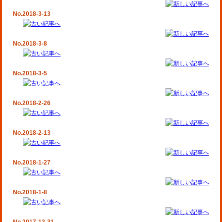
No.2018-3-13
No.2018-3-8
No.2018-3-5
No.2018-2-26
No.2018-2-13
No.2018-1-27
No.2018-1-8