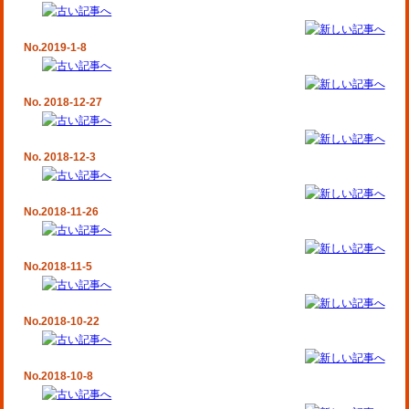
No.2019-1-8
No. 2018-12-27
No. 2018-12-3
No.2018-11-26
No.2018-11-5
No.2018-10-22
No.2018-10-8