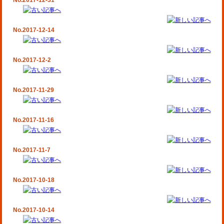
No.2017-12-31
No.2017-12-14
No.2017-12-2
No.2017-11-29
No.2017-11-16
No.2017-11-7
No.2017-10-18
No.2017-10-14