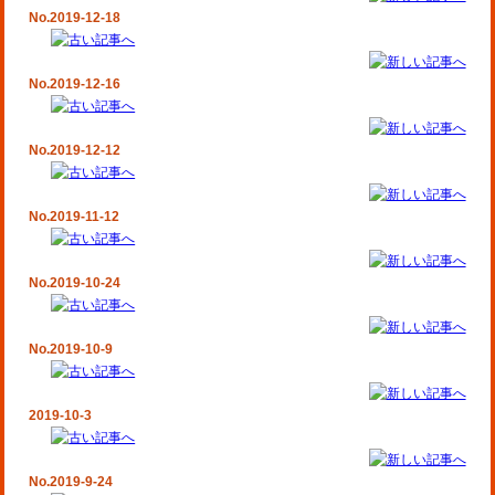
No.2019-12-18
No.2019-12-16
No.2019-12-12
No.2019-11-12
No.2019-10-24
No.2019-10-9
2019-10-3
No.2019-9-24