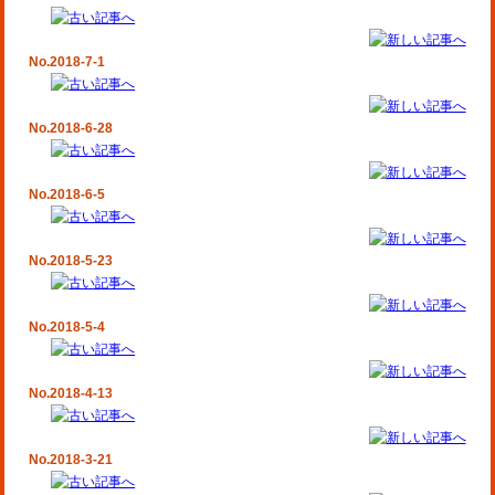
No.2018-7-1
No.2018-6-28
No.2018-6-5
No.2018-5-23
No.2018-5-4
No.2018-4-13
No.2018-3-21