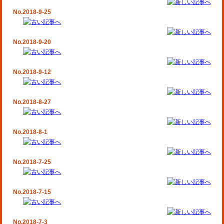
No.2018-9-25
No.2018-9-20
No.2018-9-12
No.2018-8-27
No.2018-8-1
No.2018-7-25
No.2018-7-15
No.2018-7-3