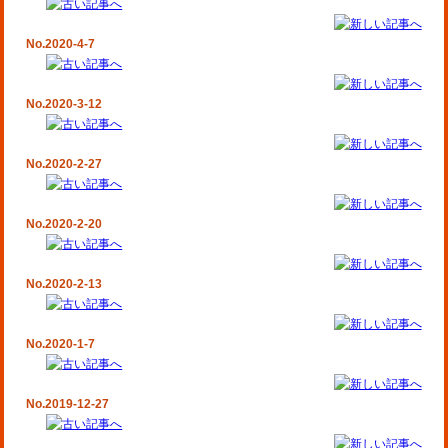
No.2020-4-7
No.2020-3-12
No.2020-2-27
No.2020-2-20
No.2020-2-13
No.2020-1-7
No.2019-12-27