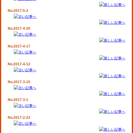
No.2017-5-2
No.2017-4-25
No.2017-4-17
No.2017-4-12
No.2017-3-15
No.2017-3-1
No.2017-2-22