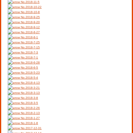
No.2018-11-5
No.2018-10-22
No.2018-10-8
No.2018-9-25
No.2018-9-20
No.2018-9-12
No.2018-8-27
No.2018-8-1
No.2018-7-25
No.2018-7-15
No.2018-7-3
No.2018-7-1
No.2018-6-28
No.2018-6-5
No.2018-5-23
No.2018-5-4
No.2018-4-13
No.2018-3-21
No.2018-3-13
No.2018-3-8
No.2018-3-5
No.2018-2-26
No.2018-2-13
No.2018-1-27
No.2018-1-8
No.2017-12-31