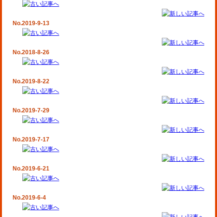
No.2019-9-13
No.2018-8-26
No.2019-8-22
No.2019-7-29
No.2019-7-17
No.2019-6-21
No.2019-6-4