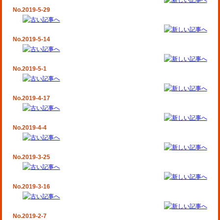
No.2019-5-29
No.2019-5-14
No.2019-5-1
No.2019-4-17
No.2019-4-4
No.2019-3-25
No.2019-3-16
No.2019-2-7