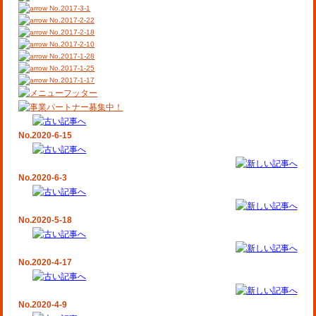
No.2017-3-1
No.2017-2-22
No.2017-2-18
No.2017-2-10
No.2017-1-28
No.2017-1-25
No.2017-1-17
No.2020-6-15
No.2020-6-3
No.2020-5-18
No.2020-4-17
No.2020-4-9