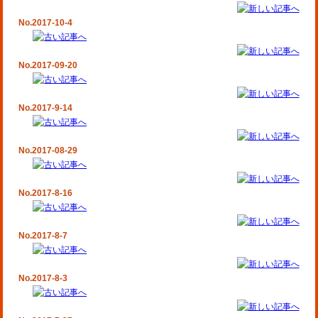
No.2017-10-4
No.2017-09-20
No.2017-9-14
No.2017-08-29
No.2017-8-16
No.2017-8-7
No.2017-8-3