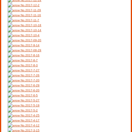
No.2017-12-14
No.2017-12-2
No.2017-11-29
No.2017-11-16
No.2017-11-7
No.2017-10-18
No.2017-10-14
No.2017-10-4
No.2017-09-20
No.2017-9-14
No.2017-08-29
No.2017-8-16
No.2017-8-7
No.2017-8-3
No.2017-7-27
No.2017-7-26
No.2017-7-20
No.2017-6-29
No.2017-6-20
No.2017-6-5
No.2017-5-27
No.2017-5-19
No.2017-5-2
No.2017-4-25
No.2017-4-17
No.2017-4-12
No.2017-3-15