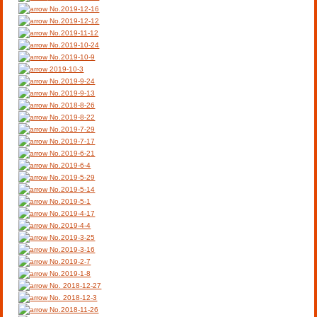
No.2019-12-16
No.2019-12-12
No.2019-11-12
No.2019-10-24
No.2019-10-9
2019-10-3
No.2019-9-24
No.2019-9-13
No.2018-8-26
No.2019-8-22
No.2019-7-29
No.2019-7-17
No.2019-6-21
No.2019-6-4
No.2019-5-29
No.2019-5-14
No.2019-5-1
No.2019-4-17
No.2019-4-4
No.2019-3-25
No.2019-3-16
No.2019-2-7
No.2019-1-8
No. 2018-12-27
No. 2018-12-3
No.2018-11-26