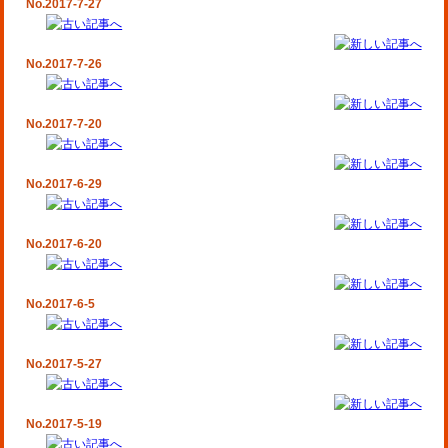
No.2017-7-27
No.2017-7-26
No.2017-7-20
No.2017-6-29
No.2017-6-20
No.2017-6-5
No.2017-5-27
No.2017-5-19