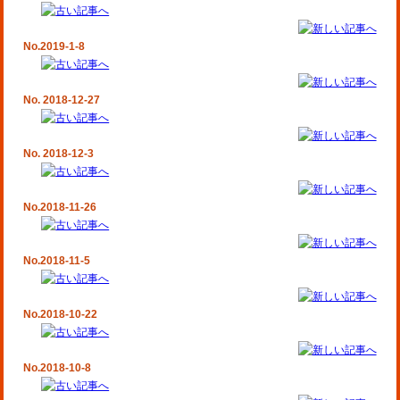
No.2019-1-8
No. 2018-12-27
No. 2018-12-3
No.2018-11-26
No.2018-11-5
No.2018-10-22
No.2018-10-8