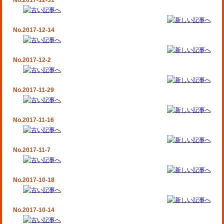
No.2017-12-31
No.2017-12-14
No.2017-12-2
No.2017-11-29
No.2017-11-16
No.2017-11-7
No.2017-10-18
No.2017-10-14