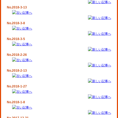
No.2018-3-13
No.2018-3-8
No.2018-3-5
No.2018-2-26
No.2018-2-13
No.2018-1-27
No.2018-1-8