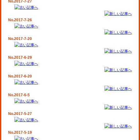
No.2017-7-27
No.2017-7-26
No.2017-7-20
No.2017-6-29
No.2017-6-20
No.2017-6-5
No.2017-5-27
No.2017-5-19