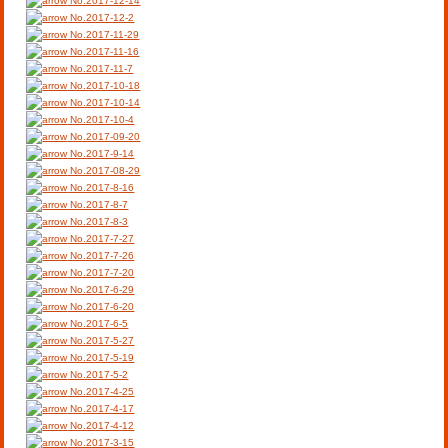
No.2017-12-14
No.2017-12-2
No.2017-11-29
No.2017-11-16
No.2017-11-7
No.2017-10-18
No.2017-10-14
No.2017-10-4
No.2017-09-20
No.2017-9-14
No.2017-08-29
No.2017-8-16
No.2017-8-7
No.2017-8-3
No.2017-7-27
No.2017-7-26
No.2017-7-20
No.2017-6-29
No.2017-6-20
No.2017-6-5
No.2017-5-27
No.2017-5-19
No.2017-5-2
No.2017-4-25
No.2017-4-17
No.2017-4-12
No.2017-3-15