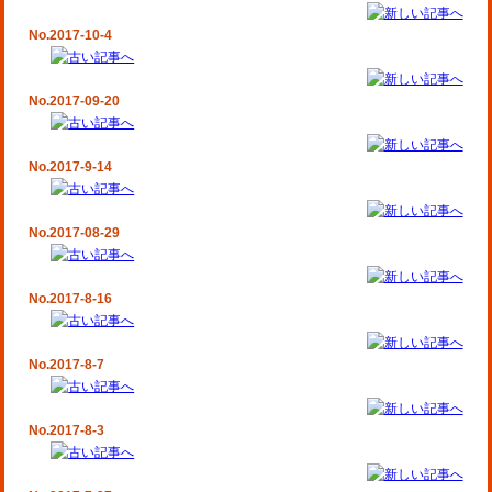
No.2017-10-4
No.2017-09-20
No.2017-9-14
No.2017-08-29
No.2017-8-16
No.2017-8-7
No.2017-8-3