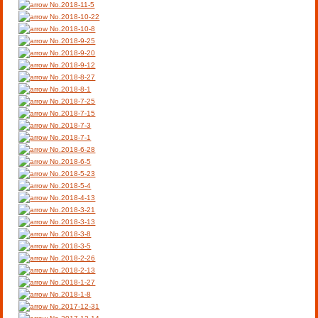
No.2018-11-5
No.2018-10-22
No.2018-10-8
No.2018-9-25
No.2018-9-20
No.2018-9-12
No.2018-8-27
No.2018-8-1
No.2018-7-25
No.2018-7-15
No.2018-7-3
No.2018-7-1
No.2018-6-28
No.2018-6-5
No.2018-5-23
No.2018-5-4
No.2018-4-13
No.2018-3-21
No.2018-3-13
No.2018-3-8
No.2018-3-5
No.2018-2-26
No.2018-2-13
No.2018-1-27
No.2018-1-8
No.2017-12-31