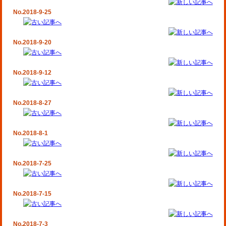
No.2018-9-25
No.2018-9-20
No.2018-9-12
No.2018-8-27
No.2018-8-1
No.2018-7-25
No.2018-7-15
No.2018-7-3