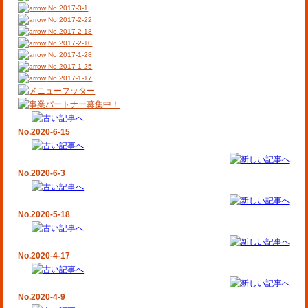
No.2017-3-1
No.2017-2-22
No.2017-2-18
No.2017-2-10
No.2017-1-28
No.2017-1-25
No.2017-1-17
No.2020-6-15
No.2020-6-3
No.2020-5-18
No.2020-4-17
No.2020-4-9