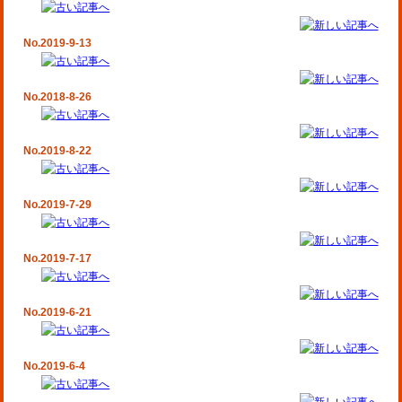
No.2019-9-13
No.2018-8-26
No.2019-8-22
No.2019-7-29
No.2019-7-17
No.2019-6-21
No.2019-6-4