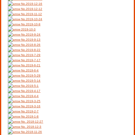
No.2019-12-16
No.2019-12-12
No.2019-11-12
No.2019-10-24
No.2019-10-9
2019-10-3
No.2019-9-24
No.2019-9-13
No.2018-8-26
No.2019-8-22
No.2019-7-29
No.2019-7-17
No.2019-6-21
No.2019-6-4
No.2019-5-29
No.2019-5-14
No.2019-5-1
No.2019-4-17
No.2019-4-4
No.2019-3-25
No.2019-3-16
No.2019-2-7
No.2019-1-8
No. 2018-12-27
No. 2018-12-3
No.2018-11-26