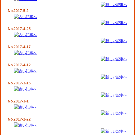
No.2017-5-2
No.2017-4-25
No.2017-4-17
No.2017-4-12
No.2017-3-15
No.2017-3-1
No.2017-2-22