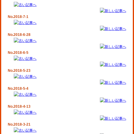
No.2018-7-1
No.2018-6-28
No.2018-6-5
No.2018-5-23
No.2018-5-4
No.2018-4-13
No.2018-3-21