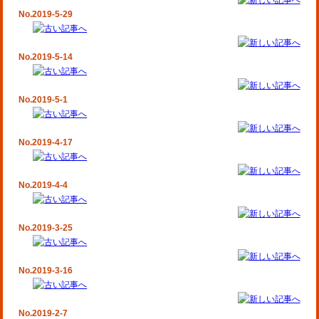
No.2019-5-29
No.2019-5-14
No.2019-5-1
No.2019-4-17
No.2019-4-4
No.2019-3-25
No.2019-3-16
No.2019-2-7