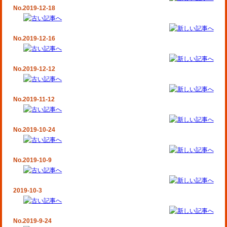
No.2019-12-18
No.2019-12-16
No.2019-12-12
No.2019-11-12
No.2019-10-24
No.2019-10-9
2019-10-3
No.2019-9-24