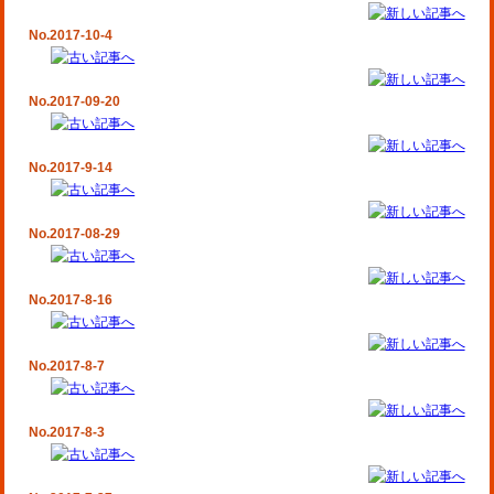
No.2017-10-4
No.2017-09-20
No.2017-9-14
No.2017-08-29
No.2017-8-16
No.2017-8-7
No.2017-8-3