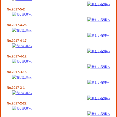
No.2017-5-2
No.2017-4-25
No.2017-4-17
No.2017-4-12
No.2017-3-15
No.2017-3-1
No.2017-2-22