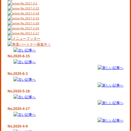
No.2017-3-1
No.2017-2-22
No.2017-2-18
No.2017-2-10
No.2017-1-28
No.2017-1-25
No.2017-1-17
No.2020-6-15
No.2020-6-3
No.2020-5-18
No.2020-4-17
No.2020-4-9