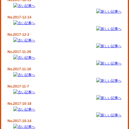
No.2017-12-31
No.2017-12-14
No.2017-12-2
No.2017-11-29
No.2017-11-16
No.2017-11-7
No.2017-10-18
No.2017-10-14