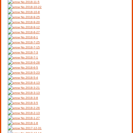
No.2018-11-5
No.2018-10-22
No.2018-10-8
No.2018-9-25
No.2018-9-20
No.2018-9-12
No.2018-8-27
No.2018-8-1
No.2018-7-25
No.2018-7-15
No.2018-7-3
No.2018-7-1
No.2018-6-28
No.2018-6-5
No.2018-5-23
No.2018-5-4
No.2018-4-13
No.2018-3-21
No.2018-3-13
No.2018-3-8
No.2018-3-5
No.2018-2-26
No.2018-2-13
No.2018-1-27
No.2018-1-8
No.2017-12-31