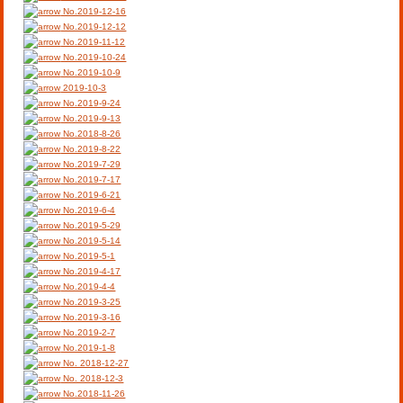
No.2019-12-16
No.2019-12-12
No.2019-11-12
No.2019-10-24
No.2019-10-9
2019-10-3
No.2019-9-24
No.2019-9-13
No.2018-8-26
No.2019-8-22
No.2019-7-29
No.2019-7-17
No.2019-6-21
No.2019-6-4
No.2019-5-29
No.2019-5-14
No.2019-5-1
No.2019-4-17
No.2019-4-4
No.2019-3-25
No.2019-3-16
No.2019-2-7
No.2019-1-8
No. 2018-12-27
No. 2018-12-3
No.2018-11-26