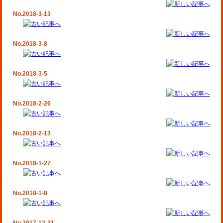
No.2018-3-13
No.2018-3-8
No.2018-3-5
No.2018-2-26
No.2018-2-13
No.2018-1-27
No.2018-1-8