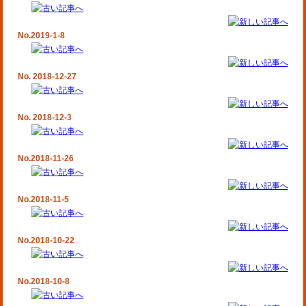
No.2019-1-8
No. 2018-12-27
No. 2018-12-3
No.2018-11-26
No.2018-11-5
No.2018-10-22
No.2018-10-8