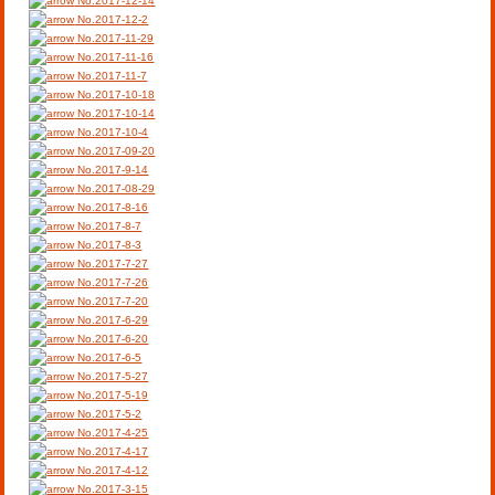
No.2017-12-14
No.2017-12-2
No.2017-11-29
No.2017-11-16
No.2017-11-7
No.2017-10-18
No.2017-10-14
No.2017-10-4
No.2017-09-20
No.2017-9-14
No.2017-08-29
No.2017-8-16
No.2017-8-7
No.2017-8-3
No.2017-7-27
No.2017-7-26
No.2017-7-20
No.2017-6-29
No.2017-6-20
No.2017-6-5
No.2017-5-27
No.2017-5-19
No.2017-5-2
No.2017-4-25
No.2017-4-17
No.2017-4-12
No.2017-3-15