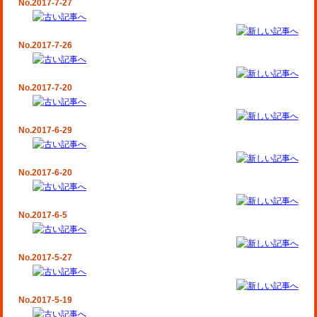
No.2017-7-27
No.2017-7-26
No.2017-7-20
No.2017-6-29
No.2017-6-20
No.2017-6-5
No.2017-5-27
No.2017-5-19