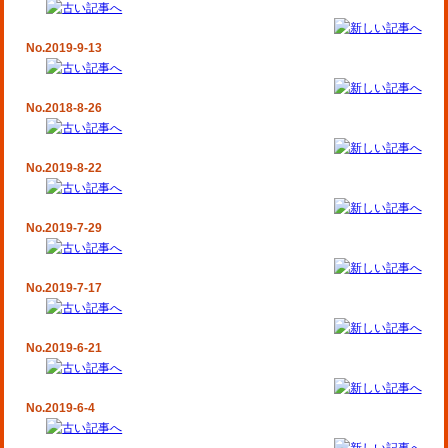
No.2019-9-13
No.2018-8-26
No.2019-8-22
No.2019-7-29
No.2019-7-17
No.2019-6-21
No.2019-6-4