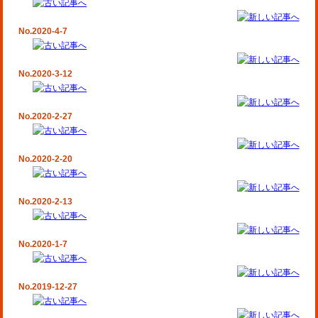
No.2020-4-7
No.2020-3-12
No.2020-2-27
No.2020-2-20
No.2020-2-13
No.2020-1-7
No.2019-12-27