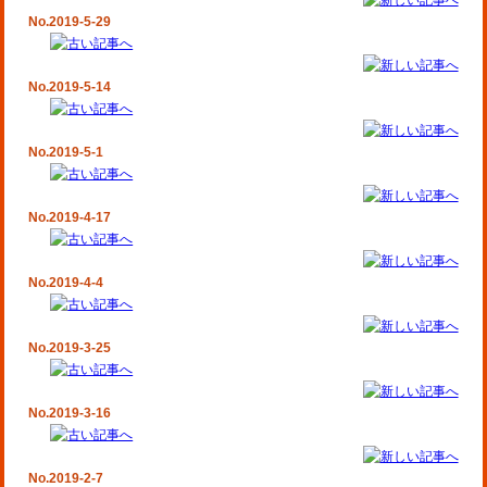
No.2019-5-29
No.2019-5-14
No.2019-5-1
No.2019-4-17
No.2019-4-4
No.2019-3-25
No.2019-3-16
No.2019-2-7