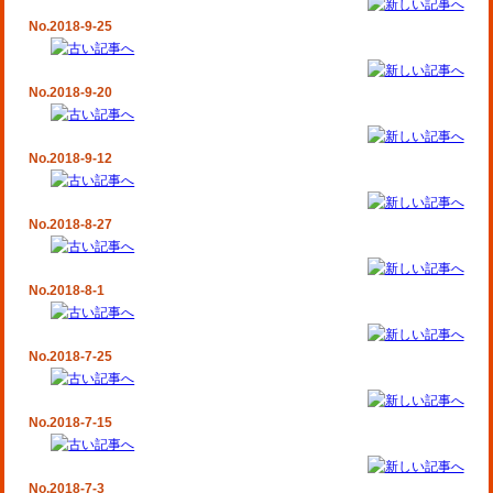
No.2018-9-25
No.2018-9-20
No.2018-9-12
No.2018-8-27
No.2018-8-1
No.2018-7-25
No.2018-7-15
No.2018-7-3