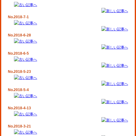
No.2018-7-1
No.2018-6-28
No.2018-6-5
No.2018-5-23
No.2018-5-4
No.2018-4-13
No.2018-3-21