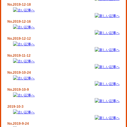
No.2019-12-18
No.2019-12-16
No.2019-12-12
No.2019-11-12
No.2019-10-24
No.2019-10-9
2019-10-3
No.2019-9-24