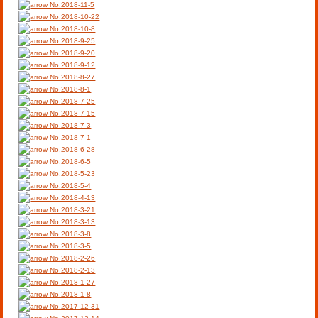
No.2018-11-5
No.2018-10-22
No.2018-10-8
No.2018-9-25
No.2018-9-20
No.2018-9-12
No.2018-8-27
No.2018-8-1
No.2018-7-25
No.2018-7-15
No.2018-7-3
No.2018-7-1
No.2018-6-28
No.2018-6-5
No.2018-5-23
No.2018-5-4
No.2018-4-13
No.2018-3-21
No.2018-3-13
No.2018-3-8
No.2018-3-5
No.2018-2-26
No.2018-2-13
No.2018-1-27
No.2018-1-8
No.2017-12-31