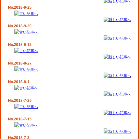
No.2018-9-25
No.2018-9-20
No.2018-9-12
No.2018-8-27
No.2018-8-1
No.2018-7-25
No.2018-7-15
No.2018-7-3