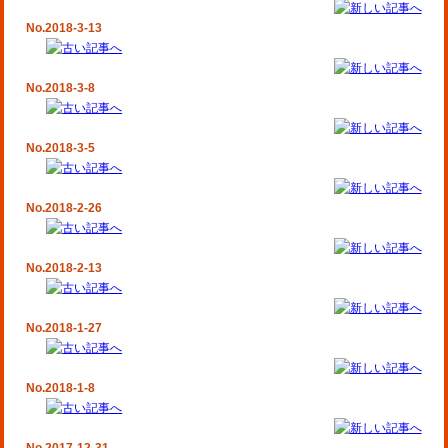
No.2018-3-13
No.2018-3-8
No.2018-3-5
No.2018-2-26
No.2018-2-13
No.2018-1-27
No.2018-1-8