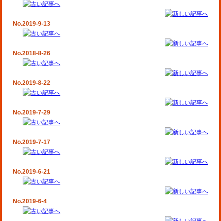
No.2019-9-13
No.2018-8-26
No.2019-8-22
No.2019-7-29
No.2019-7-17
No.2019-6-21
No.2019-6-4