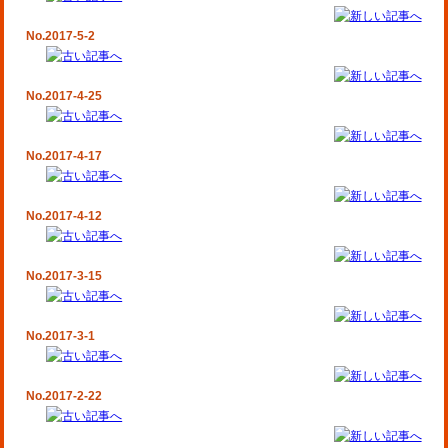
No.2017-5-2
No.2017-4-25
No.2017-4-17
No.2017-4-12
No.2017-3-15
No.2017-3-1
No.2017-2-22