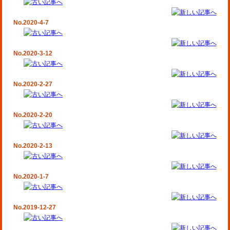
No.2020-4-7
No.2020-3-12
No.2020-2-27
No.2020-2-20
No.2020-2-13
No.2020-1-7
No.2019-12-27