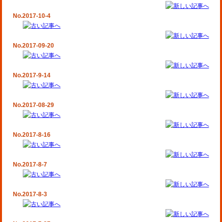
No.2017-10-4
No.2017-09-20
No.2017-9-14
No.2017-08-29
No.2017-8-16
No.2017-8-7
No.2017-8-3