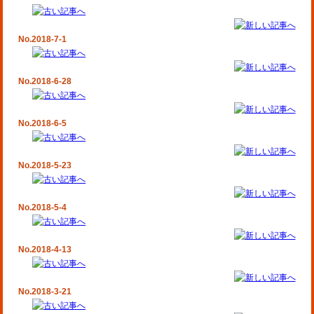
No.2018-7-1
No.2018-6-28
No.2018-6-5
No.2018-5-23
No.2018-5-4
No.2018-4-13
No.2018-3-21