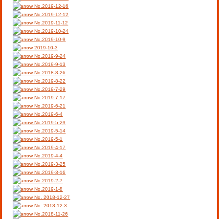
No.2019-12-16
No.2019-12-12
No.2019-11-12
No.2019-10-24
No.2019-10-9
2019-10-3
No.2019-9-24
No.2019-9-13
No.2018-8-26
No.2019-8-22
No.2019-7-29
No.2019-7-17
No.2019-6-21
No.2019-6-4
No.2019-5-29
No.2019-5-14
No.2019-5-1
No.2019-4-17
No.2019-4-4
No.2019-3-25
No.2019-3-16
No.2019-2-7
No.2019-1-8
No. 2018-12-27
No. 2018-12-3
No.2018-11-26