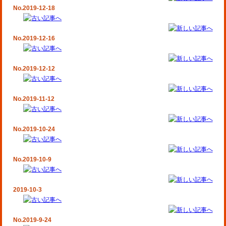
No.2019-12-18
No.2019-12-16
No.2019-12-12
No.2019-11-12
No.2019-10-24
No.2019-10-9
2019-10-3
No.2019-9-24