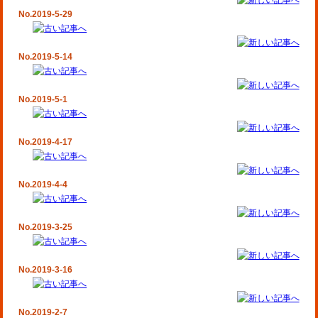
No.2019-5-29
No.2019-5-14
No.2019-5-1
No.2019-4-17
No.2019-4-4
No.2019-3-25
No.2019-3-16
No.2019-2-7