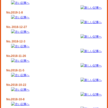
No.2019-1-8
No. 2018-12-27
No. 2018-12-3
No.2018-11-26
No.2018-11-5
No.2018-10-22
No.2018-10-8