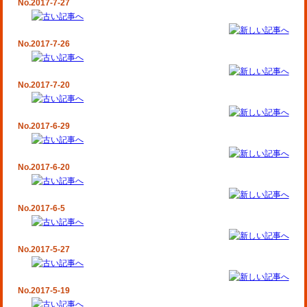
No.2017-7-27
No.2017-7-26
No.2017-7-20
No.2017-6-29
No.2017-6-20
No.2017-6-5
No.2017-5-27
No.2017-5-19