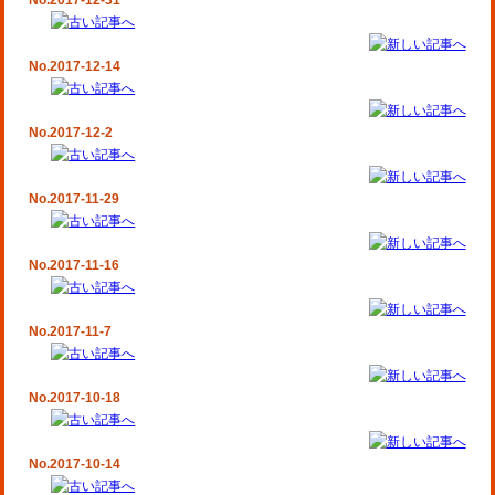
No.2017-12-31
No.2017-12-14
No.2017-12-2
No.2017-11-29
No.2017-11-16
No.2017-11-7
No.2017-10-18
No.2017-10-14