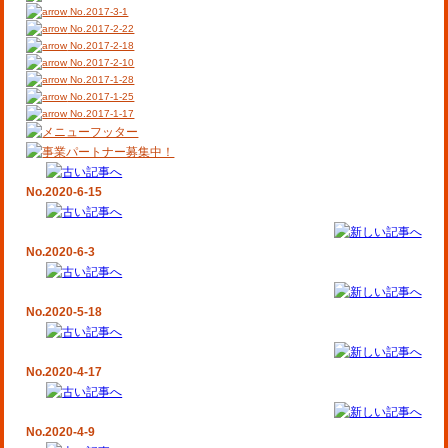
No.2017-3-1
No.2017-2-22
No.2017-2-18
No.2017-2-10
No.2017-1-28
No.2017-1-25
No.2017-1-17
No.2020-6-15
No.2020-6-3
No.2020-5-18
No.2020-4-17
No.2020-4-9