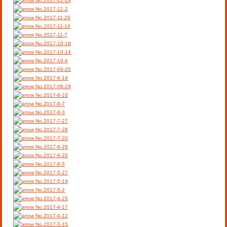
No.2017-12-14
No.2017-12-2
No.2017-11-29
No.2017-11-16
No.2017-11-7
No.2017-10-18
No.2017-10-14
No.2017-10-4
No.2017-09-20
No.2017-9-14
No.2017-08-29
No.2017-8-16
No.2017-8-7
No.2017-8-3
No.2017-7-27
No.2017-7-26
No.2017-7-20
No.2017-6-29
No.2017-6-20
No.2017-6-5
No.2017-5-27
No.2017-5-19
No.2017-5-2
No.2017-4-25
No.2017-4-17
No.2017-4-12
No.2017-3-15