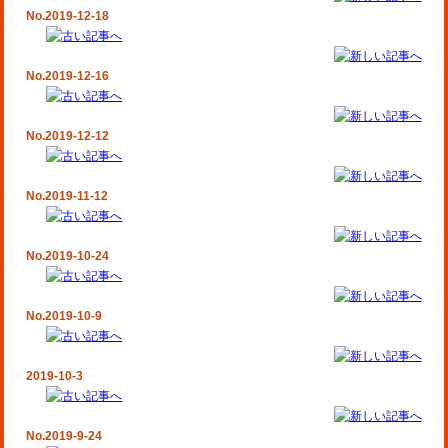
No.2019-12-18
No.2019-12-16
No.2019-12-12
No.2019-11-12
No.2019-10-24
No.2019-10-9
2019-10-3
No.2019-9-24