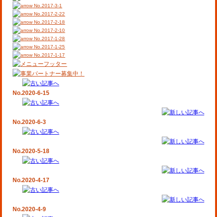
No.2017-3-1
No.2017-2-22
No.2017-2-18
No.2017-2-10
No.2017-1-28
No.2017-1-25
No.2017-1-17
No.2020-6-15
No.2020-6-3
No.2020-5-18
No.2020-4-17
No.2020-4-9