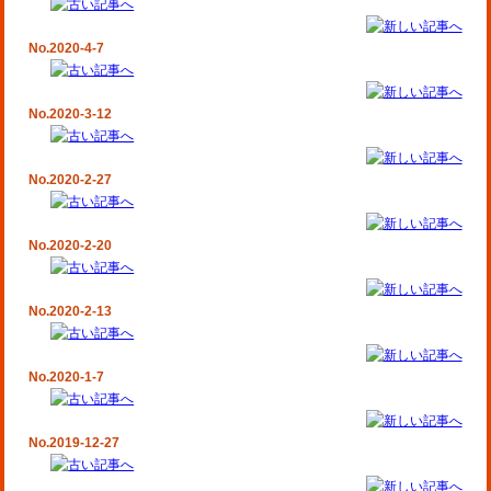
No.2020-4-7
No.2020-3-12
No.2020-2-27
No.2020-2-20
No.2020-2-13
No.2020-1-7
No.2019-12-27