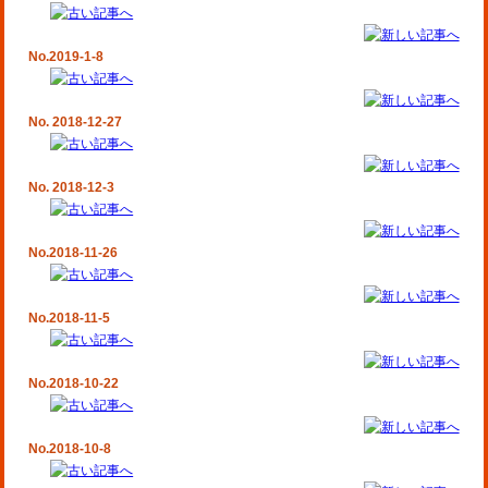
No.2019-1-8
No. 2018-12-27
No. 2018-12-3
No.2018-11-26
No.2018-11-5
No.2018-10-22
No.2018-10-8