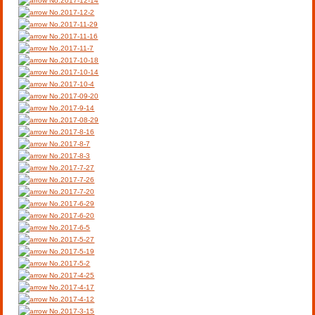
No.2017-12-14
No.2017-12-2
No.2017-11-29
No.2017-11-16
No.2017-11-7
No.2017-10-18
No.2017-10-14
No.2017-10-4
No.2017-09-20
No.2017-9-14
No.2017-08-29
No.2017-8-16
No.2017-8-7
No.2017-8-3
No.2017-7-27
No.2017-7-26
No.2017-7-20
No.2017-6-29
No.2017-6-20
No.2017-6-5
No.2017-5-27
No.2017-5-19
No.2017-5-2
No.2017-4-25
No.2017-4-17
No.2017-4-12
No.2017-3-15