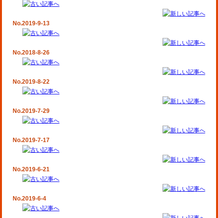
No.2019-9-13
No.2018-8-26
No.2019-8-22
No.2019-7-29
No.2019-7-17
No.2019-6-21
No.2019-6-4