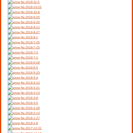
No.2018-11-5
No.2018-10-22
No.2018-10-8
No.2018-9-25
No.2018-9-20
No.2018-9-12
No.2018-8-27
No.2018-8-1
No.2018-7-25
No.2018-7-15
No.2018-7-3
No.2018-7-1
No.2018-6-28
No.2018-6-5
No.2018-5-23
No.2018-5-4
No.2018-4-13
No.2018-3-21
No.2018-3-13
No.2018-3-8
No.2018-3-5
No.2018-2-26
No.2018-2-13
No.2018-1-27
No.2018-1-8
No.2017-12-31