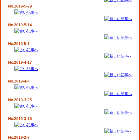
No.2019-5-29
No.2019-5-14
No.2019-5-1
No.2019-4-17
No.2019-4-4
No.2019-3-25
No.2019-3-16
No.2019-2-7