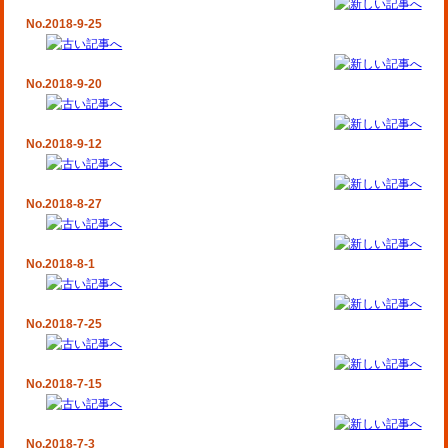
No.2018-9-25
No.2018-9-20
No.2018-9-12
No.2018-8-27
No.2018-8-1
No.2018-7-25
No.2018-7-15
No.2018-7-3