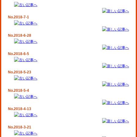
No.2018-7-1
No.2018-6-28
No.2018-6-5
No.2018-5-23
No.2018-5-4
No.2018-4-13
No.2018-3-21