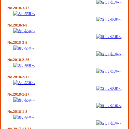
No.2018-3-13
No.2018-3-8
No.2018-3-5
No.2018-2-26
No.2018-2-13
No.2018-1-27
No.2018-1-8