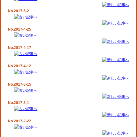
No.2017-5-2
No.2017-4-25
No.2017-4-17
No.2017-4-12
No.2017-3-15
No.2017-3-1
No.2017-2-22