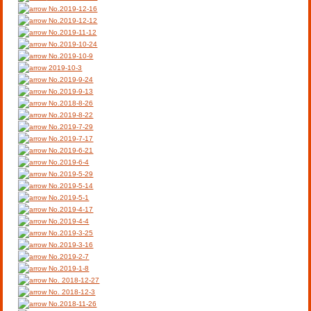
No.2019-12-16
No.2019-12-12
No.2019-11-12
No.2019-10-24
No.2019-10-9
2019-10-3
No.2019-9-24
No.2019-9-13
No.2018-8-26
No.2019-8-22
No.2019-7-29
No.2019-7-17
No.2019-6-21
No.2019-6-4
No.2019-5-29
No.2019-5-14
No.2019-5-1
No.2019-4-17
No.2019-4-4
No.2019-3-25
No.2019-3-16
No.2019-2-7
No.2019-1-8
No. 2018-12-27
No. 2018-12-3
No.2018-11-26