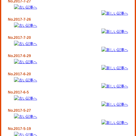
No.2017-7-27
No.2017-7-26
No.2017-7-20
No.2017-6-29
No.2017-6-20
No.2017-6-5
No.2017-5-27
No.2017-5-19