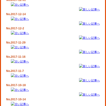
No.2017-12-31
No.2017-12-14
No.2017-12-2
No.2017-11-29
No.2017-11-16
No.2017-11-7
No.2017-10-18
No.2017-10-14