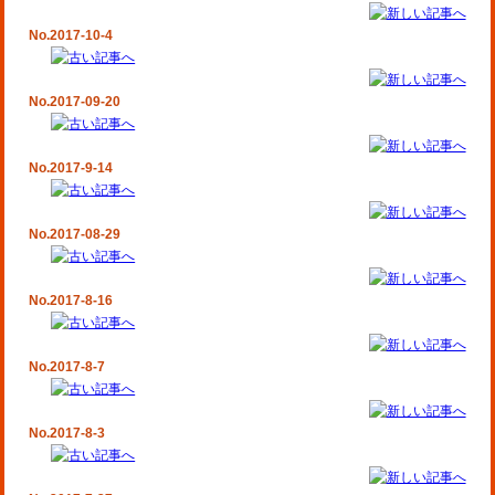
No.2017-10-4
No.2017-09-20
No.2017-9-14
No.2017-08-29
No.2017-8-16
No.2017-8-7
No.2017-8-3