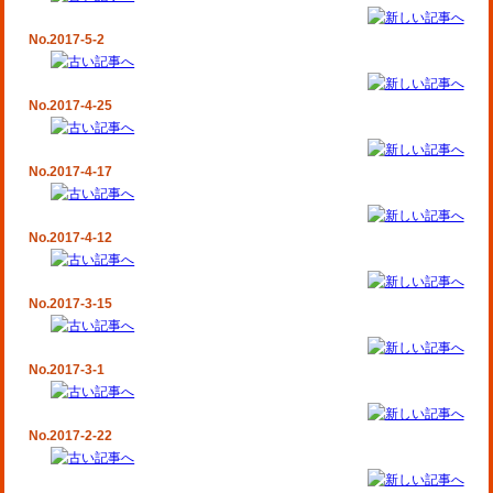
No.2017-5-2
No.2017-4-25
No.2017-4-17
No.2017-4-12
No.2017-3-15
No.2017-3-1
No.2017-2-22