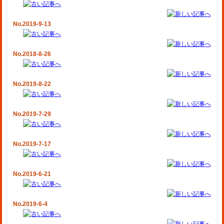
No.2019-9-13
No.2018-8-26
No.2019-8-22
No.2019-7-29
No.2019-7-17
No.2019-6-21
No.2019-6-4