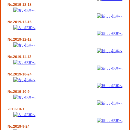
No.2019-12-18
No.2019-12-16
No.2019-12-12
No.2019-11-12
No.2019-10-24
No.2019-10-9
2019-10-3
No.2019-9-24