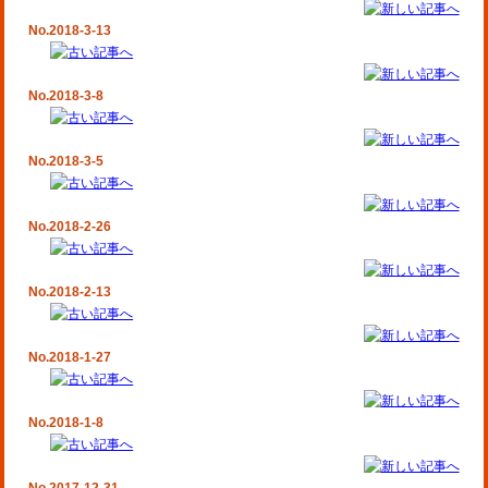
No.2018-3-13
No.2018-3-8
No.2018-3-5
No.2018-2-26
No.2018-2-13
No.2018-1-27
No.2018-1-8