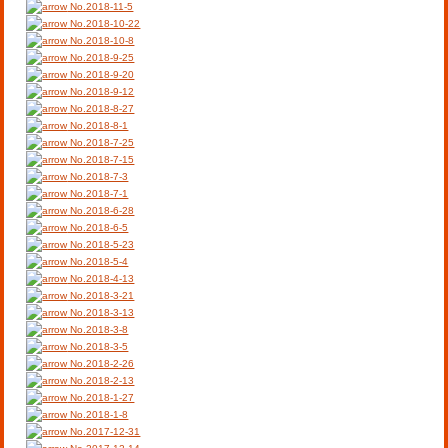
No.2018-11-5
No.2018-10-22
No.2018-10-8
No.2018-9-25
No.2018-9-20
No.2018-9-12
No.2018-8-27
No.2018-8-1
No.2018-7-25
No.2018-7-15
No.2018-7-3
No.2018-7-1
No.2018-6-28
No.2018-6-5
No.2018-5-23
No.2018-5-4
No.2018-4-13
No.2018-3-21
No.2018-3-13
No.2018-3-8
No.2018-3-5
No.2018-2-26
No.2018-2-13
No.2018-1-27
No.2018-1-8
No.2017-12-31