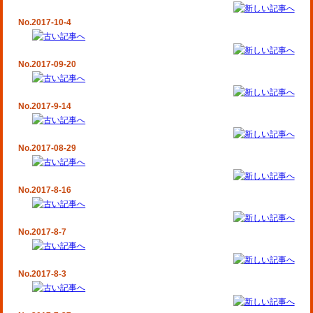
No.2017-10-4
No.2017-09-20
No.2017-9-14
No.2017-08-29
No.2017-8-16
No.2017-8-7
No.2017-8-3