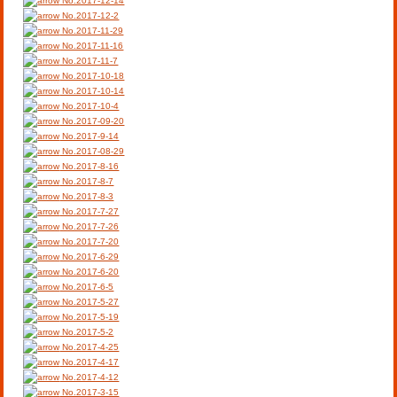
No.2017-12-14
No.2017-12-2
No.2017-11-29
No.2017-11-16
No.2017-11-7
No.2017-10-18
No.2017-10-14
No.2017-10-4
No.2017-09-20
No.2017-9-14
No.2017-08-29
No.2017-8-16
No.2017-8-7
No.2017-8-3
No.2017-7-27
No.2017-7-26
No.2017-7-20
No.2017-6-29
No.2017-6-20
No.2017-6-5
No.2017-5-27
No.2017-5-19
No.2017-5-2
No.2017-4-25
No.2017-4-17
No.2017-4-12
No.2017-3-15