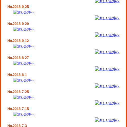
No.2018-9-25
No.2018-9-20
No.2018-9-12
No.2018-8-27
No.2018-8-1
No.2018-7-25
No.2018-7-15
No.2018-7-3