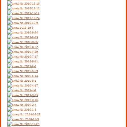
No.2019-12-16
No.2019-12-12
No.2019-11-12
No.2019-10-24
No.2019-10-9
2019-10-3
No.2019-9-24
No.2019-9-13
No.2018-8-26
No.2019-8-22
No.2019-7-29
No.2019-7-17
No.2019-6-21
No.2019-6-4
No.2019-5-29
No.2019-5-14
No.2019-5-1
No.2019-4-17
No.2019-4-4
No.2019-3-25
No.2019-3-16
No.2019-2-7
No.2019-1-8
No. 2018-12-27
No. 2018-12-3
No.2018-11-26