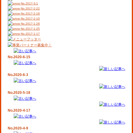
No.2017-3-1
No.2017-2-22
No.2017-2-18
No.2017-2-10
No.2017-1-28
No.2017-1-25
No.2017-1-17
No.2020-6-15
No.2020-6-3
No.2020-5-18
No.2020-4-17
No.2020-4-9