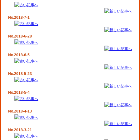
No.2018-7-1
No.2018-6-28
No.2018-6-5
No.2018-5-23
No.2018-5-4
No.2018-4-13
No.2018-3-21