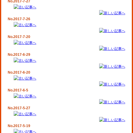
No.2017-7-27
No.2017-7-26
No.2017-7-20
No.2017-6-29
No.2017-6-20
No.2017-6-5
No.2017-5-27
No.2017-5-19