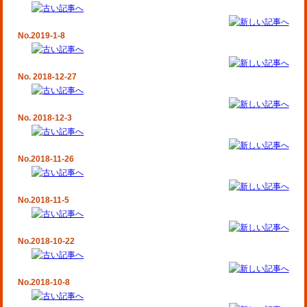
No.2019-1-8
No. 2018-12-27
No. 2018-12-3
No.2018-11-26
No.2018-11-5
No.2018-10-22
No.2018-10-8