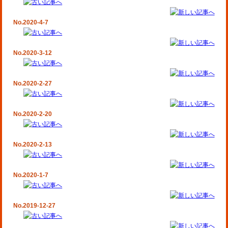
No.2020-4-7
No.2020-3-12
No.2020-2-27
No.2020-2-20
No.2020-2-13
No.2020-1-7
No.2019-12-27