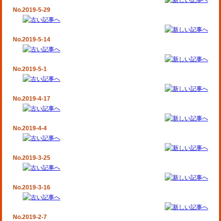
No.2019-5-29
No.2019-5-14
No.2019-5-1
No.2019-4-17
No.2019-4-4
No.2019-3-25
No.2019-3-16
No.2019-2-7