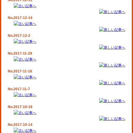
No.2017-12-31
No.2017-12-14
No.2017-12-2
No.2017-11-29
No.2017-11-16
No.2017-11-7
No.2017-10-18
No.2017-10-14