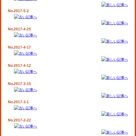
No.2017-5-2
No.2017-4-25
No.2017-4-17
No.2017-4-12
No.2017-3-15
No.2017-3-1
No.2017-2-22