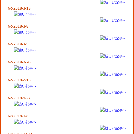
No.2018-3-13
No.2018-3-8
No.2018-3-5
No.2018-2-26
No.2018-2-13
No.2018-1-27
No.2018-1-8