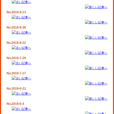
No.2019-9-13
No.2018-8-26
No.2019-8-22
No.2019-7-29
No.2019-7-17
No.2019-6-21
No.2019-6-4