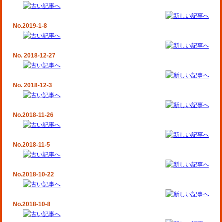
No.2019-1-8
No. 2018-12-27
No. 2018-12-3
No.2018-11-26
No.2018-11-5
No.2018-10-22
No.2018-10-8