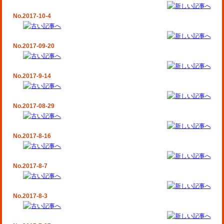
No.2017-10-4
No.2017-09-20
No.2017-9-14
No.2017-08-29
No.2017-8-16
No.2017-8-7
No.2017-8-3