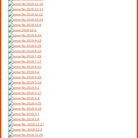
No.2019-12-16
No.2019-12-12
No.2019-11-12
No.2019-10-24
No.2019-10-9
2019-10-3
No.2019-9-24
No.2019-9-13
No.2018-8-26
No.2019-8-22
No.2019-7-29
No.2019-7-17
No.2019-6-21
No.2019-6-4
No.2019-5-29
No.2019-5-14
No.2019-5-1
No.2019-4-17
No.2019-4-4
No.2019-3-25
No.2019-3-16
No.2019-2-7
No.2019-1-8
No. 2018-12-27
No. 2018-12-3
No.2018-11-26