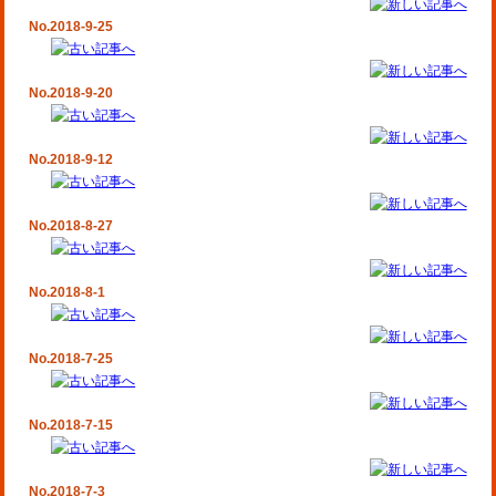
No.2018-9-25
No.2018-9-20
No.2018-9-12
No.2018-8-27
No.2018-8-1
No.2018-7-25
No.2018-7-15
No.2018-7-3