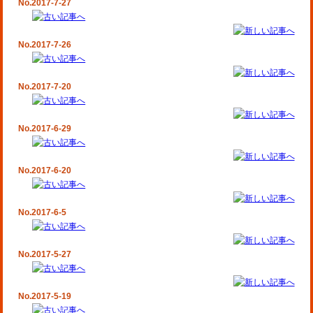
No.2017-7-27
No.2017-7-26
No.2017-7-20
No.2017-6-29
No.2017-6-20
No.2017-6-5
No.2017-5-27
No.2017-5-19