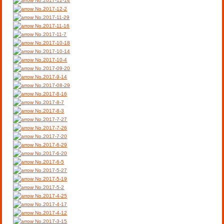
No.2017-12-14
No.2017-12-2
No.2017-11-29
No.2017-11-16
No.2017-11-7
No.2017-10-18
No.2017-10-14
No.2017-10-4
No.2017-09-20
No.2017-9-14
No.2017-08-29
No.2017-8-16
No.2017-8-7
No.2017-8-3
No.2017-7-27
No.2017-7-26
No.2017-7-20
No.2017-6-29
No.2017-6-20
No.2017-6-5
No.2017-5-27
No.2017-5-19
No.2017-5-2
No.2017-4-25
No.2017-4-17
No.2017-4-12
No.2017-3-15