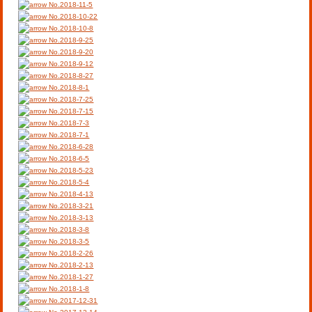
No.2018-11-5
No.2018-10-22
No.2018-10-8
No.2018-9-25
No.2018-9-20
No.2018-9-12
No.2018-8-27
No.2018-8-1
No.2018-7-25
No.2018-7-15
No.2018-7-3
No.2018-7-1
No.2018-6-28
No.2018-6-5
No.2018-5-23
No.2018-5-4
No.2018-4-13
No.2018-3-21
No.2018-3-13
No.2018-3-8
No.2018-3-5
No.2018-2-26
No.2018-2-13
No.2018-1-27
No.2018-1-8
No.2017-12-31