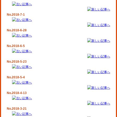
No.2018-7-1
No.2018-6-28
No.2018-6-5
No.2018-5-23
No.2018-5-4
No.2018-4-13
No.2018-3-21