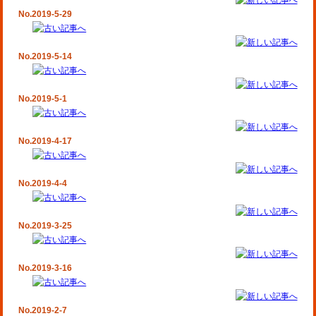
No.2019-5-29
No.2019-5-14
No.2019-5-1
No.2019-4-17
No.2019-4-4
No.2019-3-25
No.2019-3-16
No.2019-2-7