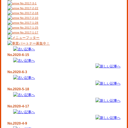
No.2017-3-1
No.2017-2-22
No.2017-2-18
No.2017-2-10
No.2017-1-28
No.2017-1-25
No.2017-1-17
No.2020-6-15
No.2020-6-3
No.2020-5-18
No.2020-4-17
No.2020-4-9