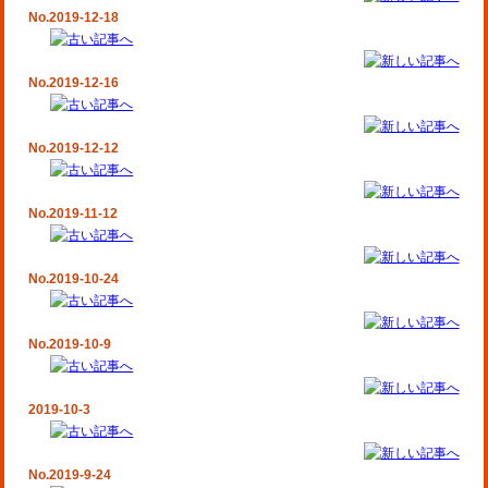
No.2019-12-18
No.2019-12-16
No.2019-12-12
No.2019-11-12
No.2019-10-24
No.2019-10-9
2019-10-3
No.2019-9-24