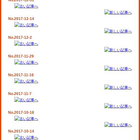
No.2017-12-31
No.2017-12-14
No.2017-12-2
No.2017-11-29
No.2017-11-16
No.2017-11-7
No.2017-10-18
No.2017-10-14