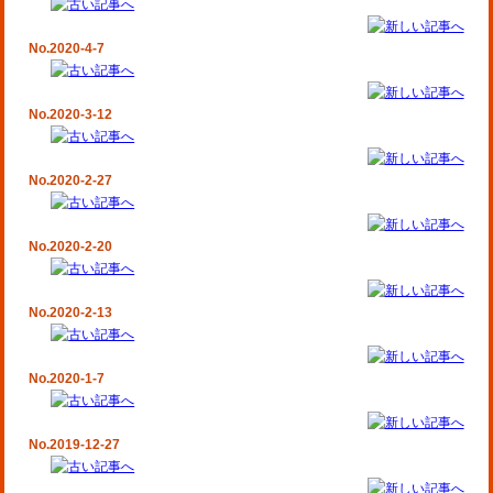
No.2020-4-7
No.2020-3-12
No.2020-2-27
No.2020-2-20
No.2020-2-13
No.2020-1-7
No.2019-12-27