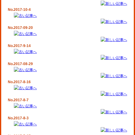
No.2017-10-4
No.2017-09-20
No.2017-9-14
No.2017-08-29
No.2017-8-16
No.2017-8-7
No.2017-8-3