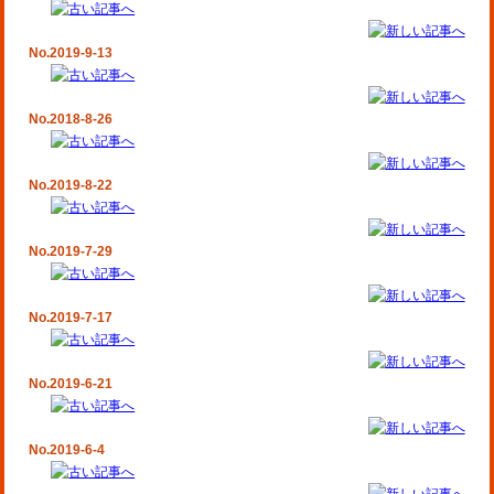
No.2019-9-13
No.2018-8-26
No.2019-8-22
No.2019-7-29
No.2019-7-17
No.2019-6-21
No.2019-6-4