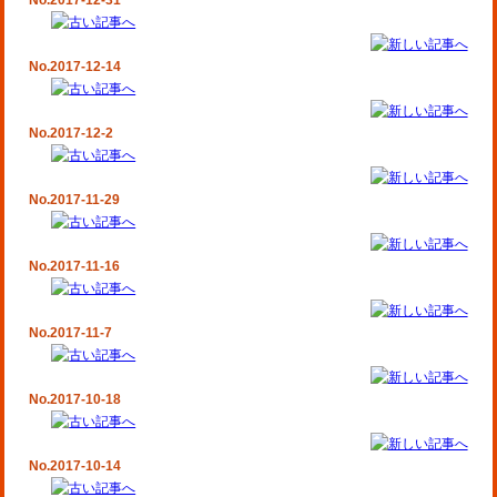
No.2017-12-31
No.2017-12-14
No.2017-12-2
No.2017-11-29
No.2017-11-16
No.2017-11-7
No.2017-10-18
No.2017-10-14