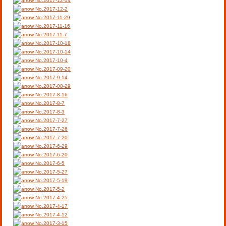
No.2017-12-14
No.2017-12-2
No.2017-11-29
No.2017-11-16
No.2017-11-7
No.2017-10-18
No.2017-10-14
No.2017-10-4
No.2017-09-20
No.2017-9-14
No.2017-08-29
No.2017-8-16
No.2017-8-7
No.2017-8-3
No.2017-7-27
No.2017-7-26
No.2017-7-20
No.2017-6-29
No.2017-6-20
No.2017-6-5
No.2017-5-27
No.2017-5-19
No.2017-5-2
No.2017-4-25
No.2017-4-17
No.2017-4-12
No.2017-3-15