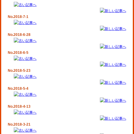
No.2018-7-1
No.2018-6-28
No.2018-6-5
No.2018-5-23
No.2018-5-4
No.2018-4-13
No.2018-3-21