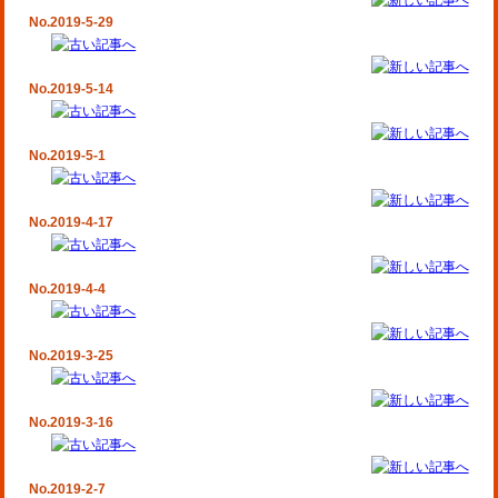
No.2019-5-29
No.2019-5-14
No.2019-5-1
No.2019-4-17
No.2019-4-4
No.2019-3-25
No.2019-3-16
No.2019-2-7