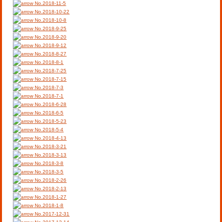
No.2018-11-5
No.2018-10-22
No.2018-10-8
No.2018-9-25
No.2018-9-20
No.2018-9-12
No.2018-8-27
No.2018-8-1
No.2018-7-25
No.2018-7-15
No.2018-7-3
No.2018-7-1
No.2018-6-28
No.2018-6-5
No.2018-5-23
No.2018-5-4
No.2018-4-13
No.2018-3-21
No.2018-3-13
No.2018-3-8
No.2018-3-5
No.2018-2-26
No.2018-2-13
No.2018-1-27
No.2018-1-8
No.2017-12-31