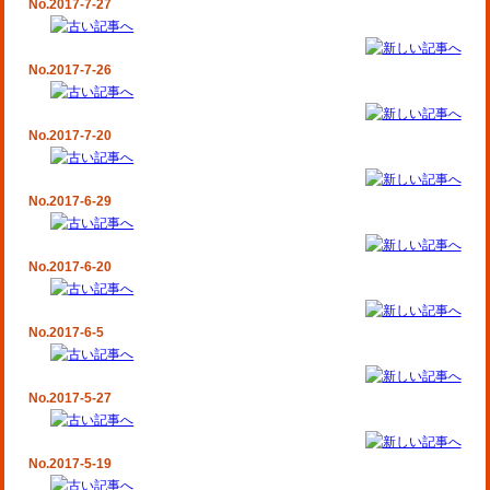
No.2017-7-27
No.2017-7-26
No.2017-7-20
No.2017-6-29
No.2017-6-20
No.2017-6-5
No.2017-5-27
No.2017-5-19