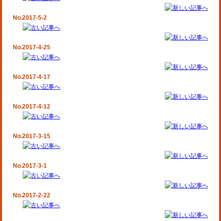
No.2017-5-2
No.2017-4-25
No.2017-4-17
No.2017-4-12
No.2017-3-15
No.2017-3-1
No.2017-2-22