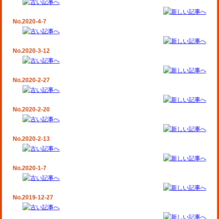
No.2020-4-7
No.2020-3-12
No.2020-2-27
No.2020-2-20
No.2020-2-13
No.2020-1-7
No.2019-12-27