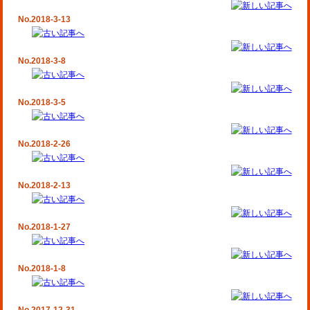
No.2018-3-13
No.2018-3-8
No.2018-3-5
No.2018-2-26
No.2018-2-13
No.2018-1-27
No.2018-1-8