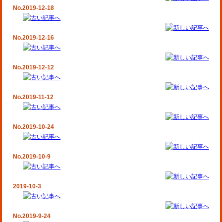
No.2019-12-18
No.2019-12-16
No.2019-12-12
No.2019-11-12
No.2019-10-24
No.2019-10-9
2019-10-3
No.2019-9-24