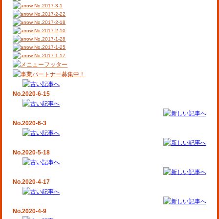
No.2017-3-1
No.2017-2-22
No.2017-2-18
No.2017-2-10
No.2017-1-28
No.2017-1-25
No.2017-1-17
No.2020-6-15
No.2020-6-3
No.2020-5-18
No.2020-4-17
No.2020-4-9