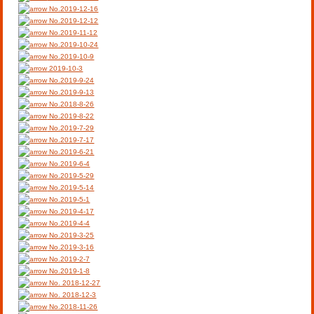
No.2019-12-16
No.2019-12-12
No.2019-11-12
No.2019-10-24
No.2019-10-9
2019-10-3
No.2019-9-24
No.2019-9-13
No.2018-8-26
No.2019-8-22
No.2019-7-29
No.2019-7-17
No.2019-6-21
No.2019-6-4
No.2019-5-29
No.2019-5-14
No.2019-5-1
No.2019-4-17
No.2019-4-4
No.2019-3-25
No.2019-3-16
No.2019-2-7
No.2019-1-8
No. 2018-12-27
No. 2018-12-3
No.2018-11-26