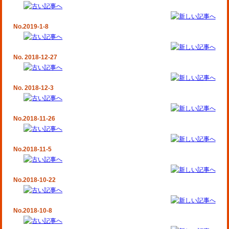
No.2019-1-8
No. 2018-12-27
No. 2018-12-3
No.2018-11-26
No.2018-11-5
No.2018-10-22
No.2018-10-8