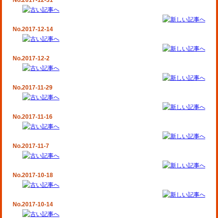
No.2017-12-31
No.2017-12-14
No.2017-12-2
No.2017-11-29
No.2017-11-16
No.2017-11-7
No.2017-10-18
No.2017-10-14