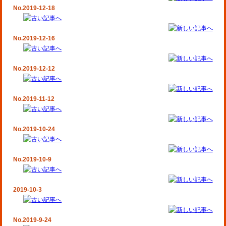
No.2019-12-18
No.2019-12-16
No.2019-12-12
No.2019-11-12
No.2019-10-24
No.2019-10-9
2019-10-3
No.2019-9-24