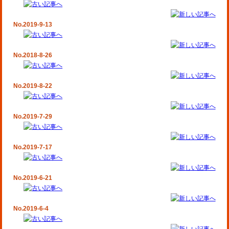
No.2019-9-13
No.2018-8-26
No.2019-8-22
No.2019-7-29
No.2019-7-17
No.2019-6-21
No.2019-6-4