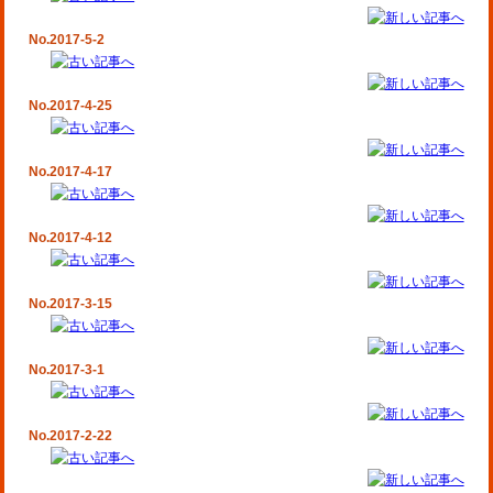
No.2017-5-2
No.2017-4-25
No.2017-4-17
No.2017-4-12
No.2017-3-15
No.2017-3-1
No.2017-2-22