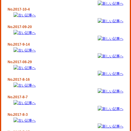
No.2017-10-4
No.2017-09-20
No.2017-9-14
No.2017-08-29
No.2017-8-16
No.2017-8-7
No.2017-8-3