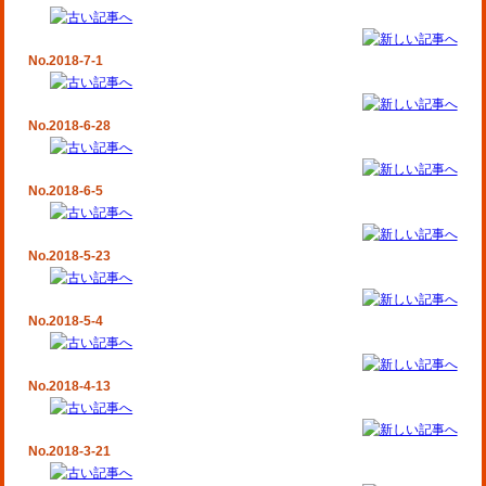
No.2018-7-1
No.2018-6-28
No.2018-6-5
No.2018-5-23
No.2018-5-4
No.2018-4-13
No.2018-3-21