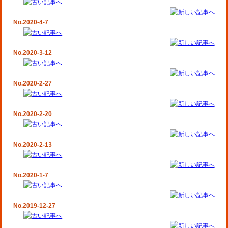
No.2020-4-7
No.2020-3-12
No.2020-2-27
No.2020-2-20
No.2020-2-13
No.2020-1-7
No.2019-12-27