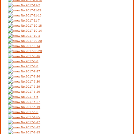
No.2017-12-14
No.2017-12-2
No.2017-11-29
No.2017-11-16
No.2017-11-7
No.2017-10-18
No.2017-10-14
No.2017-10-4
No.2017-09-20
No.2017-9-14
No.2017-08-29
No.2017-8-16
No.2017-8-7
No.2017-8-3
No.2017-7-27
No.2017-7-26
No.2017-7-20
No.2017-6-29
No.2017-6-20
No.2017-6-5
No.2017-5-27
No.2017-5-19
No.2017-5-2
No.2017-4-25
No.2017-4-17
No.2017-4-12
No.2017-3-15