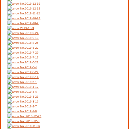
No.2019-12-16
No.2019-12-12
No.2019-11-12
No.2019-10-24
No.2019-10-9
2019-10-3
No.2019-9-24
No.2019-9-13
No.2018-8-26
No.2019-8-22
No.2019-7-29
No.2019-7-17
No.2019-6-21
No.2019-6-4
No.2019-5-29
No.2019-5-14
No.2019-5-1
No.2019-4-17
No.2019-4-4
No.2019-3-25
No.2019-3-16
No.2019-2-7
No.2019-1-8
No. 2018-12-27
No. 2018-12-3
No.2018-11-26