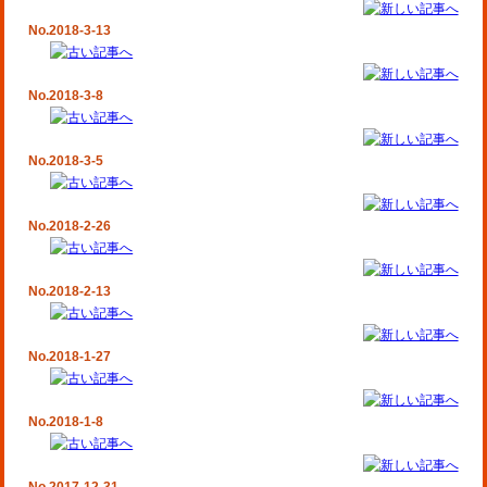
No.2018-3-13
No.2018-3-8
No.2018-3-5
No.2018-2-26
No.2018-2-13
No.2018-1-27
No.2018-1-8