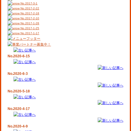
No.2017-3-1
No.2017-2-22
No.2017-2-18
No.2017-2-10
No.2017-1-28
No.2017-1-25
No.2017-1-17
No.2020-6-15
No.2020-6-3
No.2020-5-18
No.2020-4-17
No.2020-4-9