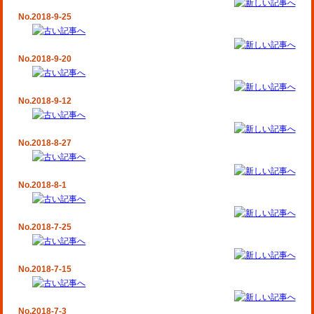
No.2018-9-25
No.2018-9-20
No.2018-9-12
No.2018-8-27
No.2018-8-1
No.2018-7-25
No.2018-7-15
No.2018-7-3