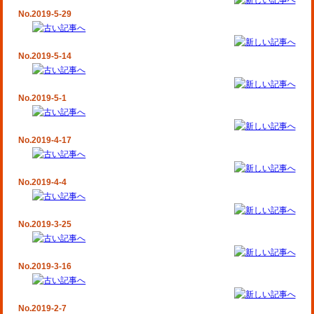
No.2019-5-29
No.2019-5-14
No.2019-5-1
No.2019-4-17
No.2019-4-4
No.2019-3-25
No.2019-3-16
No.2019-2-7