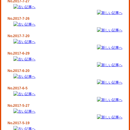
No.2017-7-27
No.2017-7-26
No.2017-7-20
No.2017-6-29
No.2017-6-20
No.2017-6-5
No.2017-5-27
No.2017-5-19