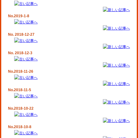
No.2019-1-8
No. 2018-12-27
No. 2018-12-3
No.2018-11-26
No.2018-11-5
No.2018-10-22
No.2018-10-8