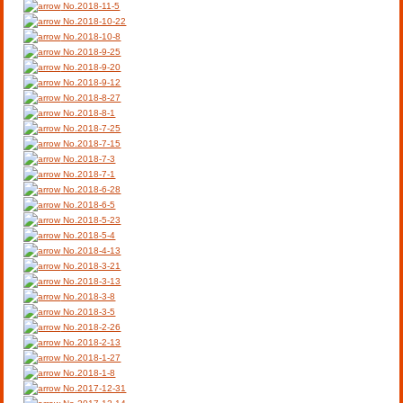
No.2018-11-5
No.2018-10-22
No.2018-10-8
No.2018-9-25
No.2018-9-20
No.2018-9-12
No.2018-8-27
No.2018-8-1
No.2018-7-25
No.2018-7-15
No.2018-7-3
No.2018-7-1
No.2018-6-28
No.2018-6-5
No.2018-5-23
No.2018-5-4
No.2018-4-13
No.2018-3-21
No.2018-3-13
No.2018-3-8
No.2018-3-5
No.2018-2-26
No.2018-2-13
No.2018-1-27
No.2018-1-8
No.2017-12-31