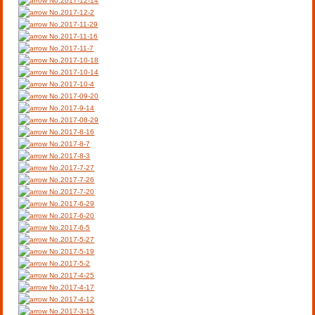
No.2017-12-14
No.2017-12-2
No.2017-11-29
No.2017-11-16
No.2017-11-7
No.2017-10-18
No.2017-10-14
No.2017-10-4
No.2017-09-20
No.2017-9-14
No.2017-08-29
No.2017-8-16
No.2017-8-7
No.2017-8-3
No.2017-7-27
No.2017-7-26
No.2017-7-20
No.2017-6-29
No.2017-6-20
No.2017-6-5
No.2017-5-27
No.2017-5-19
No.2017-5-2
No.2017-4-25
No.2017-4-17
No.2017-4-12
No.2017-3-15