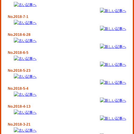
No.2018-7-1
No.2018-6-28
No.2018-6-5
No.2018-5-23
No.2018-5-4
No.2018-4-13
No.2018-3-21