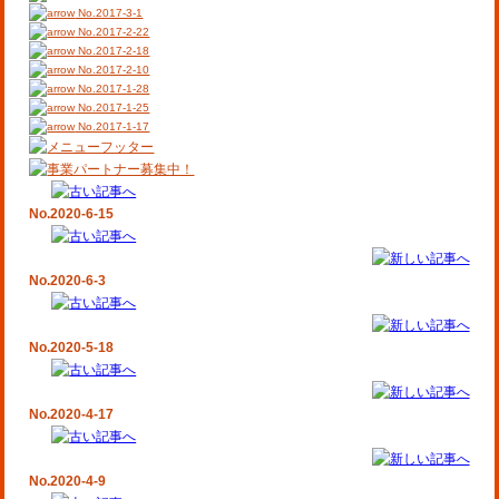
No.2017-3-1
No.2017-2-22
No.2017-2-18
No.2017-2-10
No.2017-1-28
No.2017-1-25
No.2017-1-17
No.2020-6-15
No.2020-6-3
No.2020-5-18
No.2020-4-17
No.2020-4-9