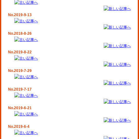
No.2019-9-13
No.2018-8-26
No.2019-8-22
No.2019-7-29
No.2019-7-17
No.2019-6-21
No.2019-6-4