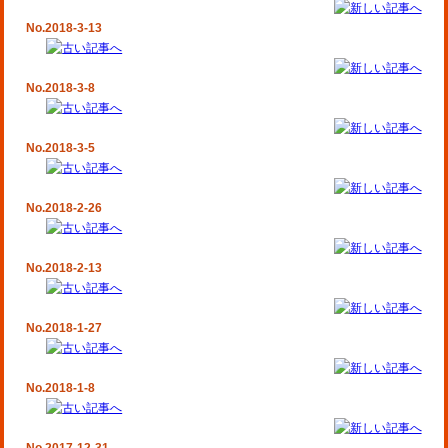
No.2018-3-13
No.2018-3-8
No.2018-3-5
No.2018-2-26
No.2018-2-13
No.2018-1-27
No.2018-1-8