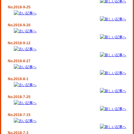
No.2018-9-25
No.2018-9-20
No.2018-9-12
No.2018-8-27
No.2018-8-1
No.2018-7-25
No.2018-7-15
No.2018-7-3