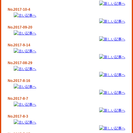
No.2017-10-4
No.2017-09-20
No.2017-9-14
No.2017-08-29
No.2017-8-16
No.2017-8-7
No.2017-8-3