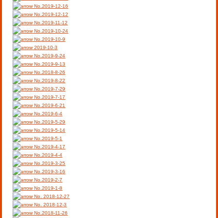
No.2019-12-16
No.2019-12-12
No.2019-11-12
No.2019-10-24
No.2019-10-9
2019-10-3
No.2019-9-24
No.2019-9-13
No.2018-8-26
No.2019-8-22
No.2019-7-29
No.2019-7-17
No.2019-6-21
No.2019-6-4
No.2019-5-29
No.2019-5-14
No.2019-5-1
No.2019-4-17
No.2019-4-4
No.2019-3-25
No.2019-3-16
No.2019-2-7
No.2019-1-8
No. 2018-12-27
No. 2018-12-3
No.2018-11-26