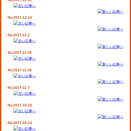
No.2017-12-31
No.2017-12-14
No.2017-12-2
No.2017-11-29
No.2017-11-16
No.2017-11-7
No.2017-10-18
No.2017-10-14