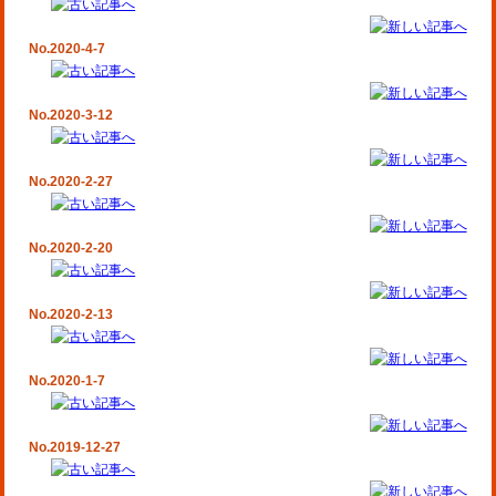
No.2020-4-7
No.2020-3-12
No.2020-2-27
No.2020-2-20
No.2020-2-13
No.2020-1-7
No.2019-12-27