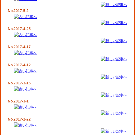
No.2017-5-2
No.2017-4-25
No.2017-4-17
No.2017-4-12
No.2017-3-15
No.2017-3-1
No.2017-2-22