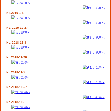
No.2019-1-8
No. 2018-12-27
No. 2018-12-3
No.2018-11-26
No.2018-11-5
No.2018-10-22
No.2018-10-8