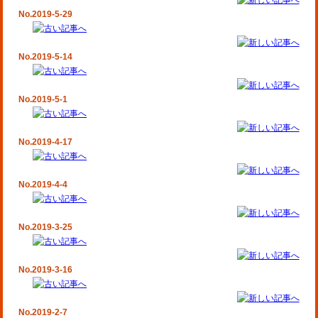
No.2019-5-29
No.2019-5-14
No.2019-5-1
No.2019-4-17
No.2019-4-4
No.2019-3-25
No.2019-3-16
No.2019-2-7