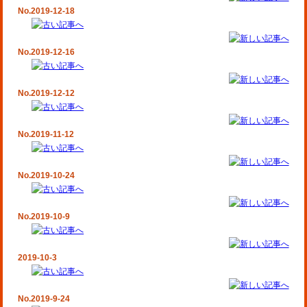
No.2019-12-18
No.2019-12-16
No.2019-12-12
No.2019-11-12
No.2019-10-24
No.2019-10-9
2019-10-3
No.2019-9-24