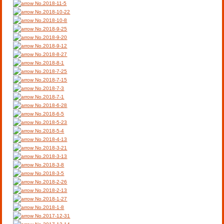
No.2018-11-5
No.2018-10-22
No.2018-10-8
No.2018-9-25
No.2018-9-20
No.2018-9-12
No.2018-8-27
No.2018-8-1
No.2018-7-25
No.2018-7-15
No.2018-7-3
No.2018-7-1
No.2018-6-28
No.2018-6-5
No.2018-5-23
No.2018-5-4
No.2018-4-13
No.2018-3-21
No.2018-3-13
No.2018-3-8
No.2018-3-5
No.2018-2-26
No.2018-2-13
No.2018-1-27
No.2018-1-8
No.2017-12-31