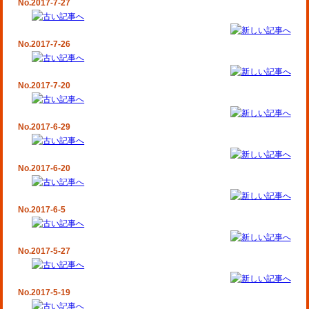
No.2017-7-27
No.2017-7-26
No.2017-7-20
No.2017-6-29
No.2017-6-20
No.2017-6-5
No.2017-5-27
No.2017-5-19