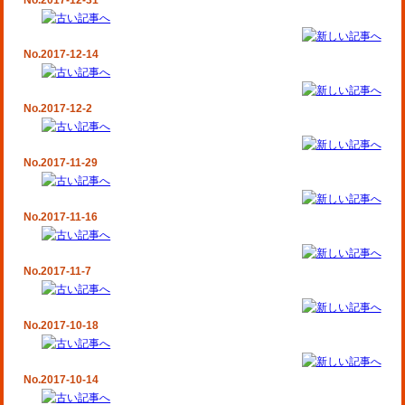
No.2017-12-31
No.2017-12-14
No.2017-12-2
No.2017-11-29
No.2017-11-16
No.2017-11-7
No.2017-10-18
No.2017-10-14