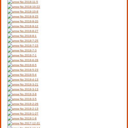
No.2018-11-5
No.2018-10-22
No.2018-10-8
No.2018-9-25
No.2018-9-20
No.2018-9-12
No.2018-8-27
No.2018-8-1
No.2018-7-25
No.2018-7-15
No.2018-7-3
No.2018-7-1
No.2018-6-28
No.2018-6-5
No.2018-5-23
No.2018-5-4
No.2018-4-13
No.2018-3-21
No.2018-3-13
No.2018-3-8
No.2018-3-5
No.2018-2-26
No.2018-2-13
No.2018-1-27
No.2018-1-8
No.2017-12-31