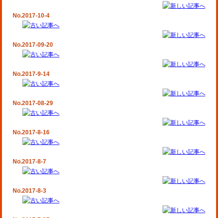
No.2017-10-4
No.2017-09-20
No.2017-9-14
No.2017-08-29
No.2017-8-16
No.2017-8-7
No.2017-8-3