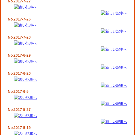
No.2017-7-27
No.2017-7-26
No.2017-7-20
No.2017-6-29
No.2017-6-20
No.2017-6-5
No.2017-5-27
No.2017-5-19