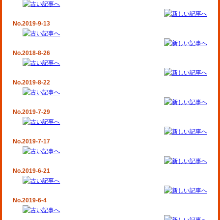
No.2019-9-13
No.2018-8-26
No.2019-8-22
No.2019-7-29
No.2019-7-17
No.2019-6-21
No.2019-6-4