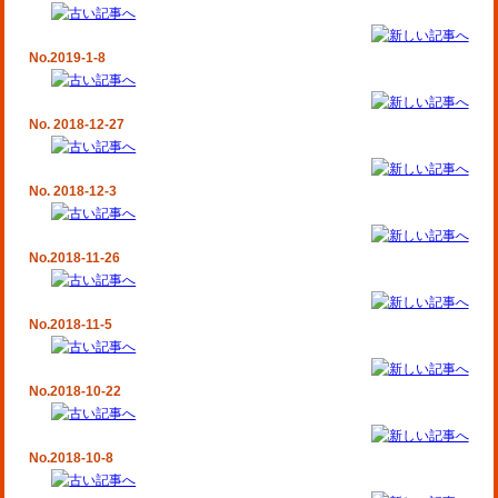
No.2019-1-8
No. 2018-12-27
No. 2018-12-3
No.2018-11-26
No.2018-11-5
No.2018-10-22
No.2018-10-8