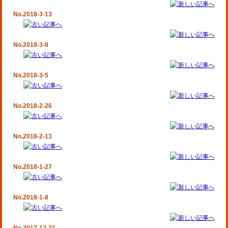
No.2018-3-13
No.2018-3-8
No.2018-3-5
No.2018-2-26
No.2018-2-13
No.2018-1-27
No.2018-1-8