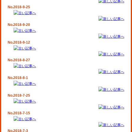
No.2018-9-25
No.2018-9-20
No.2018-9-12
No.2018-8-27
No.2018-8-1
No.2018-7-25
No.2018-7-15
No.2018-7-3