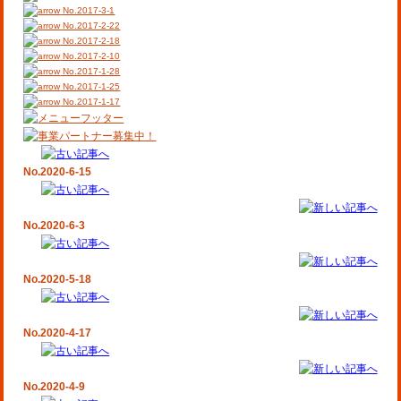
No.2017-3-1
No.2017-2-22
No.2017-2-18
No.2017-2-10
No.2017-1-28
No.2017-1-25
No.2017-1-17
No.2020-6-15
No.2020-6-3
No.2020-5-18
No.2020-4-17
No.2020-4-9