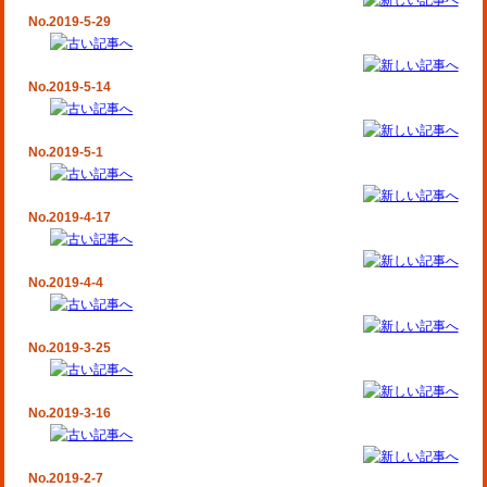
No.2019-5-29
No.2019-5-14
No.2019-5-1
No.2019-4-17
No.2019-4-4
No.2019-3-25
No.2019-3-16
No.2019-2-7