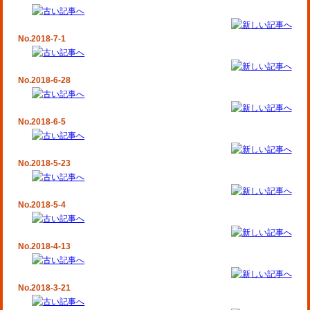
No.2018-7-1
No.2018-6-28
No.2018-6-5
No.2018-5-23
No.2018-5-4
No.2018-4-13
No.2018-3-21