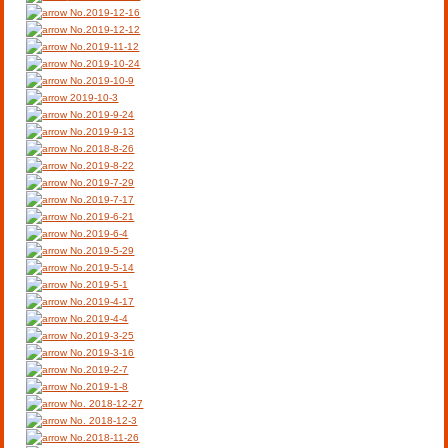
No.2019-12-16
No.2019-12-12
No.2019-11-12
No.2019-10-24
No.2019-10-9
2019-10-3
No.2019-9-24
No.2019-9-13
No.2018-8-26
No.2019-8-22
No.2019-7-29
No.2019-7-17
No.2019-6-21
No.2019-6-4
No.2019-5-29
No.2019-5-14
No.2019-5-1
No.2019-4-17
No.2019-4-4
No.2019-3-25
No.2019-3-16
No.2019-2-7
No.2019-1-8
No. 2018-12-27
No. 2018-12-3
No.2018-11-26