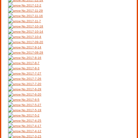
No.2017-12-14
No.2017-12-2
No.2017-11-29
No.2017-11-16
No.2017-11-7
No.2017-10-18
No.2017-10-14
No.2017-10-4
No.2017-09-20
No.2017-9-14
No.2017-08-29
No.2017-8-16
No.2017-8-7
No.2017-8-3
No.2017-7-27
No.2017-7-26
No.2017-7-20
No.2017-6-29
No.2017-6-20
No.2017-6-5
No.2017-5-27
No.2017-5-19
No.2017-5-2
No.2017-4-25
No.2017-4-17
No.2017-4-12
No.2017-3-15