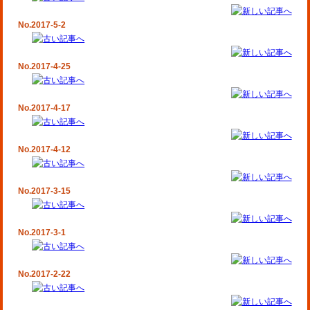
No.2017-5-2
No.2017-4-25
No.2017-4-17
No.2017-4-12
No.2017-3-15
No.2017-3-1
No.2017-2-22