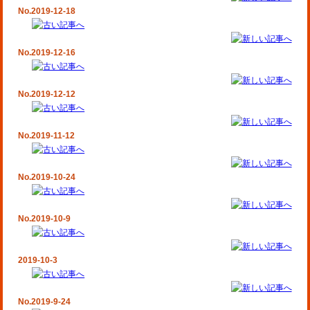
No.2019-12-18
No.2019-12-16
No.2019-12-12
No.2019-11-12
No.2019-10-24
No.2019-10-9
2019-10-3
No.2019-9-24