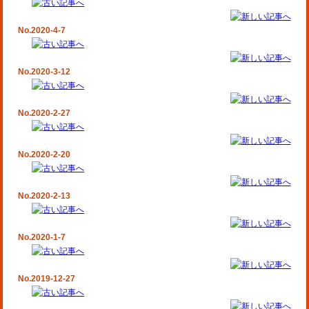
No.2020-4-7
No.2020-3-12
No.2020-2-27
No.2020-2-20
No.2020-2-13
No.2020-1-7
No.2019-12-27