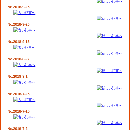
No.2018-9-25
No.2018-9-20
No.2018-9-12
No.2018-8-27
No.2018-8-1
No.2018-7-25
No.2018-7-15
No.2018-7-3