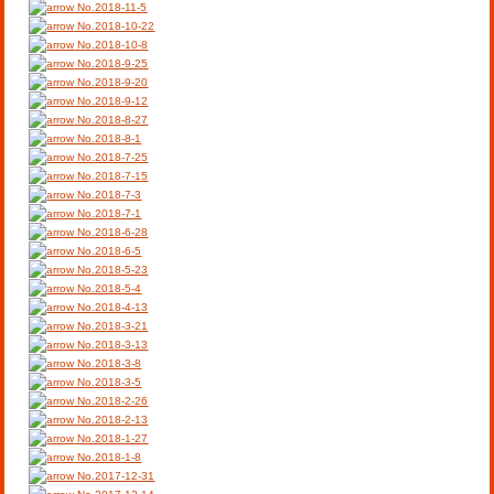
No.2018-11-5
No.2018-10-22
No.2018-10-8
No.2018-9-25
No.2018-9-20
No.2018-9-12
No.2018-8-27
No.2018-8-1
No.2018-7-25
No.2018-7-15
No.2018-7-3
No.2018-7-1
No.2018-6-28
No.2018-6-5
No.2018-5-23
No.2018-5-4
No.2018-4-13
No.2018-3-21
No.2018-3-13
No.2018-3-8
No.2018-3-5
No.2018-2-26
No.2018-2-13
No.2018-1-27
No.2018-1-8
No.2017-12-31