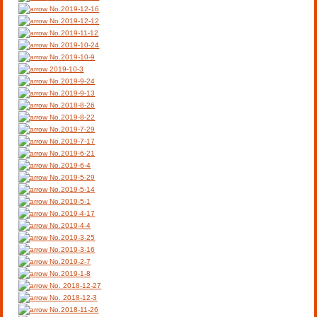
No.2019-12-16
No.2019-12-12
No.2019-11-12
No.2019-10-24
No.2019-10-9
2019-10-3
No.2019-9-24
No.2019-9-13
No.2018-8-26
No.2019-8-22
No.2019-7-29
No.2019-7-17
No.2019-6-21
No.2019-6-4
No.2019-5-29
No.2019-5-14
No.2019-5-1
No.2019-4-17
No.2019-4-4
No.2019-3-25
No.2019-3-16
No.2019-2-7
No.2019-1-8
No. 2018-12-27
No. 2018-12-3
No.2018-11-26