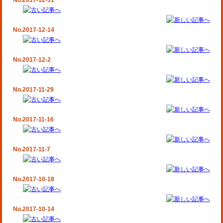
No.2017-12-31
No.2017-12-14
No.2017-12-2
No.2017-11-29
No.2017-11-16
No.2017-11-7
No.2017-10-18
No.2017-10-14