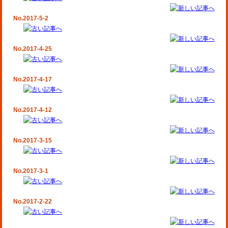
No.2017-5-2
No.2017-4-25
No.2017-4-17
No.2017-4-12
No.2017-3-15
No.2017-3-1
No.2017-2-22