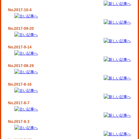
No.2017-10-4
No.2017-09-20
No.2017-9-14
No.2017-08-29
No.2017-8-16
No.2017-8-7
No.2017-8-3