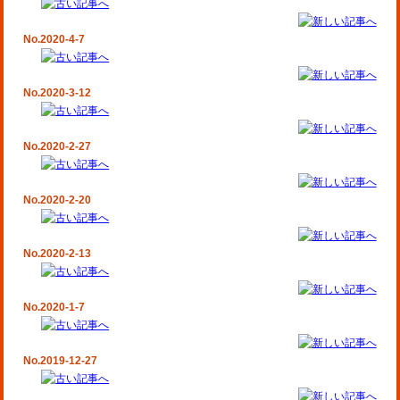
No.2020-4-7
No.2020-3-12
No.2020-2-27
No.2020-2-20
No.2020-2-13
No.2020-1-7
No.2019-12-27