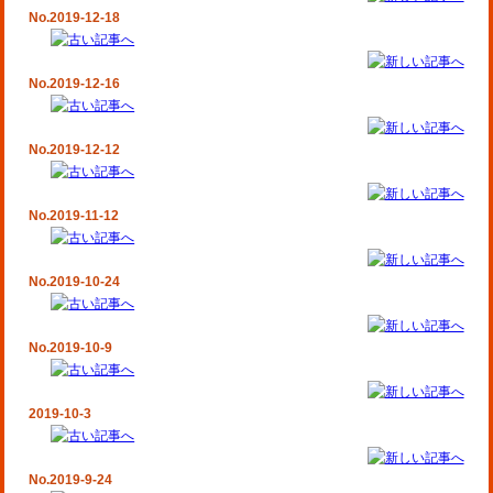
No.2019-12-18
No.2019-12-16
No.2019-12-12
No.2019-11-12
No.2019-10-24
No.2019-10-9
2019-10-3
No.2019-9-24