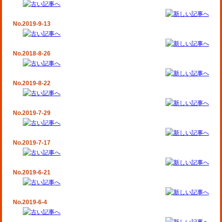
No.2019-9-13
No.2018-8-26
No.2019-8-22
No.2019-7-29
No.2019-7-17
No.2019-6-21
No.2019-6-4