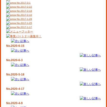
No.2017-3-1
No.2017-2-22
No.2017-2-18
No.2017-2-10
No.2017-1-28
No.2017-1-25
No.2017-1-17
No.2020-6-15
No.2020-6-3
No.2020-5-18
No.2020-4-17
No.2020-4-9