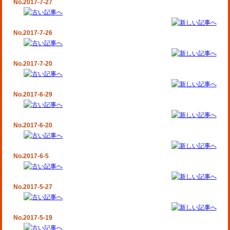
No.2017-7-27
No.2017-7-26
No.2017-7-20
No.2017-6-29
No.2017-6-20
No.2017-6-5
No.2017-5-27
No.2017-5-19