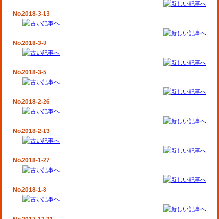
No.2018-3-13
No.2018-3-8
No.2018-3-5
No.2018-2-26
No.2018-2-13
No.2018-1-27
No.2018-1-8