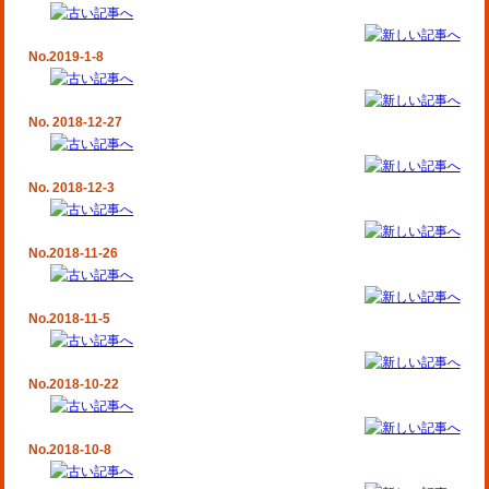
No.2019-1-8
No. 2018-12-27
No. 2018-12-3
No.2018-11-26
No.2018-11-5
No.2018-10-22
No.2018-10-8