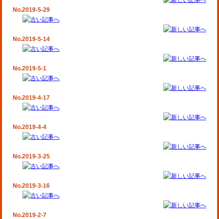
No.2019-5-29
No.2019-5-14
No.2019-5-1
No.2019-4-17
No.2019-4-4
No.2019-3-25
No.2019-3-16
No.2019-2-7