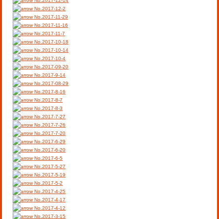
No.2017-12-14
No.2017-12-2
No.2017-11-29
No.2017-11-16
No.2017-11-7
No.2017-10-18
No.2017-10-14
No.2017-10-4
No.2017-09-20
No.2017-9-14
No.2017-08-29
No.2017-8-16
No.2017-8-7
No.2017-8-3
No.2017-7-27
No.2017-7-26
No.2017-7-20
No.2017-6-29
No.2017-6-20
No.2017-6-5
No.2017-5-27
No.2017-5-19
No.2017-5-2
No.2017-4-25
No.2017-4-17
No.2017-4-12
No.2017-3-15