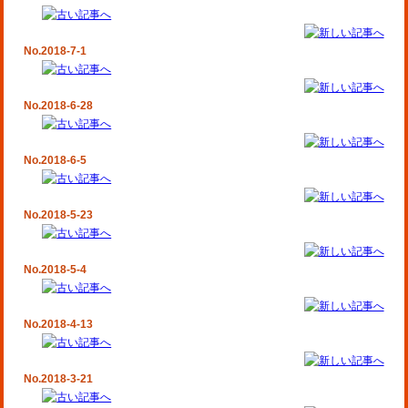
No.2018-7-1
No.2018-6-28
No.2018-6-5
No.2018-5-23
No.2018-5-4
No.2018-4-13
No.2018-3-21