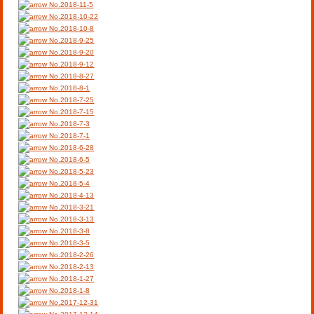
No.2018-11-5
No.2018-10-22
No.2018-10-8
No.2018-9-25
No.2018-9-20
No.2018-9-12
No.2018-8-27
No.2018-8-1
No.2018-7-25
No.2018-7-15
No.2018-7-3
No.2018-7-1
No.2018-6-28
No.2018-6-5
No.2018-5-23
No.2018-5-4
No.2018-4-13
No.2018-3-21
No.2018-3-13
No.2018-3-8
No.2018-3-5
No.2018-2-26
No.2018-2-13
No.2018-1-27
No.2018-1-8
No.2017-12-31