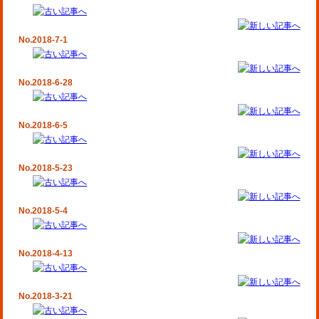
No.2018-7-1
No.2018-6-28
No.2018-6-5
No.2018-5-23
No.2018-5-4
No.2018-4-13
No.2018-3-21