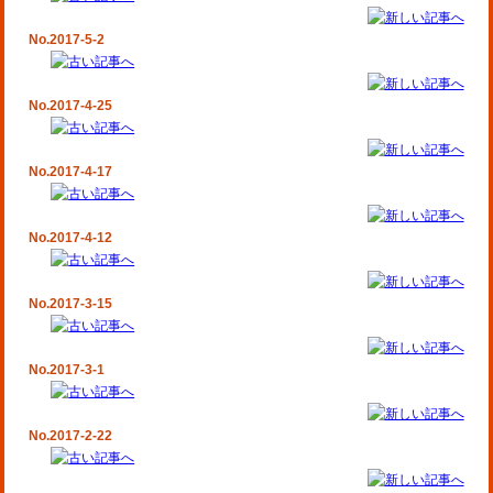
No.2017-5-2
No.2017-4-25
No.2017-4-17
No.2017-4-12
No.2017-3-15
No.2017-3-1
No.2017-2-22