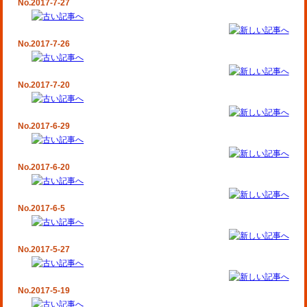
No.2017-7-27
No.2017-7-26
No.2017-7-20
No.2017-6-29
No.2017-6-20
No.2017-6-5
No.2017-5-27
No.2017-5-19