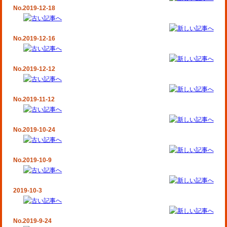
No.2019-12-18
No.2019-12-16
No.2019-12-12
No.2019-11-12
No.2019-10-24
No.2019-10-9
2019-10-3
No.2019-9-24