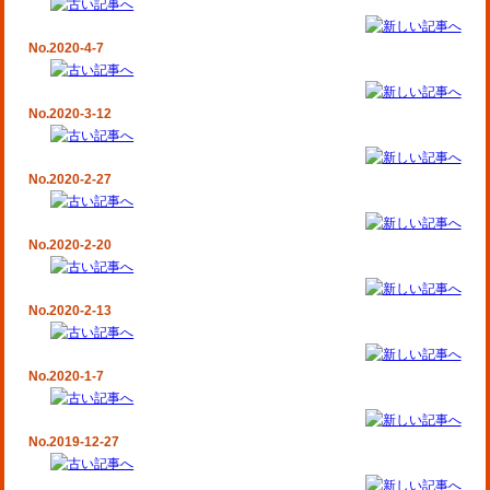
No.2020-4-7
No.2020-3-12
No.2020-2-27
No.2020-2-20
No.2020-2-13
No.2020-1-7
No.2019-12-27