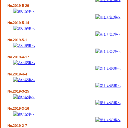
No.2019-5-29
No.2019-5-14
No.2019-5-1
No.2019-4-17
No.2019-4-4
No.2019-3-25
No.2019-3-16
No.2019-2-7