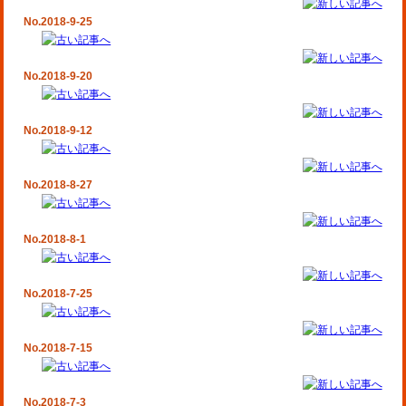
No.2018-9-25
No.2018-9-20
No.2018-9-12
No.2018-8-27
No.2018-8-1
No.2018-7-25
No.2018-7-15
No.2018-7-3