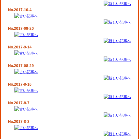
No.2017-10-4
No.2017-09-20
No.2017-9-14
No.2017-08-29
No.2017-8-16
No.2017-8-7
No.2017-8-3