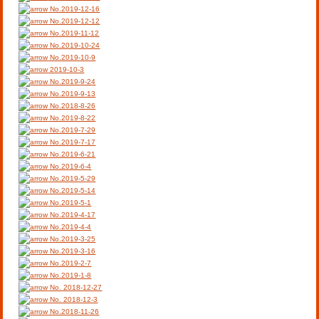
No.2019-12-16
No.2019-12-12
No.2019-11-12
No.2019-10-24
No.2019-10-9
2019-10-3
No.2019-9-24
No.2019-9-13
No.2018-8-26
No.2019-8-22
No.2019-7-29
No.2019-7-17
No.2019-6-21
No.2019-6-4
No.2019-5-29
No.2019-5-14
No.2019-5-1
No.2019-4-17
No.2019-4-4
No.2019-3-25
No.2019-3-16
No.2019-2-7
No.2019-1-8
No. 2018-12-27
No. 2018-12-3
No.2018-11-26