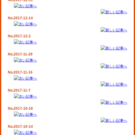
No.2017-12-31
No.2017-12-14
No.2017-12-2
No.2017-11-29
No.2017-11-16
No.2017-11-7
No.2017-10-18
No.2017-10-14