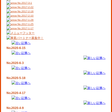
No.2017-3-1
No.2017-2-22
No.2017-2-18
No.2017-2-10
No.2017-1-28
No.2017-1-25
No.2017-1-17
No.2020-6-15
No.2020-6-3
No.2020-5-18
No.2020-4-17
No.2020-4-9