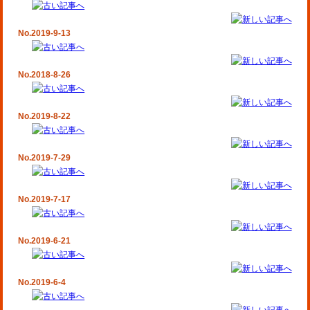
No.2019-9-13
No.2018-8-26
No.2019-8-22
No.2019-7-29
No.2019-7-17
No.2019-6-21
No.2019-6-4