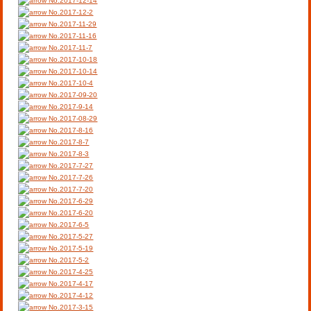
No.2017-12-14
No.2017-12-2
No.2017-11-29
No.2017-11-16
No.2017-11-7
No.2017-10-18
No.2017-10-14
No.2017-10-4
No.2017-09-20
No.2017-9-14
No.2017-08-29
No.2017-8-16
No.2017-8-7
No.2017-8-3
No.2017-7-27
No.2017-7-26
No.2017-7-20
No.2017-6-29
No.2017-6-20
No.2017-6-5
No.2017-5-27
No.2017-5-19
No.2017-5-2
No.2017-4-25
No.2017-4-17
No.2017-4-12
No.2017-3-15