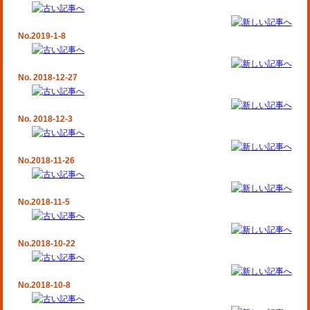
No.2019-1-8
No. 2018-12-27
No. 2018-12-3
No.2018-11-26
No.2018-11-5
No.2018-10-22
No.2018-10-8