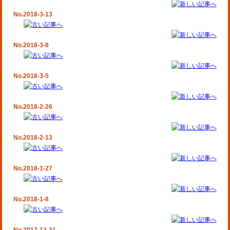
No.2018-3-13
No.2018-3-8
No.2018-3-5
No.2018-2-26
No.2018-2-13
No.2018-1-27
No.2018-1-8