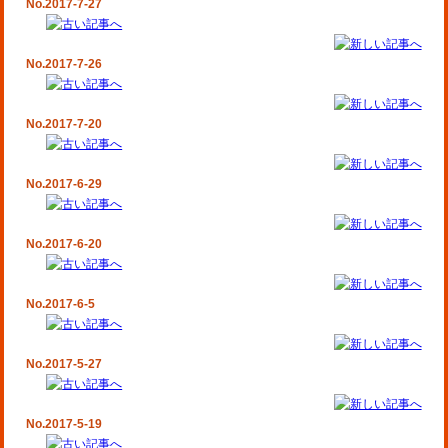
No.2017-7-27
No.2017-7-26
No.2017-7-20
No.2017-6-29
No.2017-6-20
No.2017-6-5
No.2017-5-27
No.2017-5-19