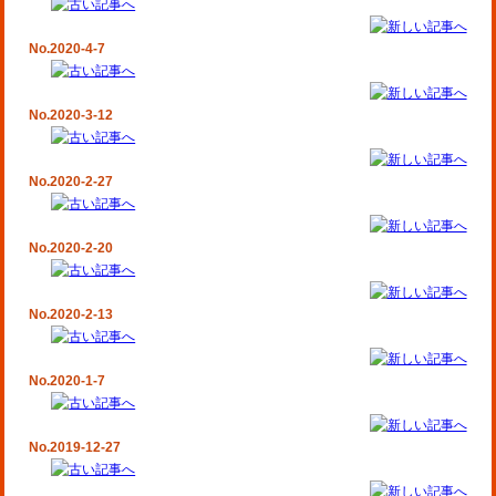
No.2020-4-7
No.2020-3-12
No.2020-2-27
No.2020-2-20
No.2020-2-13
No.2020-1-7
No.2019-12-27