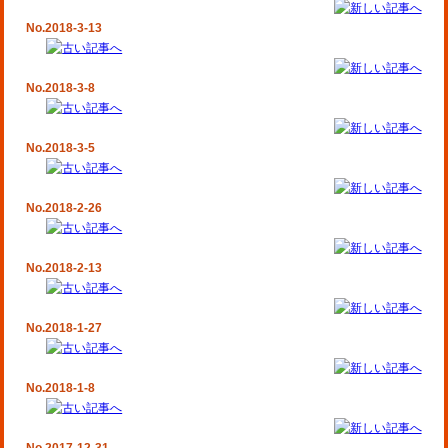
No.2018-3-13
No.2018-3-8
No.2018-3-5
No.2018-2-26
No.2018-2-13
No.2018-1-27
No.2018-1-8