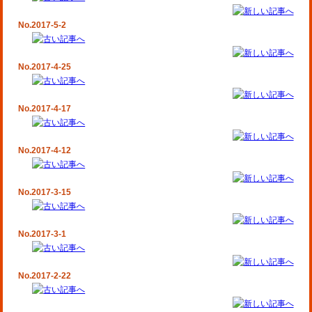
No.2017-5-2
No.2017-4-25
No.2017-4-17
No.2017-4-12
No.2017-3-15
No.2017-3-1
No.2017-2-22