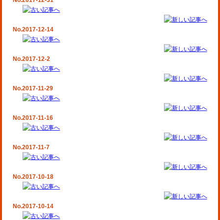
No.2017-12-31
No.2017-12-14
No.2017-12-2
No.2017-11-29
No.2017-11-16
No.2017-11-7
No.2017-10-18
No.2017-10-14