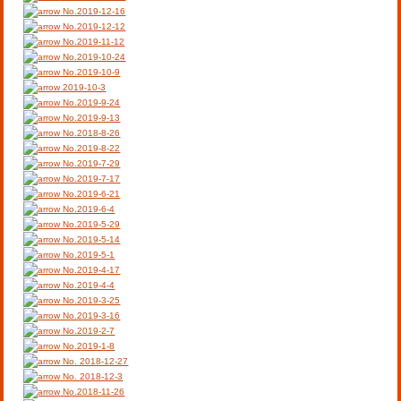
No.2019-12-16
No.2019-12-12
No.2019-11-12
No.2019-10-24
No.2019-10-9
2019-10-3
No.2019-9-24
No.2019-9-13
No.2018-8-26
No.2019-8-22
No.2019-7-29
No.2019-7-17
No.2019-6-21
No.2019-6-4
No.2019-5-29
No.2019-5-14
No.2019-5-1
No.2019-4-17
No.2019-4-4
No.2019-3-25
No.2019-3-16
No.2019-2-7
No.2019-1-8
No. 2018-12-27
No. 2018-12-3
No.2018-11-26