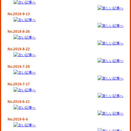
No.2019-9-13
No.2018-8-26
No.2019-8-22
No.2019-7-29
No.2019-7-17
No.2019-6-21
No.2019-6-4