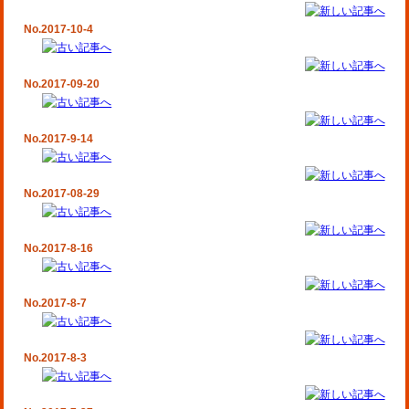
No.2017-10-4
No.2017-09-20
No.2017-9-14
No.2017-08-29
No.2017-8-16
No.2017-8-7
No.2017-8-3