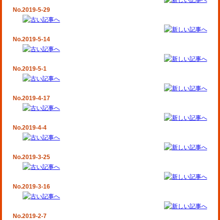
No.2019-5-29
No.2019-5-14
No.2019-5-1
No.2019-4-17
No.2019-4-4
No.2019-3-25
No.2019-3-16
No.2019-2-7