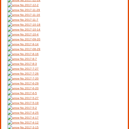
No.2017-12-14
No.2017-12-2
No.2017-11-29
No.2017-11-16
No.2017-11-7
No.2017-10-18
No.2017-10-14
No.2017-10-4
No.2017-09-20
No.2017-9-14
No.2017-08-29
No.2017-8-16
No.2017-8-7
No.2017-8-3
No.2017-7-27
No.2017-7-26
No.2017-7-20
No.2017-6-29
No.2017-6-20
No.2017-6-5
No.2017-5-27
No.2017-5-19
No.2017-5-2
No.2017-4-25
No.2017-4-17
No.2017-4-12
No.2017-3-15