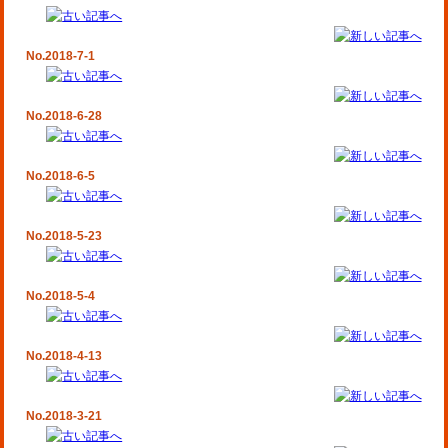
No.2018-7-1
No.2018-6-28
No.2018-6-5
No.2018-5-23
No.2018-5-4
No.2018-4-13
No.2018-3-21