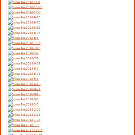
No.2018-11-5
No.2018-10-22
No.2018-10-8
No.2018-9-25
No.2018-9-20
No.2018-9-12
No.2018-8-27
No.2018-8-1
No.2018-7-25
No.2018-7-15
No.2018-7-3
No.2018-7-1
No.2018-6-28
No.2018-6-5
No.2018-5-23
No.2018-5-4
No.2018-4-13
No.2018-3-21
No.2018-3-13
No.2018-3-8
No.2018-3-5
No.2018-2-26
No.2018-2-13
No.2018-1-27
No.2018-1-8
No.2017-12-31