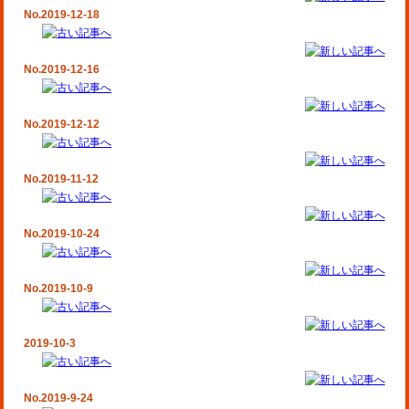
No.2019-12-18
No.2019-12-16
No.2019-12-12
No.2019-11-12
No.2019-10-24
No.2019-10-9
2019-10-3
No.2019-9-24