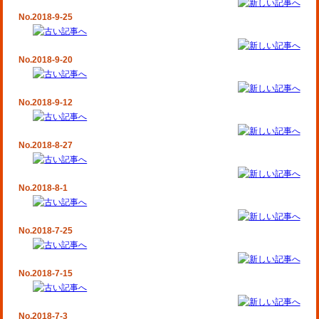
No.2018-9-25
No.2018-9-20
No.2018-9-12
No.2018-8-27
No.2018-8-1
No.2018-7-25
No.2018-7-15
No.2018-7-3