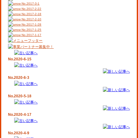
No.2017-3-1
No.2017-2-22
No.2017-2-18
No.2017-2-10
No.2017-1-28
No.2017-1-25
No.2017-1-17
No.2020-6-15
No.2020-6-3
No.2020-5-18
No.2020-4-17
No.2020-4-9