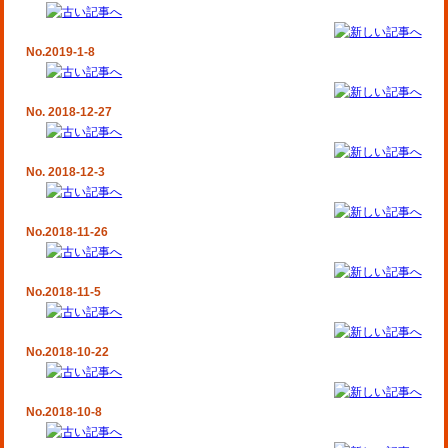
No.2019-1-8
No. 2018-12-27
No. 2018-12-3
No.2018-11-26
No.2018-11-5
No.2018-10-22
No.2018-10-8