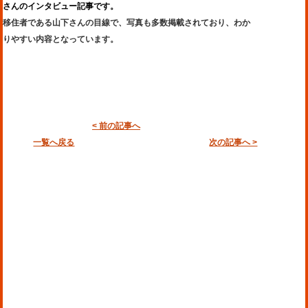
さんのインタビュー記事です。
移住者である山下さんの目線で、写真も多数掲載されており、わか
りやすい内容となっています。
< 前の記事へ
一覧へ戻る
次の記事へ >