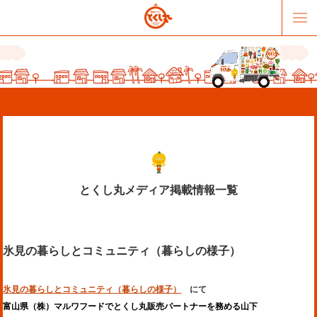
とくし丸メディア掲載情報一覧
販売パートナー募集
提携スーパー募集
氷見の暮らしとコミュニティ（暮らしの様子）
オススメリンク
テーマソング
お問合せ
会社概要
氷見の暮らしとコミュニティ（暮らしの様子）
にて
富山県（株）マルワフードでとくし丸販売パートナーを務める山下