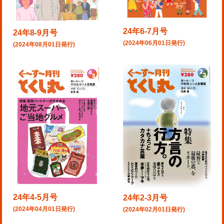
24年6-7月号
24年8-9月号
(2024年06月01日発行)
(2024年08月01日発行)
24年4-5月号
24年2-3月号
(2024年04月01日発行)
(2024年02月01日発行)