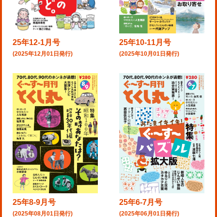
25年10-11月号
25年12-1月号
(2025年10月01日発行)
(2025年12月01日発行)
25年8-9月号
25年6-7月号
(2025年08月01日発行)
(2025年06月01日発行)