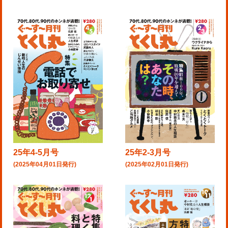
25年4-5月号
25年2-3月号
(2025年04月01日発行)
(2025年02月01日発行)