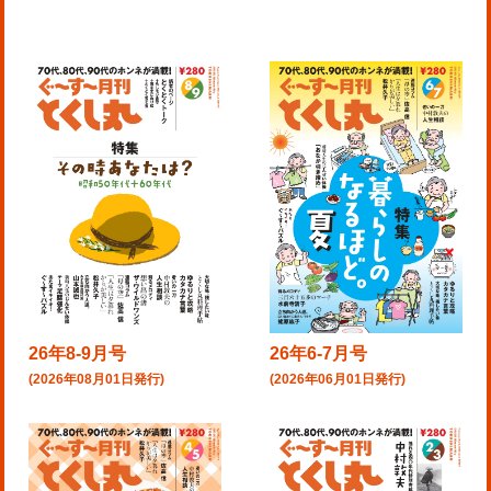
26年8-9月号
26年6-7月号
(2026年08月01日発行)
(2026年06月01日発行)