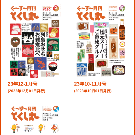
23年12-1月号
23年10-11月号
(2023年12月01日発行)
(2023年10月01日発行)