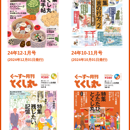
24年12-1月号
24年10-11月号
(2024年12月01日発行)
(2024年10月01日発行)