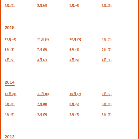
4月 (3)
3月 (4)
2月 (4)
1月 (4)
2015
12月 (4)
11月 (4)
10月 (5)
9月 (5)
8月 (3)
7月 (5)
6月 (3)
5月 (5)
4月 (6)
3月 (7)
2月 (6)
1月 (7)
2014
12月 (5)
11月 (5)
10月 (7)
9月 (6)
8月 (6)
7月 (8)
6月 (5)
5月 (6)
4月 (6)
3月 (5)
2月 (3)
1月 (6)
2013