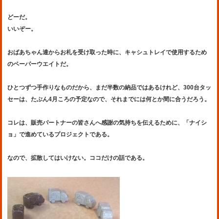
どーだ。
いいぞー。
おばあちゃん達からお札を受け取った時に、キャシュトレイで使用するため
のペーパーウエイトだ。
ひとつずつ手作りなものだから、まだ半数の納品ではあるけれど、300台タッ
セーは、たぶん4月ころの予定なので、それまでには何とか間に合うだろう。
コレは、販売パートナーの皆さんへ感謝の気持ちを伝えるために、「ナイシ
ョ」で進めているプロジェクトである。
なので、拡散してはいけない。ココだけの話である。