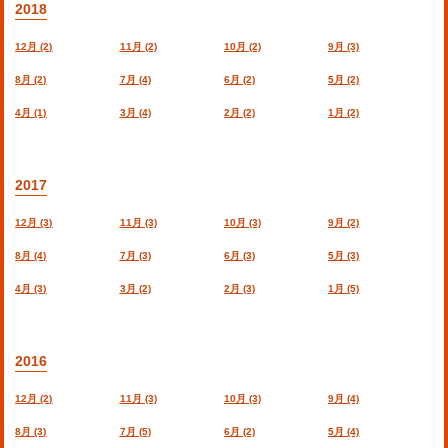
2018
12月 (2)
11月 (2)
10月 (2)
9月 (3)
8月 (2)
7月 (4)
6月 (2)
5月 (2)
4月 (1)
3月 (4)
2月 (2)
1月 (2)
2017
12月 (3)
11月 (3)
10月 (3)
9月 (2)
8月 (4)
7月 (3)
6月 (3)
5月 (3)
4月 (3)
3月 (2)
2月 (3)
1月 (5)
2016
12月 (2)
11月 (3)
10月 (3)
9月 (4)
8月 (3)
7月 (5)
6月 (2)
5月 (4)