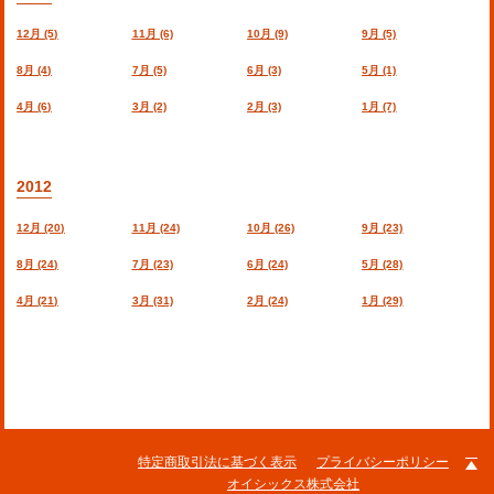
12月 (5)
11月 (6)
10月 (9)
9月 (5)
8月 (4)
7月 (5)
6月 (3)
5月 (1)
4月 (6)
3月 (2)
2月 (3)
1月 (7)
2012
12月 (20)
11月 (24)
10月 (26)
9月 (23)
8月 (24)
7月 (23)
6月 (24)
5月 (28)
4月 (21)
3月 (31)
2月 (24)
1月 (29)
特定商取引法に基づく表示
プライバシーポリシー
オイシックス株式会社