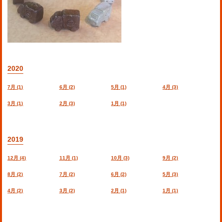
2020
7月 (1)
6月 (2)
5月 (1)
4月 (3)
3月 (1)
2月 (3)
1月 (1)
2019
12月 (4)
11月 (1)
10月 (3)
9月 (2)
8月 (2)
7月 (2)
6月 (2)
5月 (3)
4月 (2)
3月 (2)
2月 (1)
1月 (1)